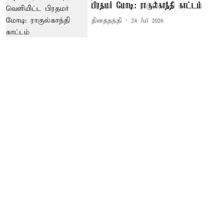
பிரதமர் மோடி: ராகுல்காந்தி காட்டம்
தினத்தந்தி
24 Jul 2026