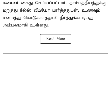
கணவர் கைது செய்யப்பட்டார். தாம்பத்தியத்துக்கு
மறுத்து ரீல்ஸ் வீடியோ பார்த்ததுடன், உணவும்
சமைத்து கொடுக்காததால் தீர்த்துக்கட்டியது
அம்பலமாகி உள்ளது.
Read More