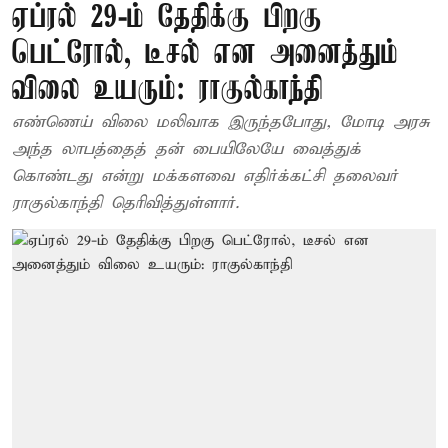
ஏப்ரல் 29-ம் தேதிக்கு பிறகு
பெட்ரோல், டீசல் என அனைத்தும்
விலை உயரும்: ராகுல்காந்தி
எண்ணெய் விலை மலிவாக இருந்தபோது, மோடி அரசு
அந்த லாபத்தைத் தன் பையிலேயே வைத்துக்
கொண்டது என்று மக்களவை எதிர்க்கட்சி தலைவர்
ராகுல்காந்தி தெரிவித்துள்ளார்.