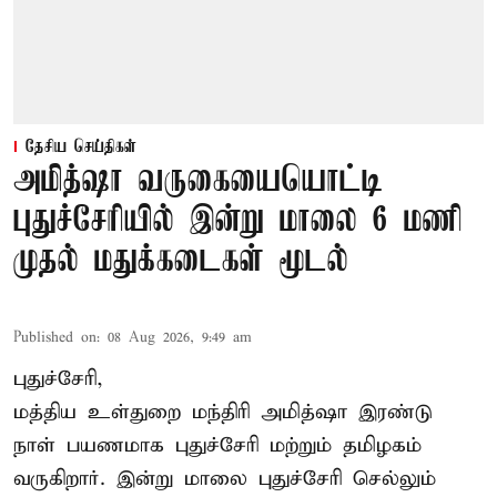
தேசிய செய்திகள்
அமித்ஷா வருகையையொட்டி
புதுச்சேரியில் இன்று மாலை 6 மணி
முதல் மதுக்கடைகள் மூடல்
Published on
:
08 Aug 2026, 9:49 am
புதுச்சேரி,
மத்திய உள்துறை மந்திரி அமித்ஷா இரண்டு
நாள் பயணமாக புதுச்சேரி மற்றும் தமிழகம்
வருகிறார். இன்று மாலை புதுச்சேரி செல்லும்