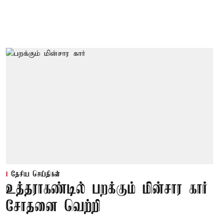
தேசிய செய்திகள்
உத்தராகண்டில் பறக்கும் மின்சார கார்
சோதனை வெற்றி