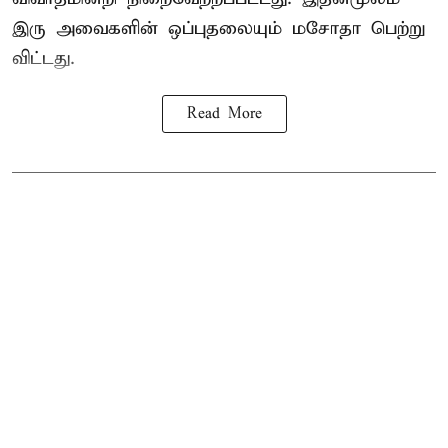
இரு அவைகளின் ஒப்புதலையும் மசோதா பெற்று
விட்டது.
Read More