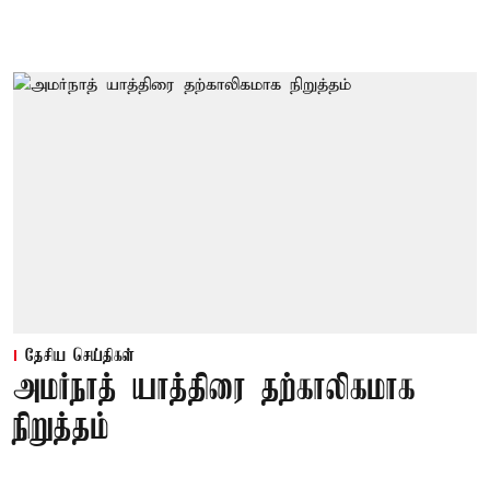
தேசிய செய்திகள்
அமர்நாத் யாத்திரை தற்காலிகமாக
நிறுத்தம்