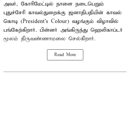
அவர், கோரிமேட்டில் நாளை நடைபெறும்
புதுச்சேரி காவல்துறைக்கு ஜனாதிபதியின் காவல்
கொடி (President's Colour) வழங்கும் விழாவில்
பங்கேற்கிறார். பின்னர் அங்கிருந்து ஹெலிகாப்டர்
மூலம் திருவண்ணாமலை செல்கிறார்.
Read More