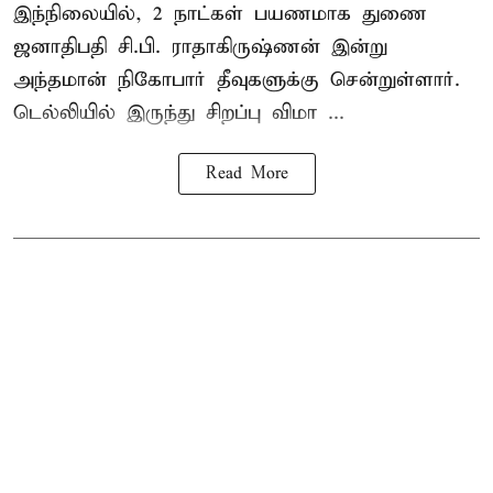
இந்நிலையில், 2 நாட்கள் பயணமாக துணை
ஜனாதிபதி சி.பி. ராதாகிருஷ்ணன் இன்று
அந்தமான் நிகோபார் தீவுகளுக்கு சென்றுள்ளார்.
டெல்லியில் இருந்து சிறப்பு விமா ...
Read More