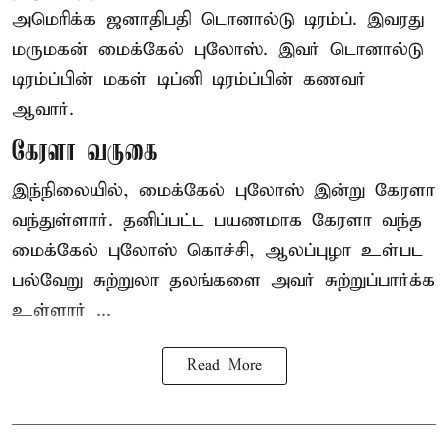
அமெரிக்க ஜனாதிபதி
டொனால்டு டிரம்ப்
. இவரது
மருமகன் மைக்கேல் புலோஸ். இவர் டொனால்டு
டிரம்ப்பின் மகள் டிப்னி டிரம்ப்பின் கணவர்
ஆவார்.
கேரளா வருகை
இந்நிலையில், மைக்கேல் புலோஸ் இன்று கேரளா
வந்துள்ளார். தனிப்பட்ட பயணமாக கேரளா வந்த
மைக்கேல் புலோஸ் கொச்சி, ஆலப்புழா உள்பட
பல்வேறு சுற்றுலா தலங்களை அவர் சுற்றுப்பார்க்க
உள்ளார் ...
Read More