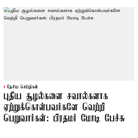
தேசிய செய்திகள்
புதிய சூழல்களை சவால்களாக
ஏற்றுக்கொள்பவர்களே வெற்றி
பெறுவார்கள்: பிரதமர் மோடி பேச்சு