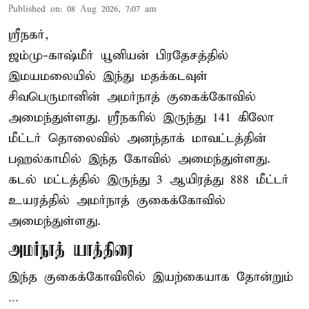
Published on
:
08 Aug 2026, 7:07 am
ஸ்ரீநகர்,
ஜம்மு-காஷ்மீர் யூனியன் பிரதேசத்தில்
இமயமலையில் இந்து மதக்கடவுள்
சிவபெருமானின் அமர்நாத் குகைக்கோவில்
அமைந்துள்ளது. ஸ்ரீநகரில் இருந்து 141 கிலோ
மீட்டர் தொலைவில் அனந்தாக் மாவட்டத்தின்
பஹல்காமில் இந்த கோவில் அமைந்துள்ளது.
கடல் மட்டத்தில் இருந்து 3 ஆயிரத்து 888 மீட்டர்
உயரத்தில் அமர்நாத் குகைக்கோவில்
அமைந்துள்ளது.
அமர்நாத் யாத்திரை
இந்த குகைக்கோவிலில் இயற்கையாக தோன்றும்
...