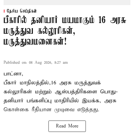
தேசிய செய்திகள்
பீகாரில் தனியார் மயமாகும் 16 அரசு
மருத்துவ கல்லூரிகள்,
மருத்துவமனைகள்!
Published on
:
08 Aug 2026, 8:27 am
பாட்னா,
பீகார்
மாநிலத்தில்,16 அரசு மருத்துவக்
கல்லூரிகள் மற்றும் ஆஸ்பத்திரிகளை பொது-
தனியார் பங்களிப்பு மாதிரியில் இயக்க, அரசு
கொள்கை ரீதியான முடிவை எடுத்தது.
Read More