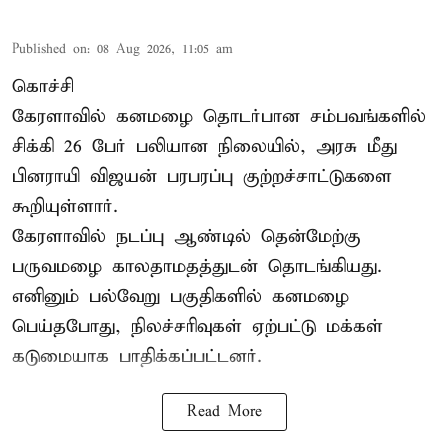
Published on
:
08 Aug 2026, 11:05 am
கொச்சி
கேரளாவில் கனமழை தொடர்பான சம்பவங்களில்
சிக்கி 26 பேர் பலியான நிலையில், அரசு மீது
பினராயி விஜயன் பரபரப்பு குற்றச்சாட்டுகளை
கூறியுள்ளார்.
கேரளாவில் நடப்பு ஆண்டில் தென்மேற்கு
பருவமழை காலதாமதத்துடன் தொடங்கியது.
எனினும் பல்வேறு பகுதிகளில் கனமழை
பெய்தபோது, நிலச்சரிவுகள் ஏற்பட்டு மக்கள்
கடுமையாக பாதிக்கப்பட்டனர்.
Read More