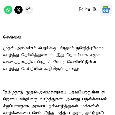
Follow Us
சென்னை,
முதல்-அமைச்சர் விஜய்க்கு, பிரதமர் நரேந்திரமோடி
வாழ்த்து தெரிவித்துள்ளார். இது தொடர்பாக சமூக
வலைத்தளத்தில் பிரதமர் மோடி வெளியிட்டுள்ள
வாழ்த்து செய்தியில் கூறியிருப்பதாவது:-
"தமிழ்நாடு முதல்-அமைச்சராகப் பதவியேற்றுள்ள சி.
ஜோசப் விஜய்க்கு வாழ்த்துகள். அவரது பதவிக்காலம்
சிறப்பானதாக அமைய நல்வாழ்த்துகள். மக்களின்
வாழ்க்கையை மேம்படுத்த மத்திய அரசு, தமிழ்நாடு