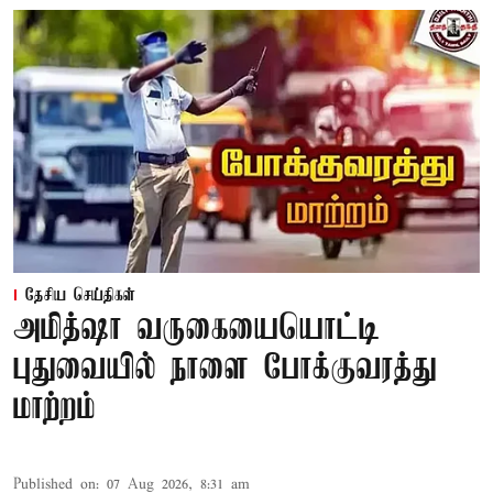
தேசிய செய்திகள்
அமித்ஷா வருகையையொட்டி
புதுவையில் நாளை போக்குவரத்து
மாற்றம்
Published on
:
07 Aug 2026, 8:31 am