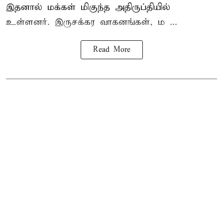
இதனால் மக்கள் மிகுந்த அதிருப்தியில்
உள்ளனர். இருசக்கர வாகனங்கள், ம ...
Read More