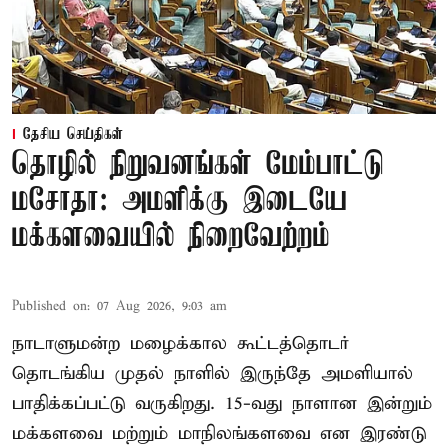
தேசிய செய்திகள்
தொழில் நிறுவனங்கள் மேம்பாட்டு
மசோதா: அமளிக்கு இடையே
மக்களவையில் நிறைவேற்றம்
Published on
:
07 Aug 2026, 9:03 am
நாடாளுமன்ற மழைக்கால கூட்டத்தொடர்
தொடங்கிய முதல் நாளில் இருந்தே அமளியால்
பாதிக்கப்பட்டு வருகிறது. 15-வது நாளான இன்றும்
மக்களவை மற்றும் மாநிலங்களவை என இரண்டு