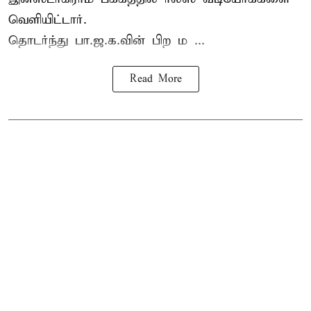
வெளியிட்டார்.
தொடர்ந்து பா.ஜ.க.வின் பிற ம ...
Read More