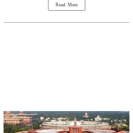
Read More