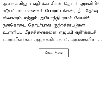
அவைகளிலும் எதிர்க்கட்சிகள் தொடர் அமளியில்
ஈடுபட்டன. மாணவர் போராட்டங்கள், நீட் தேர்வு
விவகாரம் மற்றும் அயோத்தி ராமர் கோவில்
நன்கொடை தொடர்பான குற்றச்சாட்டுகள்
உள்ளிட்ட பிரச்சினைகளை எழுப்பி எதிர்க்கட்சி
உறுப்பினர்கள் முழக்கமிட்டதால், அவைகளின ...
Read More