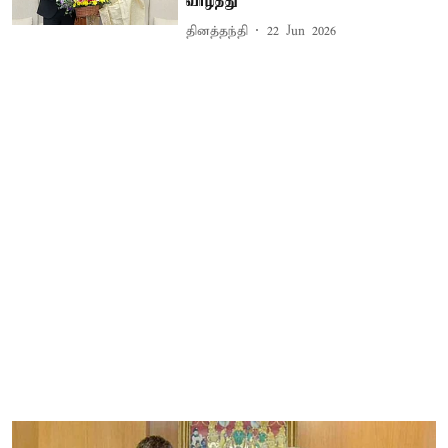
வாழ்த்து
தினத்தந்தி
22 Jun 2026