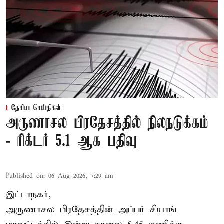
தேசிய செய்திகள்
அருணாசல பிரதேசத்தில் நிலநடுக்கம்
- ரிக்டர் 5.1 ஆக பதிவு
Published on
:
06 Aug 2026, 7:29 am
இட்டாநகர்,
அருணாசல பிரதேசத்தின் அப்பர் சியாங்