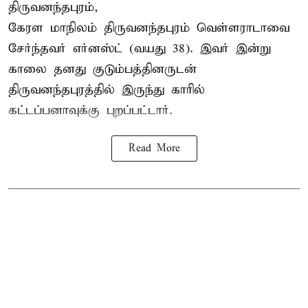
திருவனந்தபுரம்,
கேரள மாநிலம் திருவனந்தபுரம் வெள்ளராடாவை
சேர்ந்தவர் எர்னஸ்ட் (வயது 38). இவர் இன்று
காலை தனது குடும்பத்தினருடன்
திருவனந்தபுரத்தில் இருந்து காரில்
கட்டப்பனாவுக்கு புறப்பட்டார்.
Read More