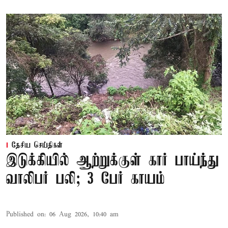
தேசிய செய்திகள்
இடுக்கியில் ஆற்றுக்குள் கார் பாய்ந்து
வாலிபர் பலி; 3 பேர் காயம்
Published on
:
06 Aug 2026, 10:40 am