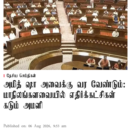
தேசிய செய்திகள்
அமித் ஷா அவைக்கு வர வேண்டும்:
மாநிலங்களவையில் எதிர்க்கட்சிகள்
கடும் அமளி
Published on
:
06 Aug 2026, 9:53 am