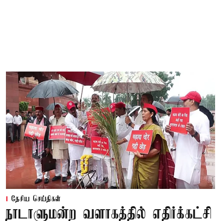
தேசிய செய்திகள்
நாடாளுமன்ற வளாகத்தில் எதிர்க்கட்சி