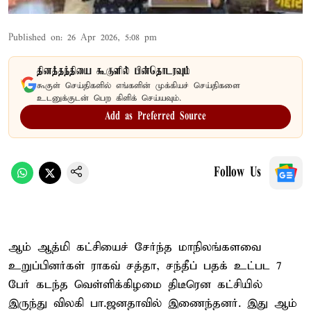
Published on
:
26 Apr 2026, 5:08 pm
தினத்தந்தியை கூகுளில் பின்தொடரவும்
கூகுள் செய்திகளில் எங்களின் முக்கியச் செய்திகளை
உடனுக்குடன் பெற கிளிக் செய்யவும்.
Add as Preferred Source
Follow Us
ஆம் ஆத்மி கட்சியைச் சேர்ந்த மாநிலங்களவை
உறுப்பினர்கள் ராகவ் சத்தா, சந்தீப் பதக் உட்பட 7
பேர் கடந்த வெள்ளிக்கிழமை திடீரென கட்சியில்
இருந்து விலகி பா.ஜனதாவில் இணைந்தனர். இது ஆம்