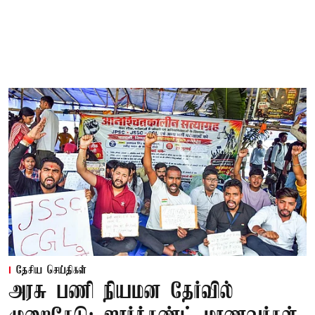
தேசிய செய்திகள்
அரசு பணி நியமன தேர்வில்