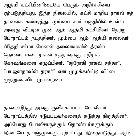
ஆத்மி கட்சியினரிடையே பெரும் அதிர்ச்சியை
ஏற்படுத்தியது. இந்த நிலையில், கட்சி மாறிய ராகவ் சத்
தாவைக் கண்டித்து, மும்பை கார் பகுதியில் உள்ள
அவரது வீட்டின் முன் ஆம் ஆத்மி கட்சியினர் நேற்று
போராட்டம் நடத்தினர். மும்பை ஆம் ஆத்மி தலைவர்
பிரீத்தி சர்மா மேனன் தலைமையில் திரண்ட
தொண்டர்கள், ராகவ் சத்தாவுக்கு எதிராக
கோஷங்களை எழுப்பினர். "துரோகி ராகவ் சத்தா",
"பா.ஜனதாவின் தரகர்" என முழக்கமிட்டு வீட்டை
முற்றுகையிட முயன்றனர்.
தகவலறிந்து அங்கு குவிக்கப்பட்ட போலீசார்,
போராட்டத்தில் ஈடுபட்டவர்களைத் தடுத்து நிறுத்தினர்.
அப்போது போலீசாருக்கும் தொண்டர்களுக்கும்
இடையே தள்ளுமுள்ளு ஏற்பட்டது. இதையடுத்து, ஆம்