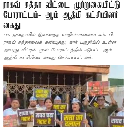
ராகவ் சத்தா வீட்டை முற்றுகையிட்டு
போராட்டம்- ஆம் ஆத்மி கட்சியினர்
கைது
பா. ஜனதாவில் இணைந்த மாநிலங்களவை எம். பி.
ராகவ் சத்தாவைக் கண்டித்து, கார் பகுதியில் உள்ள
அவரது வீட்டின் முன் போராட்டத்தில் ஈடுபட்ட ஆம்
ஆத்மி கட்சியினர் கைது செய்யப்பட்டனர்.