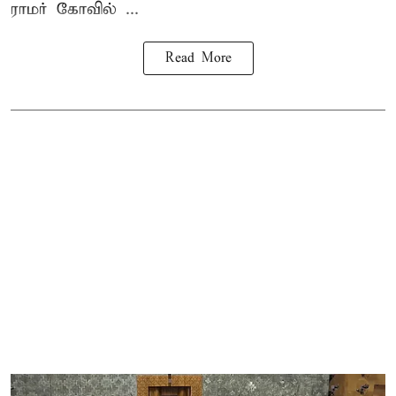
ராமர் கோவில் ...
Read More