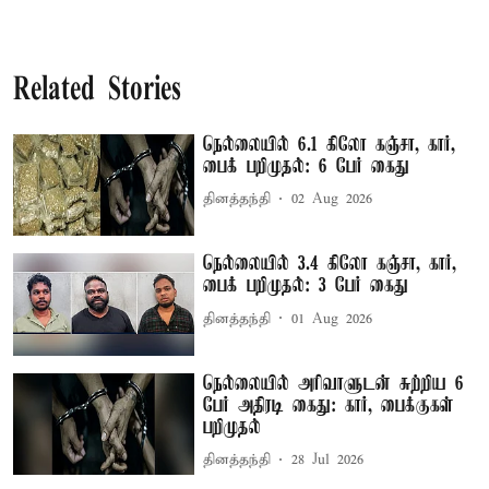
Related Stories
நெல்லையில் 6.1 கிலோ கஞ்சா, கார்,
பைக் பறிமுதல்: 6 பேர் கைது
தினத்தந்தி
02 Aug 2026
நெல்லையில் 3.4 கிலோ கஞ்சா, கார்,
பைக் பறிமுதல்: 3 பேர் கைது
தினத்தந்தி
01 Aug 2026
நெல்லையில் அரிவாளுடன் சுற்றிய 6
பேர் அதிரடி கைது: கார், பைக்குகள்
பறிமுதல்
தினத்தந்தி
28 Jul 2026