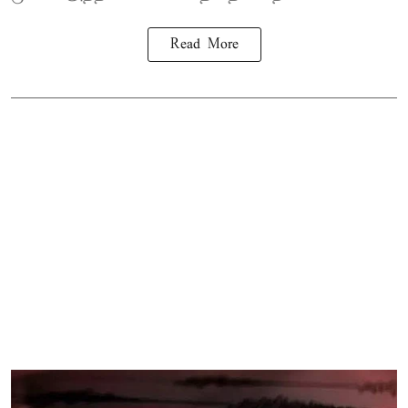
Read More