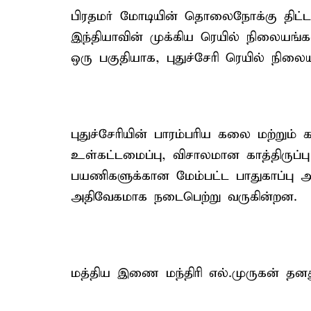
பிரதமர் மோடியின் தொலைநோக்கு திட்டமான
இந்தியாவின் முக்கிய ரெயில் நிலையங்
ஒரு பகுதியாக, புதுச்சேரி ரெயில் நிலைய
புதுச்சேரியின் பாரம்பரிய கலை மற்றும்
உள்கட்டமைப்பு, விசாலமான காத்திருப்ப
பயணிகளுக்கான மேம்பட்ட பாதுகாப்பு
அதிவேகமாக நடைபெற்று வருகின்றன.
மத்திய இணை மந்திரி எல்.முருகன் தனது