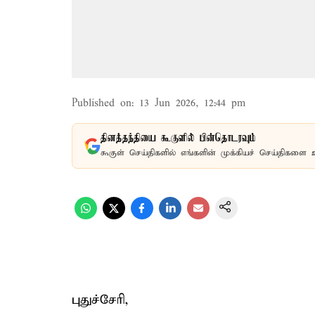
Published on
:
13 Jun 2026, 12:44 pm
தினத்தந்தியை கூகுளில் பின்தொடரவும்
கூகுள் செய்திகளில் எங்களின் முக்கியச் செய்திகளை 
புதுச்சேரி,