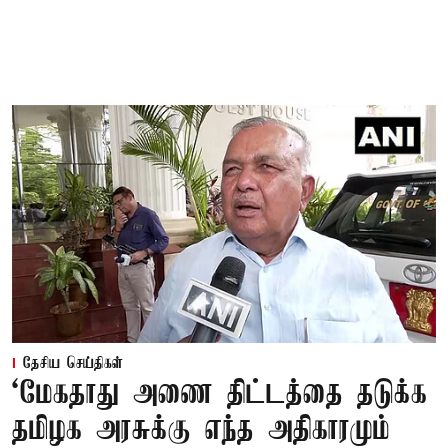
தேசிய செய்திகள்
‘மேகதாது அணை திட்டத்தை தடுக்க
தமிழக அரசுக்கு எந்த அதிகாரமும்