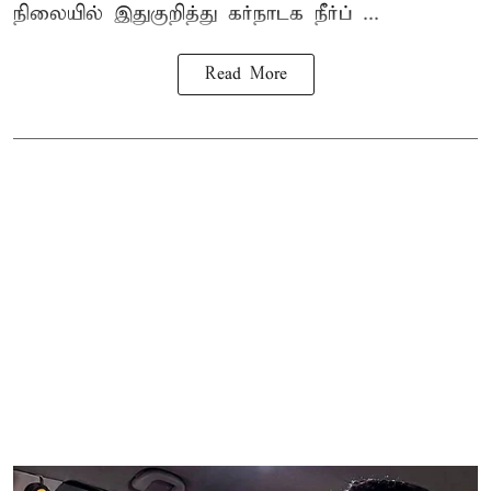
நிலையில் இதுகுறித்து கர்நாடக நீர்ப் ...
Read More