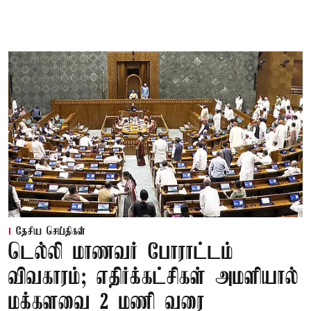
தேசிய செய்திகள்
டெல்லி மாணவர் போராட்டம்
விவகாரம்; எதிர்க்கட்சிகள் அமளியால்
மக்களவை 2 மணி வரை