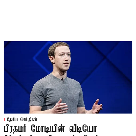
தேசிய செய்திகள்
பிரதமர் மோடியின் வீடியோ