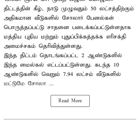
திட்டத்தின் கீழ், நாடு முழுவதும் 50 லட்சத்திற்கும்
அதிகமான வீடுகளில் சோலார் பேனல்கள்
பொருத்தப்பட்டு சாதனை படைக்கப்பட்டுள்ளதாக
மத்திய புதிய மற்றும் புதுப்பிக்கத்தக்க எரிசக்தி
அமைச்சகம் தெரிவித்துள்ளது.
இந்த திட்டம் தொடங்கப்பட்ட 2 ஆண்டுகளில்
இந்த மைல்கல் எட்டப்பட்டுள்ளது. கடந்த 10
ஆண்டுகளில் வெறும் 7.94 லட்சம் வீடுகளில்
மட்டுமே சோலா ...
Read More