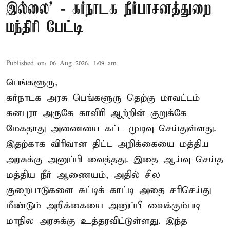
இல்லை’ - கர்நாடக நீர்பாசனத்துறை
மந்திரி பேட்டி
Published on
:
06 Aug 2026, 1:09 am
பெங்களூரு,
கர்நாடக அரசு பெங்களூரு தெற்கு மாவட்டம்
கனபுரா அருகே காவிரி ஆற்றின் குறுக்கே
மேகதாது அணையை கட்ட முடிவு செய்துள்ளது.
இதற்காக விரிவான திட்ட அறிக்கையை மத்திய
அரசுக்கு அனுப்பி வைத்தது. இதை ஆய்வு செய்த
மத்திய நீர் ஆணையம், அதில் சில
குறைபாடுகளை சுட்டிக் காட்டி அதை சரிசெய்து
மீண்டும் அறிக்கையை அனுப்பி வைக்கும்படி
மாநில அரசுக்கு உத்தரவிட்டுள்ளது. இந்த