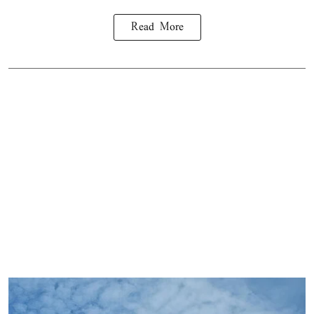
Read More