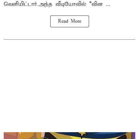
வெளியிட்டார்.அந்த வீடியோவில் "வின ...
Read More