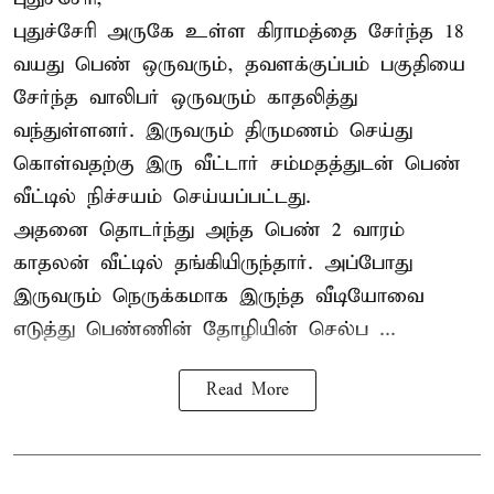
புதுச்சேரி அருகே உள்ள கிராமத்தை சேர்ந்த 18
வயது பெண் ஒருவரும், தவளக்குப்பம் பகுதியை
சேர்ந்த வாலிபர் ஒருவரும் காதலித்து
வந்துள்ளனர். இருவரும் திருமணம் செய்து
கொள்வதற்கு இரு வீட்டார் சம்மதத்துடன் பெண்
வீட்டில் நிச்சயம் செய்யப்பட்டது.
அதனை தொடர்ந்து அந்த பெண் 2 வாரம்
காதலன் வீட்டில் தங்கியிருந்தார். அப்போது
இருவரும் நெருக்கமாக இருந்த வீடியோவை
எடுத்து பெண்ணின் தோழியின் செல்ப ...
Read More