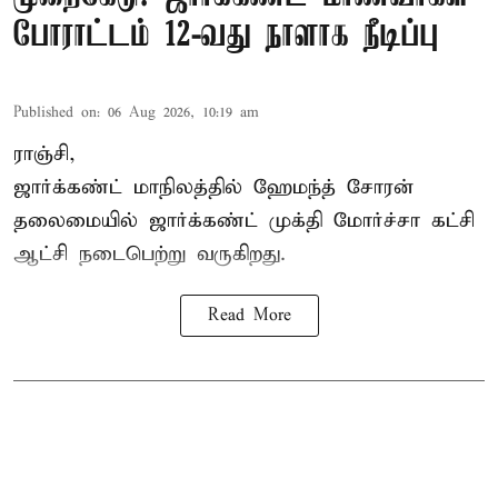
போராட்டம் 12-வது நாளாக நீடிப்பு
Published on
:
06 Aug 2026, 10:19 am
ராஞ்சி,
ஜார்க்கண்ட் மாநிலத்தில் ஹேமந்த் சோரன்
தலைமையில் ஜார்க்கண்ட் முக்தி மோர்ச்சா கட்சி
ஆட்சி நடைபெற்று வருகிறது.
Read More