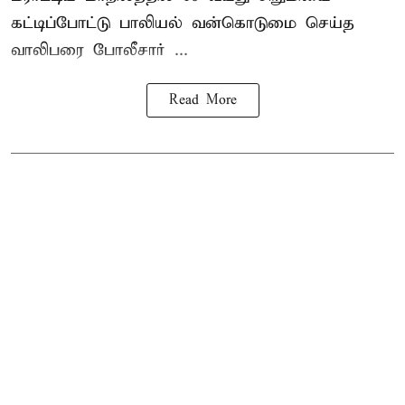
கட்டிப்போட்டு பாலியல் வன்கொடுமை செய்த
வாலிபரை போலீசார் ...
Read More