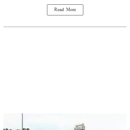
Read More