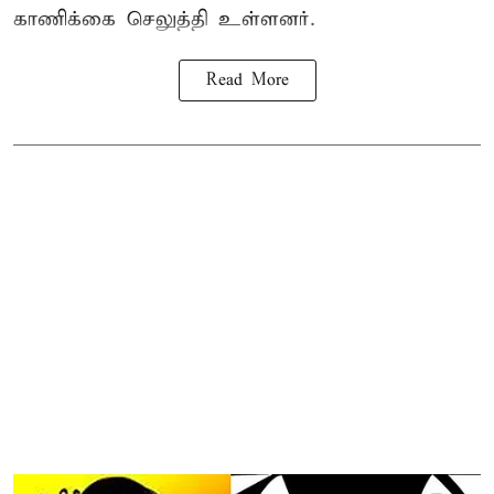
காணிக்கை செலுத்தி உள்ளனர்.
Read More