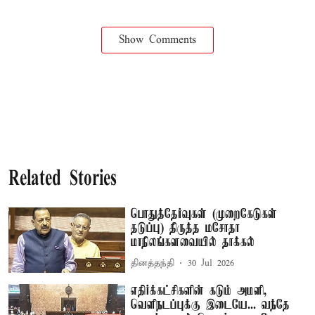
Show Comments
Related Stories
பொதுத்தேர்வுகள் (முறைகேடுகள்
தடுப்பு) திருத்த மசோதா
மாநிலங்களவையில் தாக்கல்
தினத்தந்தி
30 Jul 2026
எதிர்க்கட்சிகளின் கடும் அமளி,
வெளிநடப்புக்கு இடையே... வந்தே