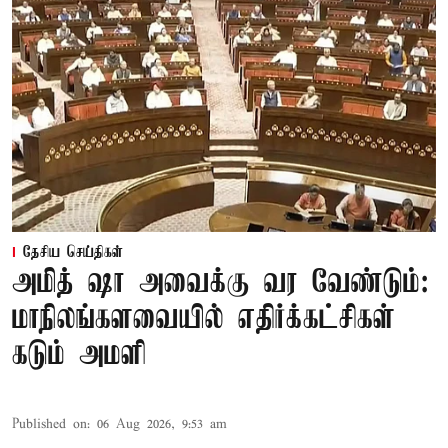
தேசிய செய்திகள்
அமித் ஷா அவைக்கு வர வேண்டும்:
மாநிலங்களவையில் எதிர்க்கட்சிகள்
கடும் அமளி
Published on
:
06 Aug 2026, 9:53 am