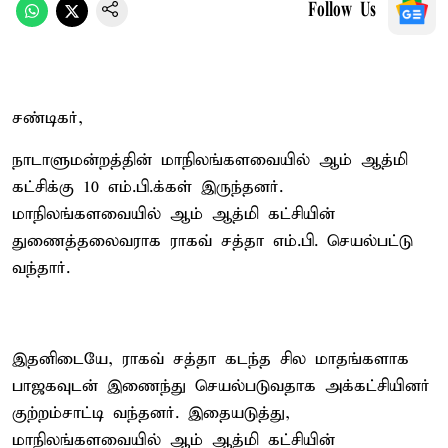
Follow Us
சண்டிகர்,
நாடாளுமன்றத்தின் மாநிலங்களவையில் ஆம் ஆத்மி
கட்சிக்கு 10 எம்.பி.க்கள் இருந்தனர்.
மாநிலங்களவையில் ஆம் ஆத்மி கட்சியின்
துணைத்தலைவராக ராகவ் சத்தா எம்.பி. செயல்பட்டு
வந்தார்.
இதனிடையே, ராகவ் சத்தா கடந்த சில மாதங்களாக
பாஜகவுடன் இணைந்து செயல்படுவதாக அக்கட்சியினர்
குற்றம்சாட்டி வந்தனர். இதையடுத்து,
மாநிலங்களவையில் ஆம் ஆத்மி கட்சியின்