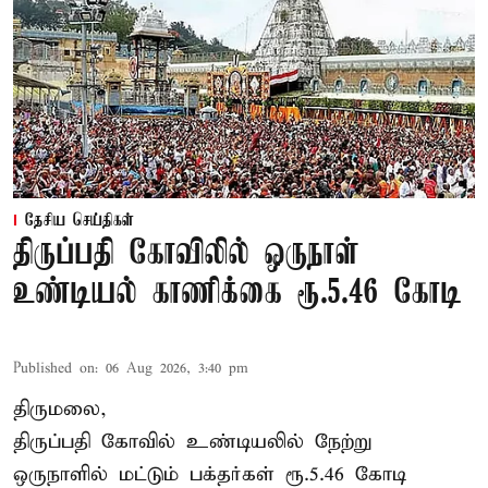
தேசிய செய்திகள்
திருப்பதி கோவிலில் ஒருநாள்
உண்டியல் காணிக்கை ரூ.5.46 கோடி
Published on
:
06 Aug 2026, 3:40 pm
திருமலை,
திருப்பதி கோவில் உண்டியலில் நேற்று
ஒருநாளில் மட்டும் பக்தர்கள் ரூ.5.46 கோடி