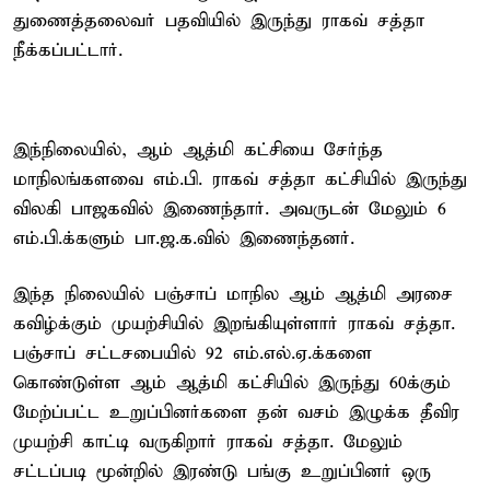
துணைத்தலைவர் பதவியில் இருந்து ராகவ் சத்தா
நீக்கப்பட்டார்.
இந்நிலையில், ஆம் ஆத்மி கட்சியை சேர்ந்த
மாநிலங்களவை எம்.பி. ராகவ் சத்தா கட்சியில் இருந்து
விலகி பாஜகவில் இணைந்தார். அவருடன் மேலும் 6
எம்.பி.க்களும் பா.ஜ.க.வில் இணைந்தனர்.
இந்த நிலையில் பஞ்சாப் மாநில ஆம் ஆத்மி அரசை
கவிழ்க்கும் முயற்சியில் இறங்கியுள்ளார் ராகவ் சத்தா.
பஞ்சாப் சட்டசபையில் 92 எம்.எல்.ஏ.க்களை
கொண்டுள்ள ஆம் ஆத்மி கட்சியில் இருந்து 60க்கும்
மேற்ப்பட்ட உறுப்பினர்களை தன் வசம் இழுக்க தீவிர
முயற்சி காட்டி வருகிறார் ராகவ் சத்தா. மேலும்
சட்டப்படி மூன்றில் இரண்டு பங்கு உறுப்பினர் ஒரு