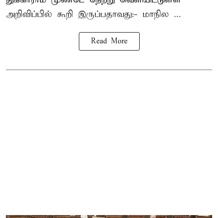
அறிவிப்பில் கூறி இருப்பதாவது:- மாநில ...
Read More