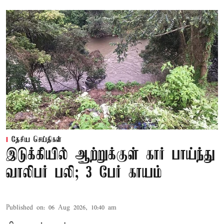
தேசிய செய்திகள்
இடுக்கியில் ஆற்றுக்குள் கார் பாய்ந்து
வாலிபர் பலி; 3 பேர் காயம்
Published on
:
06 Aug 2026, 10:40 am