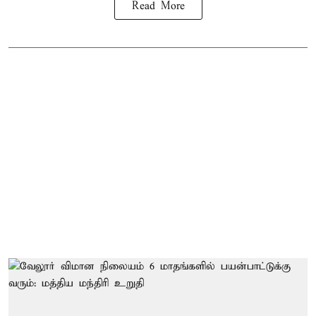
Read More