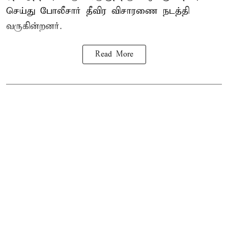
செய்து போலீசார் தீவிர விசாரணை நடத்தி
வருகின்றனர்.
Read More