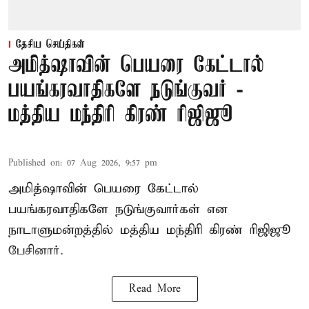
தேசிய செய்திகள்
அமித்ஷாவின் பெயரை கேட்டால்
பயங்கரவாதிகளே நடுங்குவர் -
மத்திய மந்திரி கிரண் ரிஜிஜூ
Published on
:
07 Aug 2026, 9:57 pm
அமித்ஷாவின் பெயரை கேட்டால்
பயங்கரவாதிகளே நடுங்குவார்கள் என
நாடாளுமன்றத்தில் மத்திய மந்திரி கிரண் ரிஜிஜூ
பேசினார்.
Read More