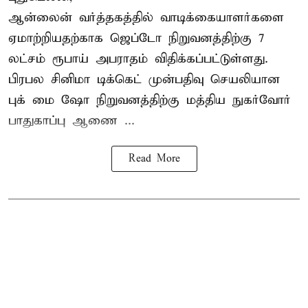
ஆன்லைன் வர்த்தகத்தில் வாடிக்கையாளர்களை
ஏமாற்றியதற்காக
ஜெப்டோ நிறுவனத்திற்கு 7
லட்சம் ரூபாய் அபராதம் விதிக்கப்பட்டுள்ளது.
பிரபல சினிமா டிக்கெட் முன்பதிவு செயலியான
புக் மை ஷோ நிறுவனத்திற்கு மத்திய நுகர்வோர்
பாதுகாப்பு ஆணை ...
Read More