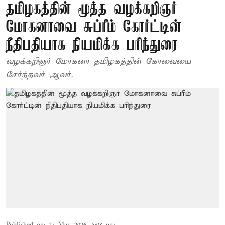
தமிழகத்தின் மூத்த வழக்கறிஞர்
மோகனாவை சுப்ரீம் கோர்ட்டின்
நீதிபதியாக நியமிக்க பரிந்துரை
வழக்கறிஞர் மோகனா தமிழகத்தின் கோவையை
சேர்ந்தவர் ஆவர்.