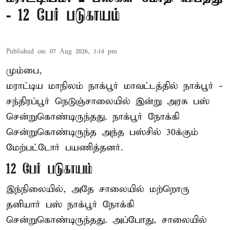
- 12 பேர் படுகாயம்
Published on
:
07 Aug 2026, 1:14 pm
மும்பை,
மராட்டிய மாநிலம்
நாக்பூர்
மாவட்டத்தில் நாக்பூர் -
சந்திரப்பூர் நெடுஞ்சாலையில் இன்று அரசு பஸ்
சென்றுகொண்டிருந்தது. நாக்பூர் நோக்கி
சென்றுகொண்டிருந்த அந்த பஸ்சில் 30க்கும்
மேற்பட்டோர் பயணித்தனர்.
12 பேர் படுகாயம்
இந்நிலையில், அதே சாலையில் மற்றொரு
தனியார் பஸ் நாக்பூர் நோக்கி
சென்றுகொண்டிருந்தது. அப்போது, சாலையில்