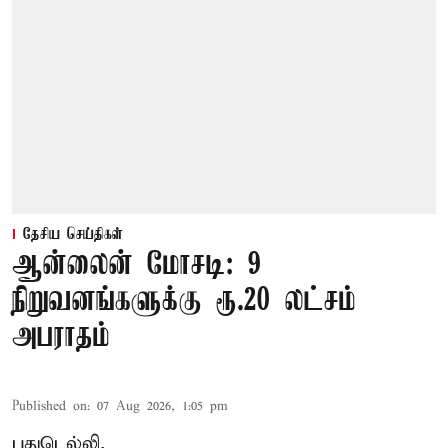
தேசிய செய்திகள்
ஆன்லைன் மோசடி: 9
நிறுவனங்களுக்கு ரூ.20 லட்சம்
அபராதம்
Published on
:
07 Aug 2026, 1:05 pm
புதுடெல்லி,