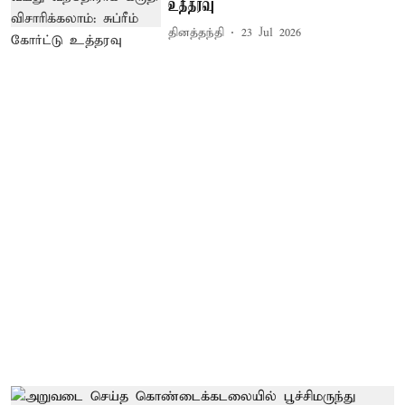
உத்தரவு
தினத்தந்தி
23 Jul 2026