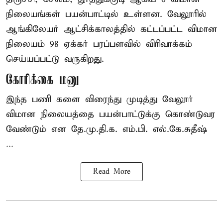
நிலையங்கள் பயன்பாட்டில் உள்ளன. வேலூரில்
ஆங்கிலேயர் ஆட்சிக்காலத்தில் கட்டப்பட்ட விமான
நிலையம் 98 ஏக்கர் பரப்பளவில் விரிவாக்கம்
செய்யப்பட்டு வருகிறது.
கோரிக்கை மனு
இந்த பணி களை விரைந்து முடித்து வேலூர்
விமான நிலையத்தை பயன்பாட்டுக்கு கொண்டுவர
வேண்டும் என தே.மு.தி.க. எம்.பி. எல்.கே.சுதீஷ்
...
Read More