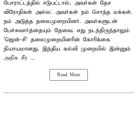
போராட்டத்தில் ஈடுபட்டால், அவர்கள் தேச
விரோதிகள் அல்ல. அவர்கள் நம் சொந்த மக்கள்.
நம் அடுத்த தலைமுறையினர். அவர்களுடன்
பேச்சுவார்த்தையும் தேவை. எது நடந்திருந்தாலும்
'ஜென்-சி' தலைமுறையினரின் கோரிக்கை
நியாயமானது. இந்திய கல்வி முறையில் இன்னும்
அதிக சீர ...
Read More