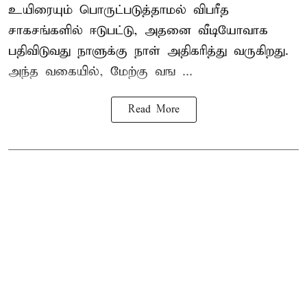
உயிரையும் பொருட்படுத்தாமல் விபரீத
சாகசங்களில் ஈடுபட்டு, அதனை வீடியோவாக
பதிவிடுவது நாளுக்கு நாள் அதிகரித்து வருகிறது.
அந்த வகையில், மேற்கு வங ...
Read More