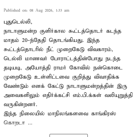
Published on
:
08 Aug 2026, 1:33 am
புதுடெல்லி,
நாடாளுமன்ற குளிர்கால கூட்டத்தொடர் கடந்த
மாதம் 20-ந்தேதி தொடங்கியது. இந்த
கூட்டத்தொடரில் நீட் முறைகேடு விவகாரம்,
டெல்லி மாணவர் போராட்டத்தின்போது நடந்த
தடியடி, அயோத்தி ராமர் கோவில் நன்கொடை
முறைகேடு உள்ளிட்டவை குறித்து விவாதிக்க
வேண்டும் எனக் கேட்டு நாடாளுமன்றத்தின் இரு
அவைகளிலும் எதிர்க்கட்சி எம்.பி.க்கள் வலியுறுத்தி
வருகின்றனர்.
இந்த நிலையில் மாநிலங்களவை காங்கிரஸ்
கொறடா ...