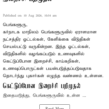
Published on
:
10 Aug 2026, 10:54 am
பெங்களூரு,
கர்நாடக மாநிலம் பெங்களூருவில் ஏராளமான
நட்சத்திர ஓட்டல்கள், கேளிக்கை விடுதிகள்
செயல்பட்டு வருகின்றன. இந்த ஓட்டல்கள்,
விடுதிகளில் வழங்கப்படும் உணவுகளில்
கெட்டுப்போன
இறைச்சி
, காய்கறிகள்,
உணவுப்பொருட்கள் பயன்படுத்தப்படுவதாக
தொடர்ந்து புகார்கள் எழுந்த வண்ணம் உள்ளன.
கெட்டுப்போன இறைச்சி பறிமுதல்
இதையடுத்து, பெங்களூருவில் உள்ள ...