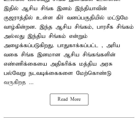
இதில் ஆசிய சிங்க இனம் இந்தியாவின்
குஜராத்தில் உள்ள கிர் வனப்பகுதியில் மட்டுமே
வாழ்கின்றன. இந்த
ஆசிய சிங்கம்
, பாரசீக சிங்கம்
அல்லது இந்திய சிங்கம் என்றும்
அழைக்கப்படுகிறது. பாதுகாக்கப்பட்ட , அரிய
வகை சிங்க இனமான ஆசிய சிங்கங்களின்
எண்ணிக்கையை அதிகரிக்க மத்திய அரசு
பல்வேறு நடவடிக்கைகளை மேற்கொண்டு
வருகிறத ...
Read More