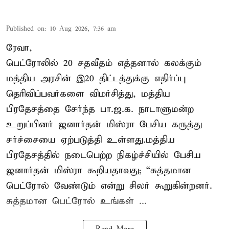
Published on
:
10 Aug 2026, 7:36 am
ரேவா,
பெட்ரோலில் 20 சதவீதம் எத்தனால் கலக்கும்
மத்திய அரசின் இ20 திட்டத்துக்கு எதிர்ப்பு
தெரிவிப்பவர்களை விமர்சித்து, மத்திய
பிரதேசத்தை சேர்ந்த பா.ஜ.க. நாடாளுமன்ற
உறுப்பினர் ஜனார்தன் மிஸ்ரா பேசிய கருத்து
சர்ச்சையை ஏற்படுத்தி உள்ளது.மத்திய
பிரதேசத்தில் நடைபெற்ற நிகழ்ச்சியில் பேசிய
ஜனார்தன் மிஸ்ரா கூறியதாவது; “சுத்தமான
பெட்ரோல் வேண்டும் என்று சிலர் கூறுகின்றனர்.
சுத்தமான பெட்ரோல் உங்கள் ...