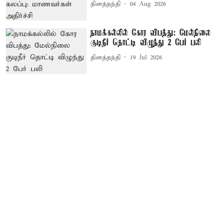
தினத்தந்தி
04 Aug 2026
நாமக்கல்லில் கோர விபத்து: மேல்நிலை
குடிநீர் தொட்டி விழுந்து 2 பேர் பலி
தினத்தந்தி
19 Jul 2026