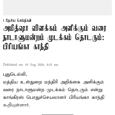
தேசிய செய்திகள்
அமித்ஷா விளக்கம் அளிக்கும் வரை
நாடாளுமன்றம் முடக்கம் தொடரும்:
பிரியங்கா காந்தி
Published on
:
10 Aug 2026, 8:55 am
புதுடெல்லி,
மத்திய உள்துறை மந்திரி அறிக்கை அளிக்கும்
வரை நாடாளுமன்ற முடக்கம் தொடரும் என்று
காங்கிரஸ் பொதுச்செயலாளர் பிரியங்கா காந்தி
கூறியுள்ளார்.