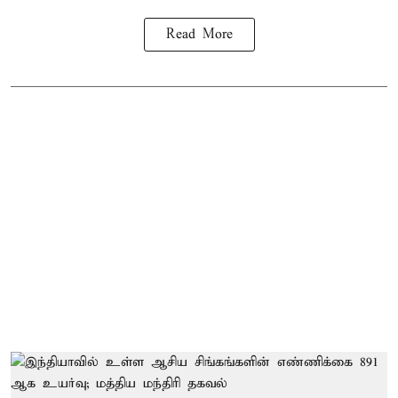
Read More