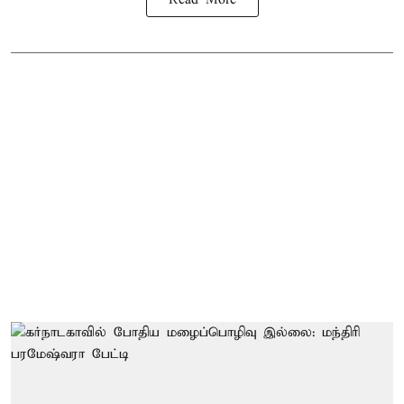
Read More