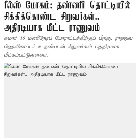
ரீல்ஸ் மோகம்: தண்ணீர் தொட்டியில்
சிக்கிக்கொண்ட சிறுவர்கள்..
அதிரடியாக மீட்ட ராணுவம்
சுமார் 16 மணிநேரப் போராட்டத்திற்குப் பிறகு, ராணுவ
ஹெலிகாப்டர் உதவியுடன் சிறுவர்கள் பத்திரமாக
மீட்கப்பட்டுள்ளனர்.