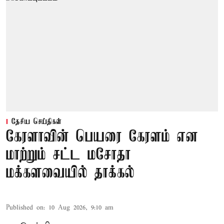
தேசிய செய்திகள்
கேரளாவின் பெயரை கேரளம் என
மாற்றும் சட்ட மசோதா
மக்களவையில் தாக்கல்
Published on
:
10 Aug 2026, 9:10 am