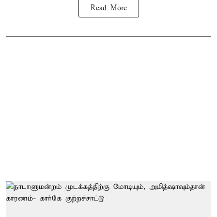
Read More