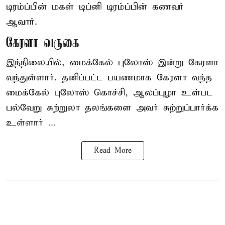
டிரம்ப்பின் மகள் டிப்னி டிரம்ப்பின் கணவர்
ஆவார்.
கேரளா வருகை
இந்நிலையில், மைக்கேல் புலோஸ் இன்று கேரளா
வந்துள்ளார். தனிப்பட்ட பயணமாக கேரளா வந்த
மைக்கேல் புலோஸ் கொச்சி, ஆலப்புழா உள்பட
பல்வேறு சுற்றுலா தலங்களை அவர் சுற்றுப்பார்க்க
உள்ளார் ...
Read More