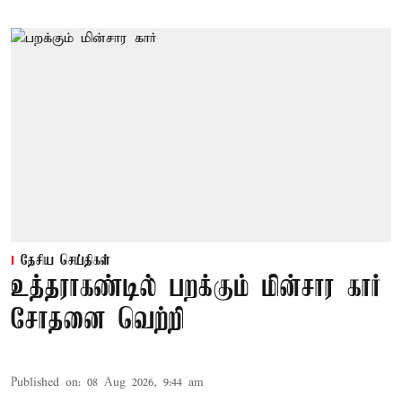
தேசிய செய்திகள்
உத்தராகண்டில் பறக்கும் மின்சார கார்
சோதனை வெற்றி
Published on
:
08 Aug 2026, 9:44 am