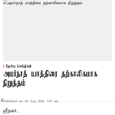
தேசிய செய்திகள்
அமர்நாத் யாத்திரை தற்காலிகமாக
நிறுத்தம்
X
Published on
:
08 Aug 2026, 7:07 am
ஸ்ரீநகர்,