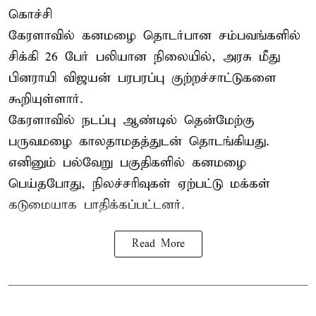
கொச்சி
கேரளாவில் கனமழை தொடர்பான சம்பவங்களில்
சிக்கி 26 பேர் பலியான நிலையில், அரசு மீது
பினராயி விஜயன் பரபரப்பு குற்றச்சாட்டுகளை
கூறியுள்ளார்.
கேரளாவில் நடப்பு ஆண்டில் தென்மேற்கு
பருவமழை காலதாமதத்துடன் தொடங்கியது.
எனினும் பல்வேறு பகுதிகளில் கனமழை
பெய்தபோது, நிலச்சரிவுகள் ஏற்பட்டு மக்கள்
கடுமையாக பாதிக்கப்பட்டனர்.
Read More