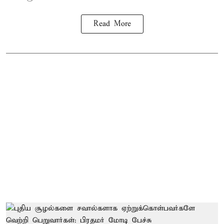
Read More