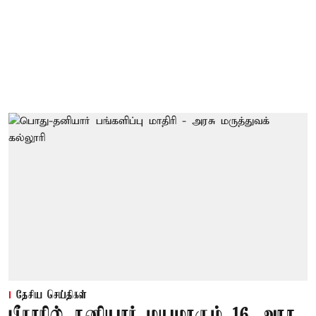
தேசிய செய்திகள்