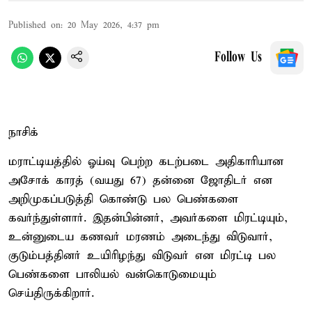
Published on
:
20 May 2026, 4:37 pm
Follow Us
நாசிக்
மராட்டியத்தில் ஓய்வு பெற்ற கடற்படை அதிகாரியான
அசோக் காரத் (வயது 67) தன்னை ஜோதிடர் என
அறிமுகப்படுத்தி கொண்டு பல பெண்களை
கவர்ந்துள்ளார். இதன்பின்னர், அவர்களை மிரட்டியும்,
உன்னுடைய கணவர் மரணம் அடைந்து விடுவார்,
குடும்பத்தினர் உயிரிழந்து விடுவர் என மிரட்டி பல
பெண்களை பாலியல் வன்கொடுமையும்
செய்திருக்கிறார்.