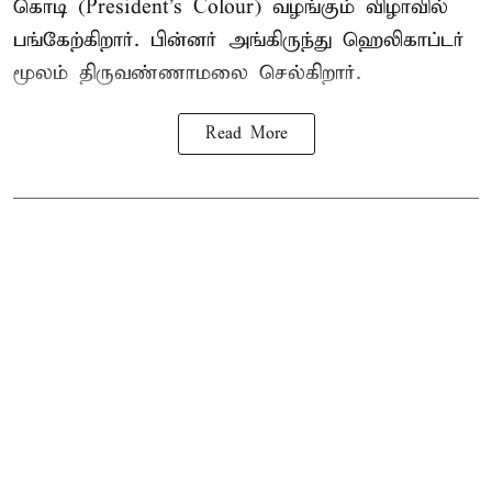
கொடி (President's Colour) வழங்கும் விழாவில்
பங்கேற்கிறார். பின்னர் அங்கிருந்து ஹெலிகாப்டர்
மூலம் திருவண்ணாமலை செல்கிறார்.
Read More