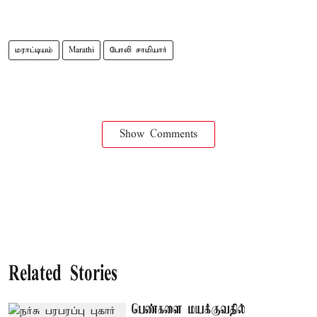
மராட்டியம்
Marathi
போலி சாமியார்
Show Comments
Related Stories
பெண்களை மயக்குவதில்