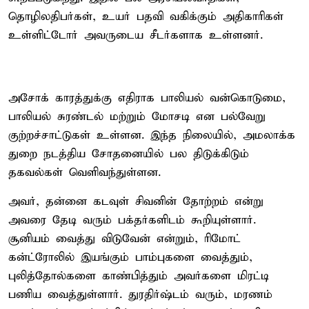
தொழிலதிபர்கள், உயர் பதவி வகிக்கும் அதிகாரிகள்
உள்ளிட்டோர் அவருடைய சீடர்களாக உள்ளனர்.
அசோக் காரத்துக்கு எதிராக பாலியல் வன்கொடுமை,
பாலியல் சுரண்டல் மற்றும் மோசடி என பல்வேறு
குற்றச்சாட்டுகள் உள்ளன. இந்த நிலையில், அமலாக்க
துறை நடத்திய சோதனையில் பல திடுக்கிடும்
தகவல்கள் வெளிவந்துள்ளன.
அவர், தன்னை கடவுள் சிவனின் தோற்றம் என்று
அவரை தேடி வரும் பக்தர்களிடம் கூறியுள்ளார்.
சூனியம் வைத்து விடுவேன் என்றும், ரிமோட்
கன்ட்ரோலில் இயங்கும் பாம்புகளை வைத்தும்,
புலித்தோல்களை காண்பித்தும் அவர்களை மிரட்டி
பணிய வைத்துள்ளார். துரதிர்ஷ்டம் வரும், மரணம்