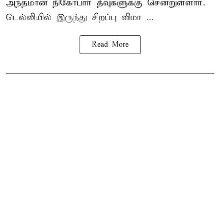
அந்தமான் நிகோபார் தீவுகளுக்கு சென்றுள்ளார்.
டெல்லியில் இருந்து சிறப்பு விமா ...
Read More