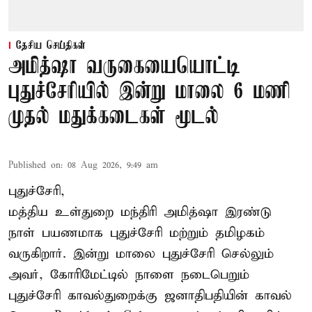
தேசிய செய்திகள்
அமித்ஷா வருகையையொட்டி
புதுச்சேரியில் இன்று மாலை 6 மணி
முதல் மதுக்கடைகள் மூடல்
Published on
:
08 Aug 2026, 9:49 am
புதுச்சேரி,
மத்திய உள்துறை மந்திரி அமித்ஷா இரண்டு
நாள் பயணமாக புதுச்சேரி மற்றும் தமிழகம்
வருகிறார். இன்று மாலை புதுச்சேரி செல்லும்
அவர், கோரிமேட்டில் நாளை நடைபெறும்
புதுச்சேரி காவல்துறைக்கு ஜனாதிபதியின் காவல்