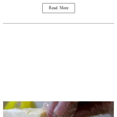
Read More