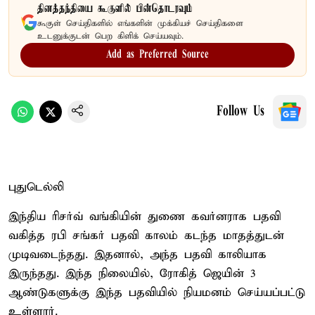
தினத்தந்தியை கூகுளில் பின்தொடரவும்
கூகுள் செய்திகளில் எங்களின் முக்கியச் செய்திகளை
உடனுக்குடன் பெற கிளிக் செய்யவும்.
Add as Preferred Source
Follow Us
புதுடெல்லி
இந்திய ரிசர்வ் வங்கியின் துணை கவர்னராக பதவி
வகித்த ரபி சங்கர் பதவி காலம் கடந்த மாதத்துடன்
முடிவடைந்தது. இதனால், அந்த பதவி காலியாக
இருந்தது. இந்த நிலையில், ரோகித் ஜெயின் 3
ஆண்டுகளுக்கு இந்த பதவியில் நியமனம் செய்யப்பட்டு
உள்ளார்.