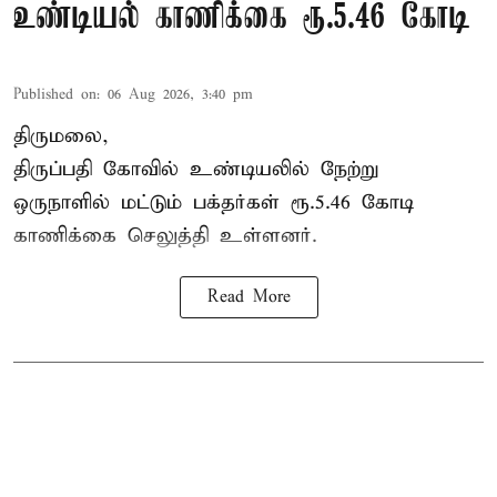
உண்டியல் காணிக்கை ரூ.5.46 கோடி
Published on
:
06 Aug 2026, 3:40 pm
திருமலை,
திருப்பதி கோவில் உண்டியலில் நேற்று
ஒருநாளில் மட்டும் பக்தர்கள் ரூ.5.46 கோடி
காணிக்கை செலுத்தி உள்ளனர்.
Read More