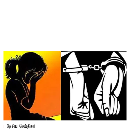
தேசிய செய்திகள்