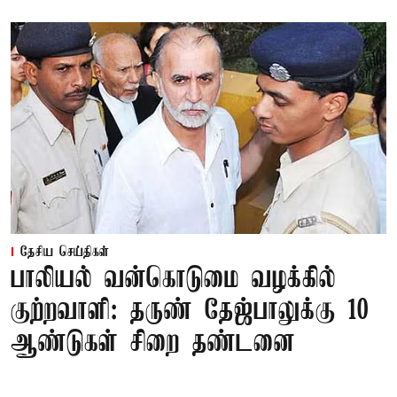
தேசிய செய்திகள்
பாலியல் வன்கொடுமை வழக்கில்
குற்றவாளி: தருண் தேஜ்பாலுக்கு 10
ஆண்டுகள் சிறை தண்டனை