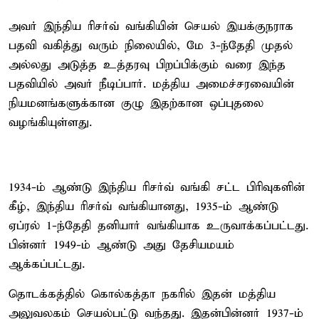
அவர் இந்திய ரிசர்வ் வங்கியின் செயல் இயக்குநராக
பதவி வகித்து வரும் நிலையில், மே 3-ந்தேதி முதல்
அல்லது அடுத்த உத்தரவு பிறப்பிக்கும் வரை இந்த
பதவியில் அவர் நீடிப்பார். மத்திய அமைச்சரவையின்
நியமனங்களுக்கான குழு இதற்கான ஒப்புதலை
வழங்கியுள்ளது.
1934-ம் ஆண்டு இந்திய ரிசர்வ் வங்கி சட்ட பிரிவுகளின்
கீழ், இந்திய ரிசர்வ் வங்கியானது, 1935-ம் ஆண்டு
ஏப்ரல் 1-ந்தேதி தனியார் வங்கியாக உருவாக்கப்பட்டது.
பின்னர் 1949-ம் ஆண்டு அது தேசியமயம்
ஆக்கப்பட்டது.
தொடக்கத்தில் கொல்கத்தா நகரில் இதன் மத்திய
அலுவலகம் செயல்பட்டு வந்தது. இதன்பின்னர் 1937-ம்