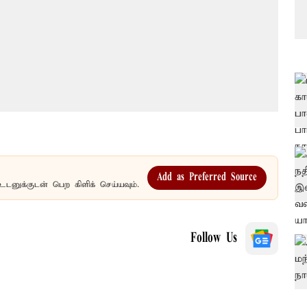
Add as Preferred Source
உடனுக்குடன் பெற கிளிக் செய்யவும்.
Follow Us