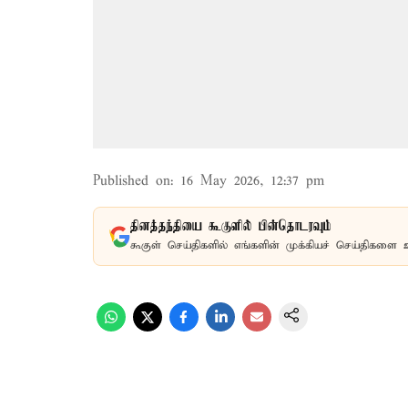
Published on
:
16 May 2026, 12:37 pm
தினத்தந்தியை கூகுளில் பின்தொடரவும்
கூகுள் செய்திகளில் எங்களின் முக்கியச் செய்திகளை 