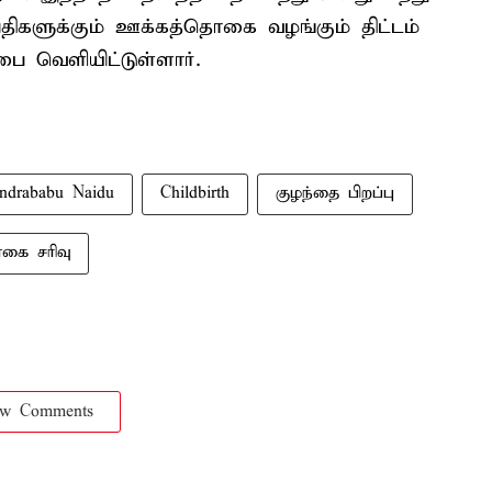
திகளுக்கும் ஊக்கத்தொகை வழங்கும் திட்டம்
்பை வெளியிட்டுள்ளார்.
ndrababu Naidu
Childbirth
குழந்தை பிறப்பு
கை சரிவு
ow Comments