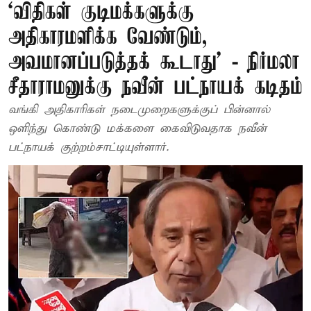
‘விதிகள் குடிமக்களுக்கு
அதிகாரமளிக்க வேண்டும்,
அவமானப்படுத்தக் கூடாது’ - நிர்மலா
சீதாராமனுக்கு நவீன் பட்நாயக் கடிதம்
வங்கி அதிகாரிகள் நடைமுறைகளுக்குப் பின்னால்
ஒளிந்து கொண்டு மக்களை கைவிடுவதாக நவீன்
பட்நாயக் குற்றம்சாட்டியுள்ளார்.