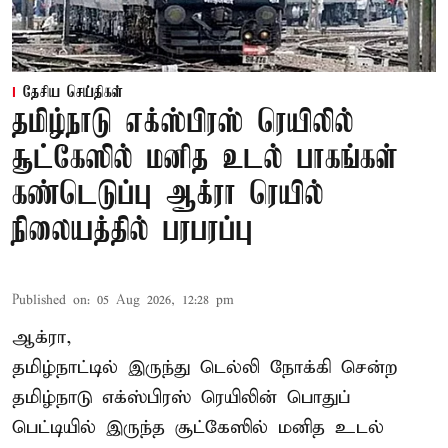
தேசிய செய்திகள்
தமிழ்நாடு எக்ஸ்பிரஸ் ரெயிலில்
சூட்கேஸில் மனித உடல் பாகங்கள்
கண்டெடுப்பு ஆக்ரா ரெயில்
நிலையத்தில் பரபரப்பு
Published on
:
05 Aug 2026, 12:28 pm
ஆக்ரா,
தமிழ்நாட்டில் இருந்து டெல்லி நோக்கி சென்ற
தமிழ்நாடு எக்ஸ்பிரஸ் ரெயிலின் பொதுப்
பெட்டியில் இருந்த சூட்கேஸில் மனித உடல்