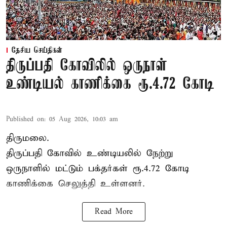
தேசிய செய்திகள்
திருப்பதி கோவிலில் ஒருநாள்
உண்டியல் காணிக்கை ரூ.4.72 கோடி
Published on
:
05 Aug 2026, 10:03 am
திருமலை.
திருப்பதி கோவில் உண்டியலில் நேற்று
ஒருநாளில் மட்டும் பக்தர்கள் ரூ.4.72 கோடி
காணிக்கை செலுத்தி உள்ளனர்.
Read More