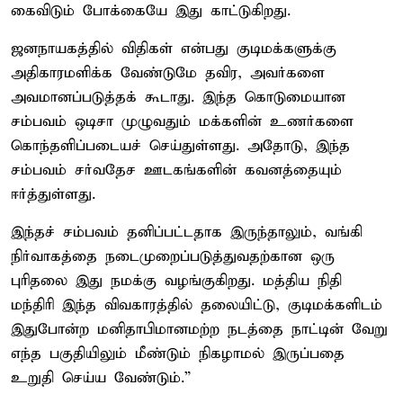
கைவிடும் போக்கையே இது காட்டுகிறது.
ஜனநாயகத்தில் விதிகள் என்பது குடிமக்களுக்கு
அதிகாரமளிக்க வேண்டுமே தவிர, அவர்களை
அவமானப்படுத்தக் கூடாது. இந்த கொடுமையான
சம்பவம் ஒடிசா முழுவதும் மக்களின் உணர்களை
கொந்தளிப்படையச் செய்துள்ளது. அதோடு, இந்த
சம்பவம் சர்வதேச ஊடகங்களின் கவனத்தையும்
ஈர்த்துள்ளது.
இந்தச் சம்பவம் தனிப்பட்டதாக இருந்தாலும், வங்கி
நிர்வாகத்தை நடைமுறைப்படுத்துவதற்கான ஒரு
புரிதலை இது நமக்கு வழங்குகிறது. மத்திய நிதி
மந்திரி இந்த விவகாரத்தில் தலையிட்டு, குடிமக்களிடம்
இதுபோன்ற மனிதாபிமானமற்ற நடத்தை நாட்டின் வேறு
எந்த பகுதியிலும் மீண்டும் நிகழாமல் இருப்பதை
உறுதி செய்ய வேண்டும்.”