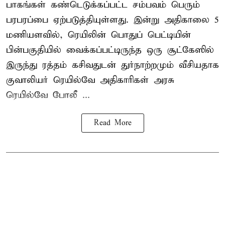
பாகங்கள் கண்டெடுக்கப்பட்ட சம்பவம் பெரும்
பரபரப்பை ஏற்படுத்தியுள்ளது. இன்று அதிகாலை 5
மணியளவில், ரெயிலின் பொதுப் பெட்டியின்
பின்பகுதியில் வைக்கப்பட்டிருந்த ஒரு சூட்கேஸில்
இருந்து ரத்தம் கசிவதுடன் துர்நாற்றமும் வீசியதாக
குவாலியர் ரெயில்வே அதிகாரிகள் அரசு
ரெயில்வே போலீ ...
Read More