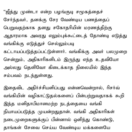
“ஜீத்து முண்டா என்ற பழங்குடி சமூகத்தைச்
சேர்ந்தவர், தனக்கு சேர வேண்டிய பணத்தைப்
பெறுவதற்காக தனது சகோதரியின் மரணத்திற்கு
ஆதாரமாக அவரது எலும்புக்கூட்டைத் தோண்டி எடுத்து
வங்கிக்கு எடுத்துச் செல்லும்படி
கட்டாயப்படுத்தப்பட்டுள்ளார். வங்கிக்கு அவர் பலமுறை
சென்றும், அதிகாரிகளிடம் இருந்து எந்த உதவியோ
அல்லது தெளிவோ கிடைக்காத நிலையில் இந்த
சம்பவம் நடந்துள்ளது.
இதைவிட அதிர்ச்சியளிப்பது என்னவென்றால், ரிசர்வ்
வங்கியின் வழிகாட்டுதல்களைப் பின்பற்றுவதாகக் கூறி
இந்த மனிதாபிமானமற்ற நடத்தையை வங்கி
நியாயப்படுத்த முயன்றதுதான். வங்கி அதிகாரிகள்
நடைமுறைகளுக்குப் பின்னால் ஒளிந்து கொண்டு,
தாங்கள் சேவை செய்ய வேண்டிய மக்களையே