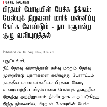
தேசிய செய்திகள்
பிரதமர் மோடியின் பேச்சு நீக்கம்:
பேஸ்புக் நிறுவனர் மார்க் மன்னிப்பு
கேட்க வேண்டும் - நாடாளுமன்ற
குழு வலியுறுத்தல்
Published on
:
05 Aug 2026, 8:04 am
புதுடெல்லி,
நீட் தேர்வு வினாத்தாள் கசிவு மற்றும் தேர்வு
முறைகேடு புகார்களை கண்டித்து போராட்டம்
நடத்திய மாணவர்களிடம் பிரதமர் மோடி
உரையாற்றிய வீடியோவை பேஸ்புக் தளத்தில்
இருந்து அந்நிறுவனம் நீக்கியதாக கூறப்படுகிறது.
இந்த நிலையில், பிரதமர் மோடியின் பேச்சு