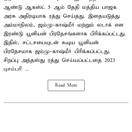
ஆண்டு ஆகஸ்ட் 5 ஆம் தேதி மத்திய பாஜக
அரசு அதிரடியாக ரத்து செய்தது. இதையடுத்து
அம்மாநிலம், ஜம்மு-காஷ்மீர் மற்றும் லடாக் என
இரண்டு யூனியன் பிரதேசங்களாக பிரிக்கப்பட்டது.
இதில், சட்டசபையுடன் கூடிய யூனியன்
பிரதேசமாக ஜம்மு-காஷ்மீர் பிரிக்கப்பட்டது.
சிறப்பு அந்தஸ்து ரத்து செய்யப்பட்டதை 2023
டிசம்பரி ...
Read More