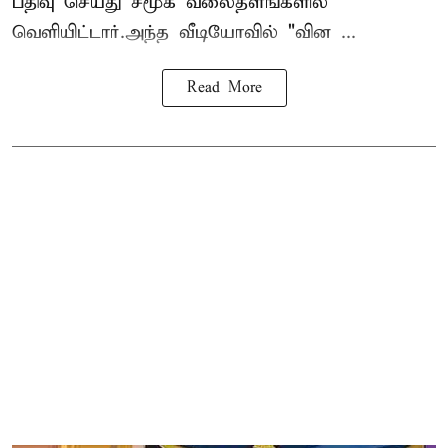
பதிவு செய்து சமூக வலைத்ளங்களில்
வெளியிட்டார்.அந்த வீடியோவில் "வின ...
Read More