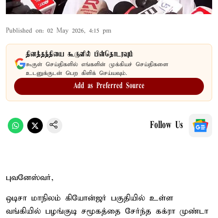
Published on
:
02 May 2026, 4:15 pm
தினத்தந்தியை கூகுளில் பின்தொடரவும்
கூகுள் செய்திகளில் எங்களின் முக்கியச் செய்திகளை
உடனுக்குடன் பெற கிளிக் செய்யவும்.
Add as Preferred Source
Follow Us
புவனேஸ்வர்,
ஒடிசா மாநிலம் கியோன்ஜர் பகுதியில் உள்ள
வங்கியில் பழங்குடி சமூகத்தை சேர்ந்த கக்ரா முண்டா