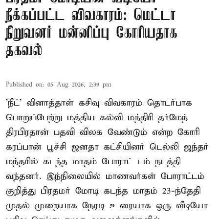
நீக்கப்பட்ட விவகாரம்: மெட்டா
நிறுவனர் மன்னிப்பு கோரியதாக
தகவல்
Published on
:
05 Aug 2026, 2:39 pm
'நீட்' வினாத்தாள் கசிவு விவகாரம் தொடர்பாக
பொறுப்பேற்று மத்திய கல்வி மந்திரி தர்மேந்
திரபிரதான் பதவி விலக வேண்டும் என்ற கோரி
கரப்பான் பூச்சி ஜனதா கட்சியினர் டெல்லி ஜந்தர்
மந்தரில் கடந்த மாதம் போராட் டம் நடத்தி
வந்தனர். இந்நிலையில் மாணவர்கள் போராட்டம்
குறித்து பிரதமர் மோடி கடந்த மாதம் 23-ந்தேதி
முதல் முறையாக நேரடி உரையாக ஒரு வீடியோ