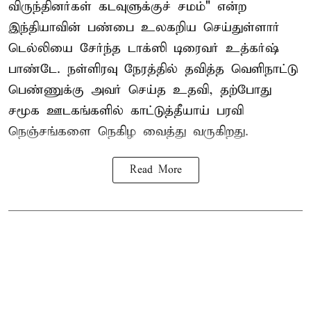
விருந்தினர்கள் கடவுளுக்குச் சமம்" என்ற
இந்தியாவின் பண்பை உலகறிய செய்துள்ளார்
டெல்லியை சேர்ந்த டாக்ஸி டிரைவர் உத்கர்ஷ்
பாண்டே. நள்ளிரவு நேரத்தில் தவித்த வெளிநாட்டு
பெண்ணுக்கு அவர் செய்த உதவி, தற்போது
சமூக ஊடகங்களில் காட்டுத்தீயாய் பரவி
நெஞ்சங்களை நெகிழ வைத்து வருகிறது.
Read More