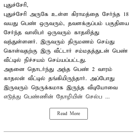
புதுச்சேரி,
புதுச்சேரி அருகே உள்ள கிராமத்தை சேர்ந்த 18
வயது பெண் ஒருவரும், தவளக்குப்பம் பகுதியை
சேர்ந்த வாலிபர் ஒருவரும் காதலித்து
வந்துள்ளனர். இருவரும் திருமணம் செய்து
கொள்வதற்கு இரு வீட்டார் சம்மதத்துடன் பெண்
வீட்டில் நிச்சயம் செய்யப்பட்டது.
அதனை தொடர்ந்து அந்த பெண் 2 வாரம்
காதலன் வீட்டில் தங்கியிருந்தார். அப்போது
இருவரும் நெருக்கமாக இருந்த வீடியோவை
எடுத்து பெண்ணின் தோழியின் செல்ப ...
Read More