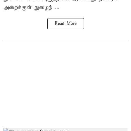
அறைக்குள் நுழைந் ...
Read More