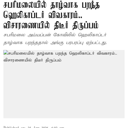
சபரிமலையில் தாழ்வாக பறந்த
ஹெலிகாப்டர் விவகாரம்..
விசாரணையில் திடீர் திருப்பம்
சபரிமலை அய்யப்பன் கோவிலில் ஹெலிகாப்டர்
தாழ்வாக பறந்ததால் அங்கு பரபரப்பு ஏற்பட்டது.