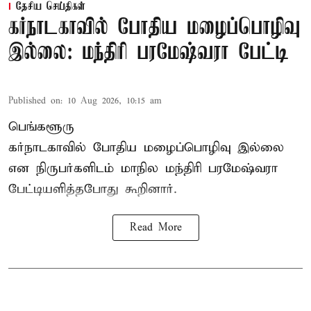
தேசிய செய்திகள்
கர்நாடகாவில் போதிய மழைப்பொழிவு
இல்லை: மந்திரி பரமேஷ்வரா பேட்டி
Published on
:
10 Aug 2026, 10:15 am
பெங்களூரு
கர்நாடகாவில் போதிய மழைப்பொழிவு இல்லை
என நிருபர்களிடம் மாநில மந்திரி பரமேஷ்வரா
பேட்டியளித்தபோது கூறினார்.
Read More