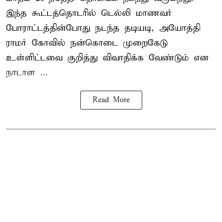
இந்த கூட்டத்தொடரில் டெல்லி மாணவர்
போராட்டத்தின்போது நடந்த தடியடி, அயோத்தி
ராமர் கோவில் நன்கொடை முறைகேடு
உள்ளிட்டவை குறித்து விவாதிக்க வேண்டும் என
நாடாள ...
Read More