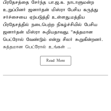
பிரதேசத்தை சேர்ந்த பா.ஜ.க. நாடாளுமன்ற
உறுப்பினர் ஜனார்தன் மிஸ்ரா பேசிய கருத்து
சர்ச்சையை ஏற்படுத்தி உள்ளது.மத்திய
பிரதேசத்தில் நடைபெற்ற நிகழ்ச்சியில் பேசிய
ஜனார்தன் மிஸ்ரா கூறியதாவது; “சுத்தமான
பெட்ரோல் வேண்டும் என்று சிலர் கூறுகின்றனர்.
சுத்தமான பெட்ரோல் உங்கள் ...
Read More