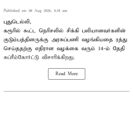
Published on
:
08 Aug 2026, 8:38 am
புதுடெல்லி,
கரூரில் கூட்ட நெரிசலில் சிக்கி பலியானவர்களின்
குடும்பத்தினருக்கு அரசுப்பணி வழங்கியதை ரத்து
செய்ததற்கு எதிரான வழக்கை வரும் 14-ம் தேதி
சுப்ரீம்கோர்ட்டு விசாரிக்கிறது.
Read More