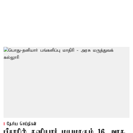
தேசிய செய்திகள்