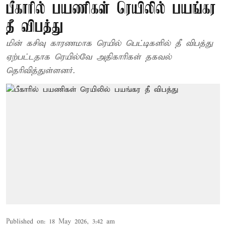
பீகாரில் பயணிகள் ரெயிலில் பயங்கர
தீ விபத்து
மின் கசிவு காரணமாக ரெயில் பெட்டிகளில் தீ விபத்து
ஏற்பட்டதாக ரெயில்வே அதிகாரிகள் தகவல்
தெரிவித்துள்ளனர்.
Published on
:
18 May 2026, 3:42 am