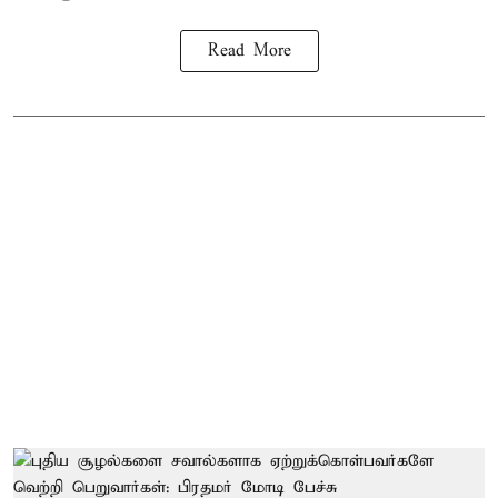
Read More