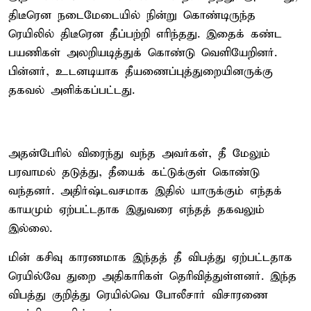
திடீரென நடைமேடையில் நின்று கொண்டிருந்த
ரெயிலில் திடீரென தீப்பற்றி எரிந்தது. இதைக் கண்ட
பயணிகள் அலறியடித்துக் கொண்டு வெளியேறினர்.
பின்னர், உடனடியாக தீயணைப்புத்துறையினருக்கு
தகவல் அளிக்கப்பட்டது.
அதன்பேரில் விரைந்து வந்த அவர்கள், தீ மேலும்
பரவாமல் தடுத்து, தீயைக் கட்டுக்குள் கொண்டு
வந்தனர். அதிர்ஷ்டவசமாக இதில் யாருக்கும் எந்தக்
காயமும் ஏற்பட்டதாக இதுவரை எந்தத் தகவலும்
இல்லை.
மின் கசிவு காரணமாக இந்தத் தீ விபத்து ஏற்பட்டதாக
ரெயில்வே துறை அதிகாரிகள் தெரிவித்துள்ளனர். இந்த
விபத்து குறித்து ரெயில்வெ போலீசார் விசாரணை