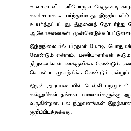
உலகளாவிய எரிபொருள் நெருக்கடி கா
கணிசமாக உயர்ந்துள்ளது. இந்தியாவில்
உயர்த்தப்பட்டது. இதனைத் தொடர்ந்து
ஆலோசனைகள் முன்னெடுக்கப்பட்டுள்ள
இந்தநிலையில் பிரதமர் மோடி, பொதுமக
வேண்டும் என்றும், பணியாளர்கள் கூட
நிறுவனங்கள் ஊக்குவிக்க வேண்டும் என
செயல்பட முயற்சிக்க வேண்டும் என்றும் க
இதன் அடிப்படையில் டெல்லி மற்றும் டெ
கல்லூரிகள் தங்கள் மாணவர்களுக்கு
வருகின்றன. பல நிறுவனங்கள் இதற்கா
குறிப்பிடத்தக்கது.