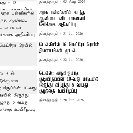
தினத்தந்தி
05 Aug 2026
அரசு பள்ளிகளில் கடந்த
ஆண்டை விட மாணவர்
சேர்க்கை அதிகரிப்பு
தினத்தந்தி
31 Jul 2026
டெல்லியில் 16 மெட்ரோ ரெயில்
நிலையங்கள் மூடல்
தினத்தந்தி
22 Jul 2026
டெல்லி: அடுக்குமாடி
குடியிருப்பின் 10-வது மாடியில்
இருந்து விழுந்து 5 வயது
குழந்தை உயிரிழப்பு
தினத்தந்தி
28 Jun 2026