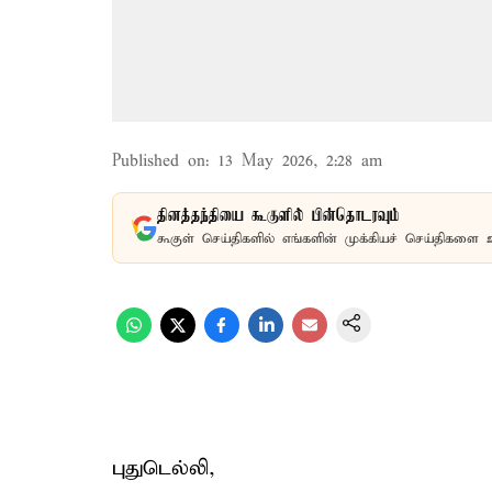
Published on
:
13 May 2026, 2:28 am
தினத்தந்தியை கூகுளில் பின்தொடரவும்
கூகுள் செய்திகளில் எங்களின் முக்கியச் செய்திகளை 
புதுடெல்லி,