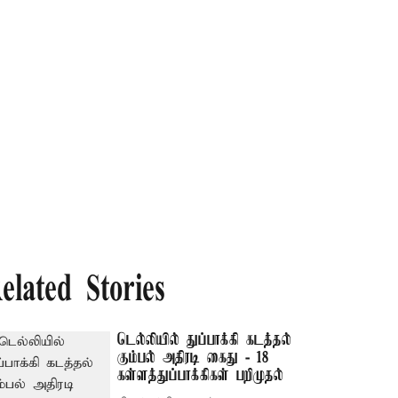
elated Stories
டெல்லியில் துப்பாக்கி கடத்தல்
கும்பல் அதிரடி கைது - 18
கள்ளத்துப்பாக்கிகள் பறிமுதல்