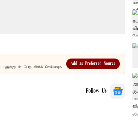
Add as Preferred Source
உடனுக்குடன் பெற கிளிக் செய்யவும்.
Follow Us