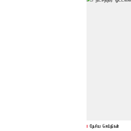
தேசிய செய்திகள்