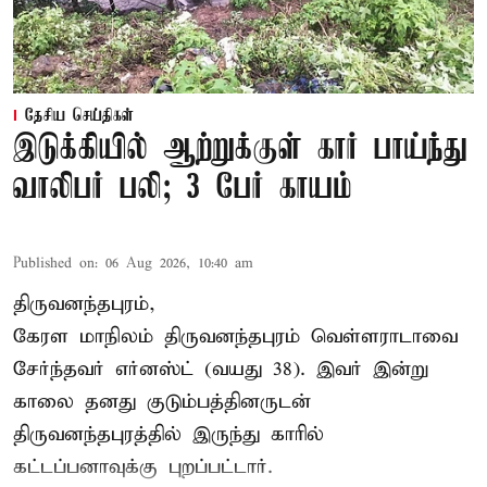
தேசிய செய்திகள்
இடுக்கியில் ஆற்றுக்குள் கார் பாய்ந்து
வாலிபர் பலி; 3 பேர் காயம்
Published on
:
06 Aug 2026, 10:40 am
திருவனந்தபுரம்,
கேரள மாநிலம் திருவனந்தபுரம் வெள்ளராடாவை
சேர்ந்தவர் எர்னஸ்ட் (வயது 38). இவர் இன்று
காலை தனது குடும்பத்தினருடன்
திருவனந்தபுரத்தில் இருந்து காரில்
கட்டப்பனாவுக்கு புறப்பட்டார்.