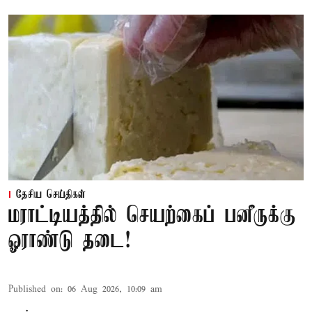
தேசிய செய்திகள்
மராட்டியத்தில் செயற்கைப் பனீருக்கு
ஓராண்டு தடை!
Published on
:
06 Aug 2026, 10:09 am