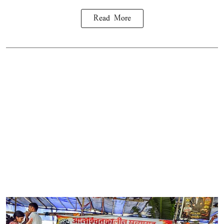
Read More