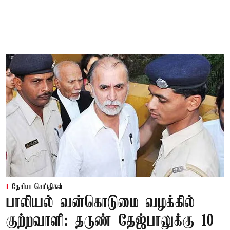
தேசிய செய்திகள்
பாலியல் வன்கொடுமை வழக்கில்
குற்றவாளி: தருண் தேஜ்பாலுக்கு 10