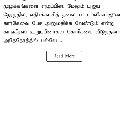
முழக்கங்களை எழுப்பின. மேலும் பூஜ்ய
நேரத்தில், எதிர்க்கட்சித் தலைவர் மல்லிகார்ஜுன
கார்கேவை பேச அனுமதிக்க வேண்டும் என்று
காங்கிரஸ் உறுப்பினர்கள் கோரிக்கை விடுத்தனர்.
அதேநேரத்தில் பல்வே ...
Read More