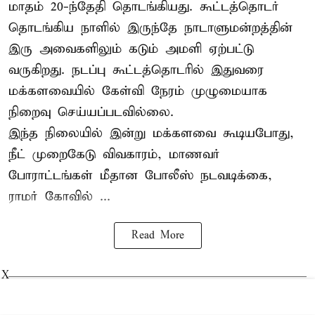
மாதம் 20-ந்தேதி தொடங்கியது. கூட்டத்தொடர்
தொடங்கிய நாளில் இருந்தே நாடாளுமன்றத்தின்
இரு அவைகளிலும் கடும் அமளி ஏற்பட்டு
வருகிறது. நடப்பு கூட்டத்தொடரில் இதுவரை
மக்களவையில் கேள்வி நேரம் முழுமையாக
நிறைவு செய்யப்படவில்லை.
இந்த நிலையில் இன்று மக்களவை கூடியபோது,
நீட் முறைகேடு விவகாரம், மாணவர்
போராட்டங்கள் மீதான போலீஸ் நடவடிக்கை,
ராமர் கோவில் ...
Read More
X