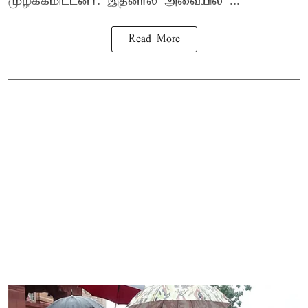
முழக்கமிட்டனர். இதனால் அவையில் ...
Read More