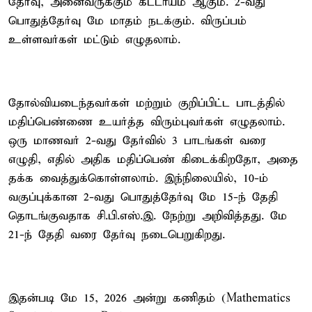
தேர்வு, அனைவருக்கும் கட்டாயம் ஆகும். 2-வது
பொதுத்தேர்வு மே மாதம் நடக்கும். விருப்பம்
உள்ளவர்கள் மட்டும் எழுதலாம்.
தோல்வியடைந்தவர்கள் மற்றும் குறிப்பிட்ட பாடத்தில்
மதிப்பெண்ணை உயர்த்த விரும்புவர்கள் எழுதலாம்.
ஒரு மாணவர் 2-வது தேர்வில் 3 பாடங்கள் வரை
எழுதி, எதில் அதிக மதிப்பெண் கிடைக்கிறதோ, அதை
தக்க வைத்துக்கொள்ளலாம். இந்நிலையில், 10-ம்
வகுப்புக்கான 2-வது பொதுத்தேர்வு மே 15-ந் தேதி
தொடங்குவதாக சி.பி.எஸ்.இ. நேற்று அறிவித்தது. மே
21-ந் தேதி வரை தேர்வு நடைபெறுகிறது.
இதன்படி மே 15, 2026 அன்று கணிதம் (Mathematics