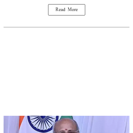
Read More