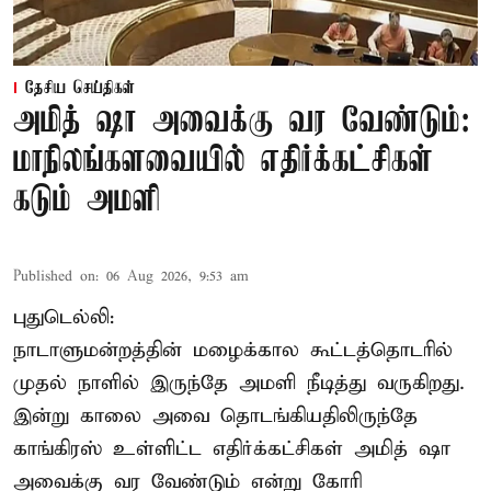
தேசிய செய்திகள்
அமித் ஷா அவைக்கு வர வேண்டும்:
மாநிலங்களவையில் எதிர்க்கட்சிகள்
கடும் அமளி
Published on
:
06 Aug 2026, 9:53 am
புதுடெல்லி:
நாடாளுமன்றத்தின் மழைக்கால கூட்டத்தொடரில்
முதல் நாளில் இருந்தே அமளி நீடித்து வருகிறது.
இன்று காலை அவை தொடங்கியதிலிருந்தே
காங்கிரஸ் உள்ளிட்ட எதிர்க்கட்சிகள் அமித் ஷா
அவைக்கு வர வேண்டும் என்று கோரி