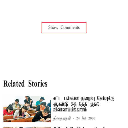
Show Comments
Related Stories
சட்ட பல்கலை நுழைவு தேர்வுக்கு
ஆகஸ்டு 3-ந் தேதி முதல்
விண்ணப்பிக்கலாம்
தினத்தந்தி
24 Jul 2026