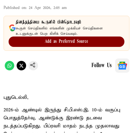
Published on
:
24 Apr 2026, 2:05 am
தினத்தந்தியை கூகுளில் பின்தொடரவும்
கூகுள் செய்திகளில் எங்களின் முக்கியச் செய்திகளை
உடனுக்குடன் பெற கிளிக் செய்யவும்.
Add as Preferred Source
Follow Us
புதுடெல்லி,
2026-ம் ஆண்டில் இருந்து சி.பி.எஸ்.இ. 10-ம் வகுப்பு
பொதுத்தேர்வு, ஆண்டுக்கு இரண்டு தடவை
நடத்தப்படுகிறது. பிப்ரவரி மாதம் நடந்த முதலாவது