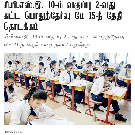
சி.பி.எஸ்.இ. 10-ம் வகுப்பு 2-வது
கட்ட பொதுத்தேர்வு மே 15-ந் தேதி
தொடக்கம்
சி.பி.எஸ்.இ. 10-ம் வகுப்பு 2-வது கட்ட பொதுத்தேர்வு
மே 21-ந் தேதி வரை நடைபெறுகிறது.
கோப்புப்படம்