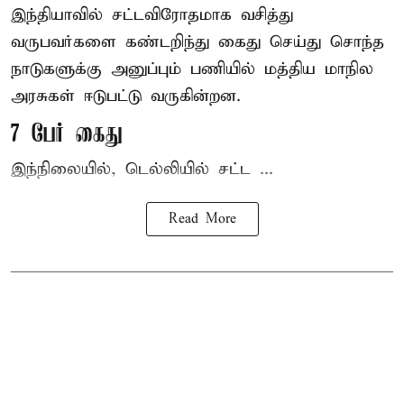
இந்தியாவில் சட்டவிரோதமாக வசித்து
வருபவர்களை கண்டறிந்து கைது செய்து சொந்த
நாடுகளுக்கு அனுப்பும் பணியில் மத்திய மாநில
அரசுகள் ஈடுபட்டு வருகின்றன.
7 பேர் கைது
இந்நிலையில், டெல்லியில் சட்ட ...
Read More