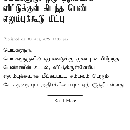
வீட்டுக்குள் கிடந்த பெண்
எலும்புக்கூடு மீட்பு
Published on
:
08 Aug 2026, 12:35 pm
பெங்களூரு,
பெங்களூருவில் ஓராண்டுக்கு முன்பு உயிரிழந்த
பெண்ணின் உடல், வீட்டுக்குள்ளேயே
எலும்புக்கூடாக மீட்கப்பட்ட சம்பவம் பெரும்
சோகத்தையும் அதிர்ச்சியையும் ஏற்படுத்தியுள்ளது.
Read More