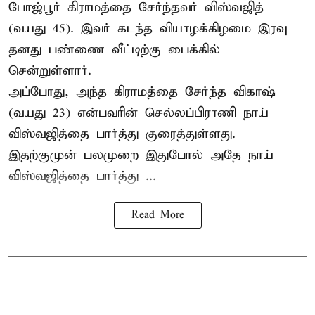
போஜ்பூர் கிராமத்தை சேர்ந்தவர் விஸ்வஜித்
(வயது 45). இவர் கடந்த வியாழக்கிழமை இரவு
தனது பண்ணை வீட்டிற்கு பைக்கில்
சென்றுள்ளார்.
அப்போது, அந்த கிராமத்தை சேர்ந்த விகாஷ்
(வயது 23) என்பவரின் செல்லப்பிராணி நாய்
விஸ்வஜித்தை பார்த்து குரைத்துள்ளது.
இதற்குமுன் பலமுறை இதுபோல் அதே நாய்
விஸ்வஜித்தை பார்த்து ...
Read More