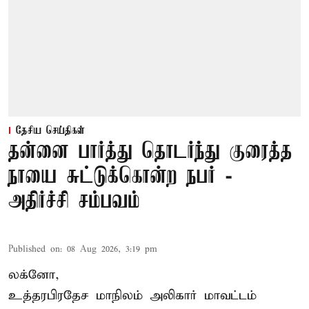
தேசிய செய்திகள்
தன்னை பார்த்து தொடர்ந்து குரைத்த
நாயை சுட்டுக்கொன்ற நபர் -
அதிர்ச்சி சம்பவம்
Published on
:
08 Aug 2026, 3:19 pm
லக்னோ,
உத்தரபிரதேச மாநிலம்
அலிகார்
மாவட்டம்