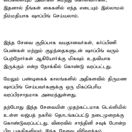
பைகளையும் அவர்கள் சுமந்து கொள்வார்கள்,
இதனால் நீங்கள் கைகளில் எந்த எடையும் இல்லாமல்
நிம்மதியாக ஷாப்பிங் செய்யலாம்.
இந்த சேவை குறிப்பாக வயதானவர்கள், கர்ப்பிணி
பெண்கள் மற்றும் குழந்தைகளுடன் ஷாப்பிங் வரும்
பெற்றோர்கள் ஆகியோர்க்கு மிகவும் உதவியாக
இருக்கும் என்ற நோக்கில் கொண்டு வரப்பட்டது.
மேலும் பண்டிகைக் காலங்களில் அதிகளவில் திருமண
ஷாப்பிங் செய்பவர்களுக்கு ஒரு மிகப்பெரிய
வரப்பிரசாதமாக அமைந்துள்ளது.
தற்போது இந்த சேவையின் முதற்கட்டமாக டெல்லியில்
உள்ள லஜ்பத் நகரில் தொடங்கப்பட்டு நடைமுறைக்கு
கொண்டுவரப்பட்டது. விரைவில் சாந்தினி சவுக் போன்ற
பிற பகுதிகளிலும் இந்த சேவை விரிவாக்கம்