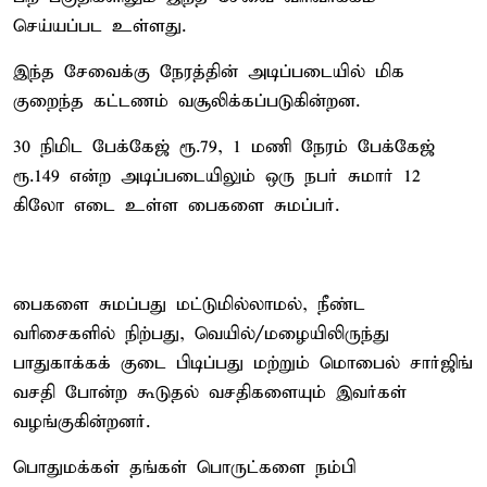
செய்யப்பட உள்ளது.
இந்த சேவைக்கு நேரத்தின் அடிப்படையில் மிக
குறைந்த கட்டணம் வசூலிக்கப்படுகின்றன.
30 நிமிட பேக்கேஜ் ரூ.79, 1 மணி நேரம் பேக்கேஜ்
ரூ.149 என்ற அடிப்படையிலும் ஒரு நபர் சுமார் 12
கிலோ எடை உள்ள பைகளை சுமப்பர்.
பைகளை சுமப்பது மட்டுமில்லாமல், நீண்ட
வரிசைகளில் நிற்பது, வெயில்/மழையிலிருந்து
பாதுகாக்கக் குடை பிடிப்பது மற்றும் மொபைல் சார்ஜிங்
வசதி போன்ற கூடுதல் வசதிகளையும் இவர்கள்
வழங்குகின்றனர்.
பொதுமக்கள் தங்கள் பொருட்களை நம்பி