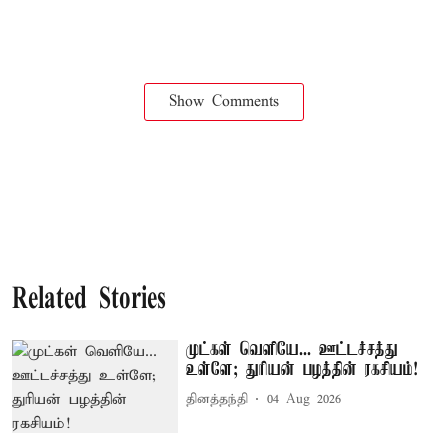
Show Comments
Related Stories
முட்கள் வெளியே... ஊட்டச்சத்து
உள்ளே; துரியன் பழத்தின் ரகசியம்!
தினத்தந்தி
04 Aug 2026