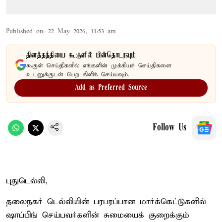
Published on
:
22 May 2026, 11:53 am
தினத்தந்தியை கூகுளில் பின்தொடரவும்
கூகுள் செய்திகளில் எங்களின் முக்கியச் செய்திகளை
உடனுக்குடன் பெற கிளிக் செய்யவும்.
Add as Preferred Source
Follow Us
புதுடெல்லி,
தலைநகர் டெல்லியின் பரபரப்பான மார்க்கெட்டுகளில்
ஷாப்பிங் செய்பவர்களின் சுமையைக் குறைக்கும்