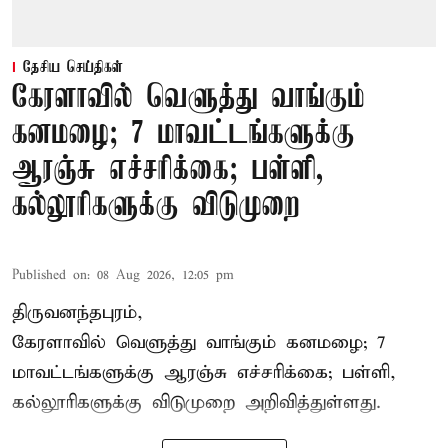
தேசிய செய்திகள்
கேரளாவில் வெளுத்து வாங்கும்
கனமழை; 7 மாவட்டங்களுக்கு
ஆரஞ்சு எச்சரிக்கை; பள்ளி,
கல்லூரிகளுக்கு விடுமுறை
Published on
:
08 Aug 2026, 12:05 pm
திருவனந்தபுரம்,
கேரளாவில் வெளுத்து வாங்கும் கனமழை; 7
மாவட்டங்களுக்கு ஆரஞ்சு எச்சரிக்கை; பள்ளி,
கல்லூரிகளுக்கு விடுமுறை அறிவித்துள்ளது.