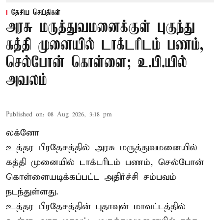
தேசிய செய்திகள்
அரசு மருத்துவமனைக்குள் புகுந்து
கத்தி முனையில் டாக்டரிடம் பணம்,
செல்போன் கொள்ளை; உ.பி.யில்
அவலம்
Published on
:
08 Aug 2026, 3:18 pm
லக்னோ
உத்தர பிரதேசத்தில் அரசு மருத்துவமனையில்
கத்தி முனையில் டாக்டரிடம் பணம், செல்போன்
கொள்ளையடிக்கப்பட்ட அதிர்ச்சி சம்பவம்
நடந்துள்ளது.
உத்தர பிரதேசத்தின் புதாவுன் மாவட்டத்தில்