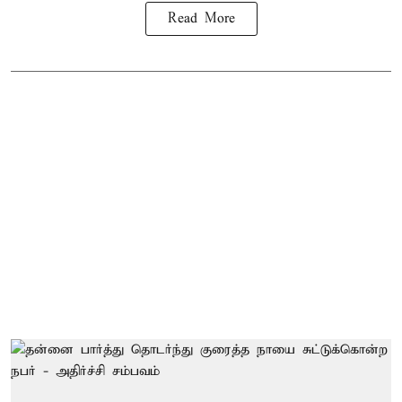
Read More