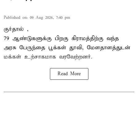
Published on
:
09 Aug 2026, 7:40 pm
குர்தால் ,
79 ஆண்டுகளுக்கு பிறகு கிராமத்திற்கு வந்த
அரசு பேருந்தை பூக்கள் தூவி, மேளதாளத்துடன்
மக்கள் உற்சாகமாக வரவேற்றனர்.
Read More