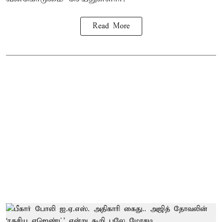
Read More