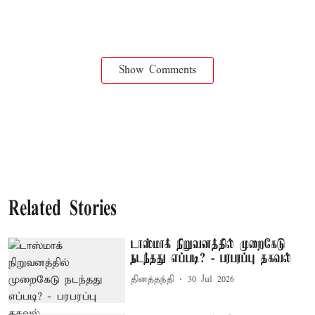
Show Comments
Related Stories
டாஸ்மாக் நிறுவனத்தில் முறைகேடு
நடந்தது எப்படி? - பரபரப்பு தகவல்
தினத்தந்தி
30 Jul 2026