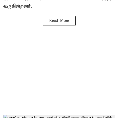
வருகின்றனர்.
Read More