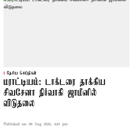
தேசிய செய்திகள்
மராட்டியம்: டாக்டரை தாக்கிய
சிவசேனா நிர்வாகி ஜாமீனில்
விடுதலை
Published on
:
09 Aug 2026, 4:01 pm