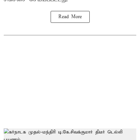
Read More