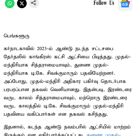
Follow Us
பெங்களூரு
கர்நாடகாவில் 2023-ம் ஆண்டு நடந்த சட்டசபை
தேர்தலில் காங்கிரஸ் கட்சி ஆட்சியை பிடித்தது. முதல்-
மந்திரியாக சித்தராமையாவும், துணை முதல்-
மந்திரியாக டி.கே. சிவக்குமாரும் பதவியேற்றனர்.
அப்போது, முதல்-மந்திரி அதிகார பகிர்வு தொடர்பாக
பரபரப்பான தகவல் வெளியானது. இதன்படி, இரண்டரை
வருட காலம் சித்தராமையாவும், மற்றொரு இரண்டரை
வருட காலத்தில் டி.கே. சிவக்குமாரும் முதல்-மந்திரி
பதவியை வகிப்பார்கள் என தகவல் கசிந்தது.
இதனால், கடந்த ஆண்டு நவம்பரில் ஆட்சியில் மாற்றம்
இருக்கும் என எதிர்பார்க்கப்பட்டது.
துணை முதல்-