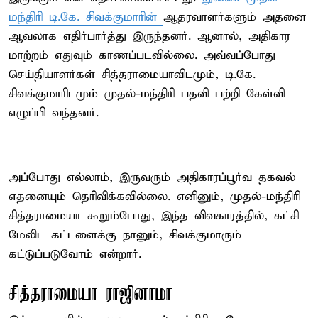
மந்திரி டி.கே. சிவக்குமாரின்
ஆதரவாளர்களும் அதனை
ஆவலாக எதிர்பார்த்து இருந்தனர். ஆனால், அதிகார
மாற்றம் எதுவும் காணப்படவில்லை. அவ்வப்போது
செய்தியாளர்கள் சித்தராமையாவிடமும், டி.கே.
சிவக்குமாரிடமும் முதல்-மந்திரி பதவி பற்றி கேள்வி
எழுப்பி வந்தனர்.
அப்போது எல்லாம், இருவரும் அதிகாரப்பூர்வ தகவல்
எதனையும் தெரிவிக்கவில்லை. எனினும், முதல்-மந்திரி
சித்தராமையா கூறும்போது, இந்த விவகாரத்தில், கட்சி
மேலிட கட்டளைக்கு நானும், சிவக்குமாரும்
கட்டுப்படுவோம் என்றார்.
சித்தராமையா ராஜினாமா