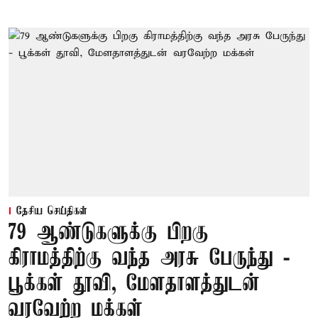
தேசிய செய்திகள்
79 ஆண்டுகளுக்கு பிறகு
கிராமத்திற்கு வந்த அரசு பேருந்து -
பூக்கள் தூவி, மேளதாளத்துடன்
வரவேற்ற மக்கள்