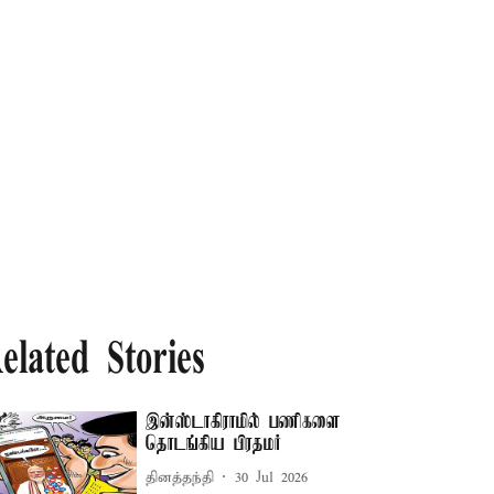
elated Stories
இன்ஸ்டாகிராமில் பணிகளை
தொடங்கிய பிரதமர்
தினத்தந்தி
30 Jul 2026