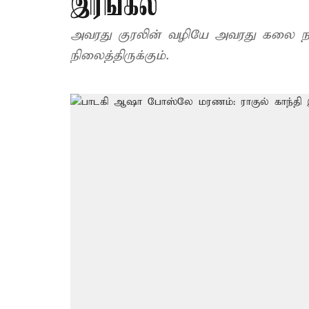
இரங்கல்
அவரது குரலின் வழியே அவரது கலை நம
நிலைத்திருக்கும்.