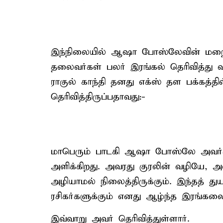
இந்நிலையில் ஆஷா போஸ்லேவின் மறைவுக
தலைவர்கள் பலர் இரங்கல் தெரிவித்து வர
ராகுல் காந்தி தனது எக்ஸ் தள பக்கத்தி
தெரிவித்திருப்பதாவது:-
மாபெரும் பாடகி ஆஷா போஸ்லே அவர்கள
அளிக்கிறது. அவரது குரலின் வழியே, 
அழியாமல் நிலைத்திருக்கும். இந்தத் துய
ரசிகர்களுக்கும் எனது ஆழ்ந்த இரங்கலை
இவ்வாறு அவர் தெரிவித்துள்ளார்.