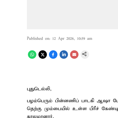
Published on
:
12 Apr 2026, 10:59 am
புதுடெல்லி,
பழம்பெரும் பின்னணிப் பாடகி ஆஷா 
தெற்கு மும்பையில் உள்ள பிரீச் கேண்ட
காலமானார்.