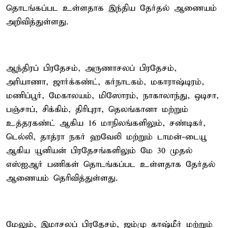
தொடங்கப்பட உள்ளதாக இந்திய தேர்தல் ஆணையம்
அறிவித்துள்ளது.
ஆந்திரப் பிரதேசம், அருணாசலப் பிரதேசம்,
அரியாணா, ஜார்க்கண்ட், கர்நாடகம், மகாராஷ்டிரம்,
மணிப்பூர், மேகாலயம், மிஸோரம், நாகாலாந்து, ஒடிசா,
பஞ்சாப், சிக்கிம், திரிபுரா, தெலங்கானா மற்றும்
உத்தரகண்ட் ஆகிய 16 மாநிலங்களிலும், சண்டிகர்,
டெல்லி, தாத்ரா நகர் ஹவேலி மற்றும் டாமன்-டையூ
ஆகிய யூனியன் பிரதேசங்களிலும் மே 30 முதல்
எஸ்ஐஆர் பணிகள் தொடங்கப்பட உள்ளதாக தேர்தல்
ஆணையம் தெரிவித்துள்ளது.
மேலும், இமாசலப் பிரதேசம், ஜம்மு காஷ்மீர் மற்றும்