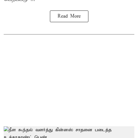
Read More