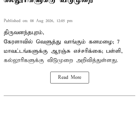
Published on
:
08 Aug 2026, 12:05 pm
திருவனந்தபுரம்,
கேரளாவில் வெளுத்து வாங்கும் கனமழை; 7
மாவட்டங்களுக்கு ஆரஞ்சு எச்சரிக்கை; பள்ளி,
கல்லூரிகளுக்கு விடுமுறை அறிவித்துள்ளது.
Read More