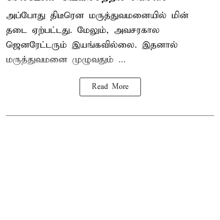
அப்போது திடீரென மருத்துவமனையில் மின்
தடை ஏற்பட்டது. மேலும், அவசரகால
ஜெனரேட்டரும் இயங்கவில்லை. இதனால்
மருத்துவமனை முழுவதும் ...
Read More