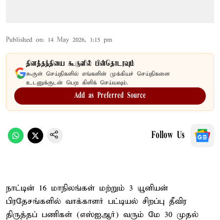
Published on
:
14 May 2026, 1:15 pm
தினத்தந்தியை கூகுளில் பின்தொடரவும்
கூகுள் செய்திகளில் எங்களின் முக்கியச் செய்திகளை
உடனுக்குடன் பெற கிளிக் செய்யவும்.
Add as Preferred Source
Follow Us
நாட்டின் 16 மாநிலங்கள் மற்றும் 3 யூனியன்
பிரதேசங்களில் வாக்காளர் பட்டியல் சிறப்பு தீவிர
திருத்தப் பணிகள் (எஸ்ஐஆர்) வரும் மே 30 முதல்