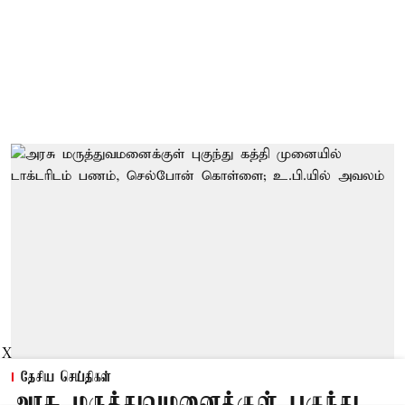
X
தேசிய செய்திகள்