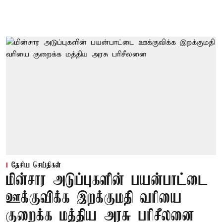
தேசிய செய்திகள்
மின்சார அடுப்புகளின் பயன்பாட்டை
ஊக்குவிக்க இறக்குமதி வரியை
குறைக்க மத்திய அரசு பரிசீலனை