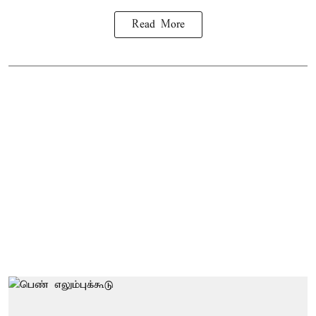
Read More