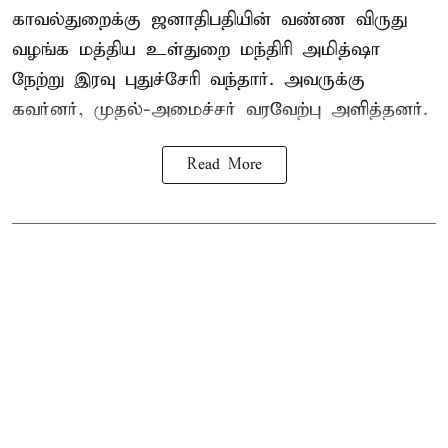
காவல்துறைக்கு ஜனாதிபதியின் வண்ண விருது
வழங்க
மத்திய உள்துறை மந்திரி அமித்ஷா
நேற்று இரவு புதுச்சேரி வந்தார். அவருக்கு
கவர்னர், முதல்-அமைச்சர் வரவேற்பு அளித்தனர்.
Read More