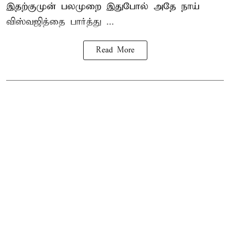
இதற்குமுன் பலமுறை இதுபோல் அதே நாய்
விஸ்வஜித்தை பார்த்து ...
Read More