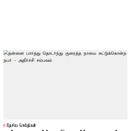
தேசிய செய்திகள்