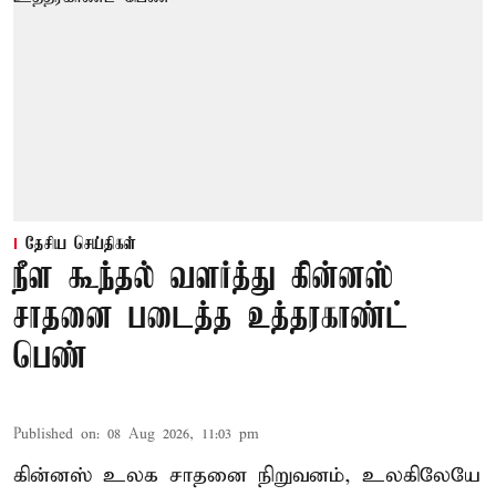
தேசிய செய்திகள்
நீள கூந்தல் வளர்த்து கின்னஸ்
சாதனை படைத்த உத்தரகாண்ட்
பெண்
Published on
:
08 Aug 2026, 11:03 pm
கின்னஸ் உலக சாதனை நிறுவனம், உலகிலேயே