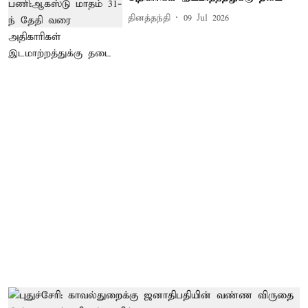
தினத்தந்தி
09 Jul 2026