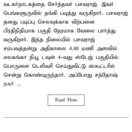
வடகர்நாடகத்தை சேர்ந்தவர் பசவராஜ். இவர்
பெங்களூருவில் தங்கி படித்து வருகிறார். பசவராஜ்
தனது படிப்பு செலவுக்காக விற்பனை
பிரதிநிதியாக பகுதி நேரமாக வேலை பார்த்து
வருகிறார். இந்த நிலையில் பசவராஜ்
சம்பவத்தன்று அதிகாலை 4.40 மணி அளவில்
எலகங்கா நியூ டவுன் 4-வது ஸ்டேஜ் பகுதியில்
பொருளை டெலிவரி செய்துவிட்டு ஸ்கூட்டரில்
சென்று கொண்டிருந்தார். அப்போது சந்தோஷ்
நகர் ...
Read More