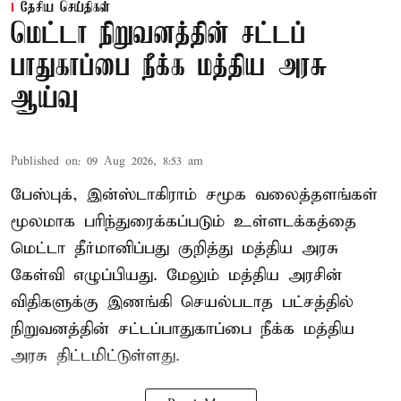
தேசிய செய்திகள்
மெட்டா நிறுவனத்தின் சட்டப்
பாதுகாப்பை நீக்க மத்திய அரசு
ஆய்வு
Published on
:
09 Aug 2026, 8:53 am
பேஸ்புக், இன்ஸ்டாகிராம் சமூக வலைத்தளங்கள்
மூலமாக பரிந்துரைக்கப்படும் உள்ளடக்கத்தை
மெட்டா தீர்மானிப்பது குறித்து மத்திய அரசு
கேள்வி எழுப்பியது. மேலும் மத்திய அரசின்
விதிகளுக்கு இணங்கி செயல்படாத பட்சத்தில்
நிறுவனத்தின் சட்டப்பாதுகாப்பை நீக்க மத்திய
அரசு திட்டமிட்டுள்ளது.