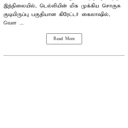
இந்நிலையில், டெல்லியின் மிக முக்கிய சொகுசு
குடியிருப்பு பகுதியான கிரேட்டர் கைலாஷில்,
வெள ...
Read More