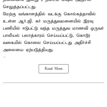
செலுத்தப்பட்டது.
மேற்கு வங்காளத்தில் வடக்கு கொல்கத்தாவில்
உள்ள ஆர்.ஜி. கர் மருத்துவமனையில் இரவு
பணியில் ஈடுபட்டு வந்த மருத்துவ மாணவி ஒருவர்
பாலியல் பலாத்காரம் செய்யப்பட்டு, கொடூர
வகையில் கொலை செய்யப்பட்டது அதிர்ச்சி
அலையை ஏற்படுத்தியது.
...
Read More