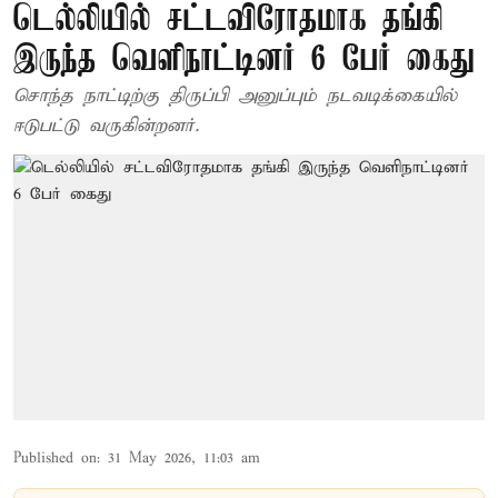
டெல்லியில் சட்டவிரோதமாக தங்கி
இருந்த வெளிநாட்டினர் 6 பேர் கைது
சொந்த நாட்டிற்கு திருப்பி அனுப்பும் நடவடிக்கையில்
ஈடுபட்டு வருகின்றனர்.
Published on
:
31 May 2026, 11:03 am