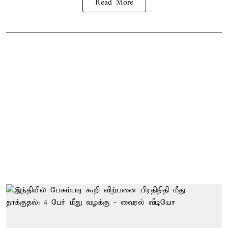
Read More