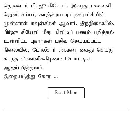
தொண்டர் பிர்ஜு கியோட். இவரது மனைவி
ஜெனி சர்மா, காஞ்ச்ராபாரா நகராட்சியின்
முன்னாள் கவுன்சிலர் ஆவார். இந்நிலையில்,
பிர்ஜு கியோட் மீது மிரட்டிப் பணம் பறித்தல்
உள்ளிட்ட புகார்கள் பதிவு செய்யப்பட்ட
நிலையில், போலீசார் அவரை கைது செய்து
கடந்த வெள்ளிக்கிழமை கோர்ட்டில்
ஆஜர்படுத்தினர்.
இதையடுத்து கோர ...
Read More