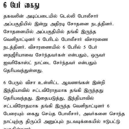
6 பேர் கைது
தகவலின் அடிப்படையில் டெல்லி போலீசார்
அப்பகுதியில் இன்று அதிரடி சோதனை நடத்தினர்.
சோதனையில் அப்பகுதியில் தங்கி இருந்த
வெளிநாட்டினர் 6 பேரிடம் போலீசார் விசாரணை
நடத்தினர். விசாரணையில் 6 பேரில் 5 பேர்
நைஜீரியாவை சேர்ந்தவர்கள் என்பதும், ஒருவர்
ஐவரிகோஸ்ட் நாட்டை சேர்ந்தவர் என்பதும்
தெரியவந்துள்ளது.
6 பேரும் விசா உள்ளிட்ட ஆவணங்கள் இன்றி
இந்தியாவில் சட்டவிரோதமாக தங்கி இருந்தது
தெரியவந்தது. இதையடுத்து, இந்தியாவில்
சட்டவிரோதமாக தங்கி இருந்த வெளிநாட்டினர் 6
பேரையும் கைது செய்த போலீசார், அவர்களை சொந்த
நாட்டிற்கு திருப்பி அனுப்பும் நடவடிக்கையில் ஈடுபட்டு