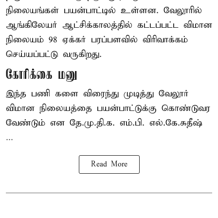
நிலையங்கள் பயன்பாட்டில் உள்ளன. வேலூரில்
ஆங்கிலேயர் ஆட்சிக்காலத்தில் கட்டப்பட்ட விமான
நிலையம் 98 ஏக்கர் பரப்பளவில் விரிவாக்கம்
செய்யப்பட்டு வருகிறது.
கோரிக்கை மனு
இந்த பணி களை விரைந்து முடித்து வேலூர்
விமான நிலையத்தை பயன்பாட்டுக்கு கொண்டுவர
வேண்டும் என தே.மு.தி.க. எம்.பி. எல்.கே.சுதீஷ்
...
Read More