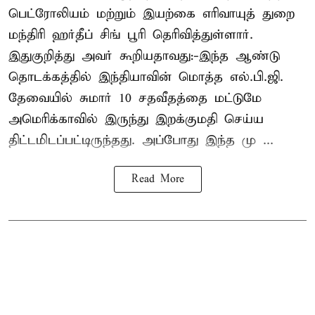
பெட்ரோலியம் மற்றும் இயற்கை எரிவாயுத் துறை
மந்திரி ஹர்தீப் சிங் பூரி தெரிவித்துள்ளார்.
இதுகுறித்து அவர் கூறியதாவது:-இந்த ஆண்டு
தொடக்கத்தில் இந்தியாவின் மொத்த எல்.பி.ஜி.
தேவையில் சுமார் 10 சதவீதத்தை மட்டுமே
அமெரிக்காவில் இருந்து இறக்குமதி செய்ய
திட்டமிடப்பட்டிருந்தது. அப்போது இந்த மு ...
Read More