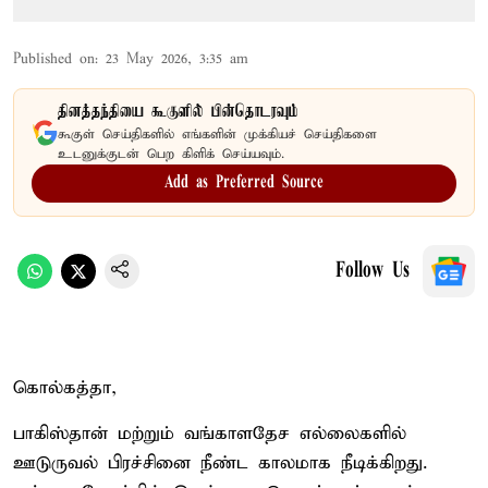
Published on
:
23 May 2026, 3:35 am
தினத்தந்தியை கூகுளில் பின்தொடரவும்
கூகுள் செய்திகளில் எங்களின் முக்கியச் செய்திகளை
உடனுக்குடன் பெற கிளிக் செய்யவும்.
Add as Preferred Source
Follow Us
கொல்கத்தா,
பாகிஸ்தான் மற்றும் வங்காளதேச எல்லைகளில்
ஊடுருவல் பிரச்சினை நீண்ட காலமாக நீடிக்கிறது.