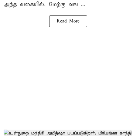
அந்த வகையில், மேற்கு வங ...
Read More