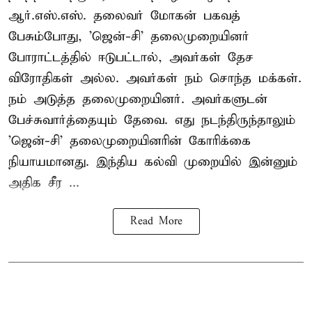
ஆர்.எஸ்.எஸ். தலைவர் மோகன் பகவத்
பேசும்போது, 'ஜென்-சி' தலைமுறையினர்
போராட்டத்தில் ஈடுபட்டால், அவர்கள் தேச
விரோதிகள் அல்ல. அவர்கள் நம் சொந்த மக்கள்.
நம் அடுத்த தலைமுறையினர். அவர்களுடன்
பேச்சுவார்த்தையும் தேவை. எது நடந்திருந்தாலும்
'ஜென்-சி' தலைமுறையினரின் கோரிக்கை
நியாயமானது. இந்திய கல்வி முறையில் இன்னும்
அதிக சீர ...
Read More