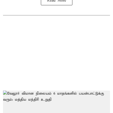
Read More