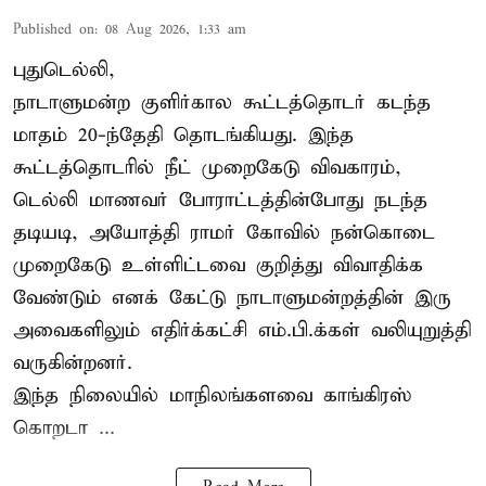
Published on
:
08 Aug 2026, 1:33 am
புதுடெல்லி,
நாடாளுமன்ற குளிர்கால கூட்டத்தொடர் கடந்த
மாதம் 20-ந்தேதி தொடங்கியது. இந்த
கூட்டத்தொடரில் நீட் முறைகேடு விவகாரம்,
டெல்லி மாணவர் போராட்டத்தின்போது நடந்த
தடியடி, அயோத்தி ராமர் கோவில் நன்கொடை
முறைகேடு உள்ளிட்டவை குறித்து விவாதிக்க
வேண்டும் எனக் கேட்டு நாடாளுமன்றத்தின் இரு
அவைகளிலும் எதிர்க்கட்சி எம்.பி.க்கள் வலியுறுத்தி
வருகின்றனர்.
இந்த நிலையில் மாநிலங்களவை காங்கிரஸ்
கொறடா ...