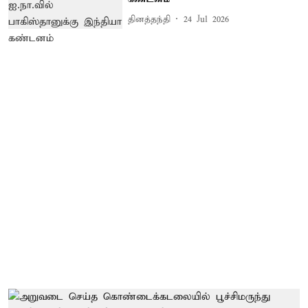
தினத்தந்தி
24 Jul 2026