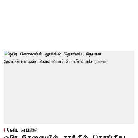
தேசிய செய்திகள்