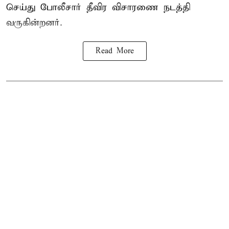
செய்து போலீசார் தீவிர விசாரணை நடத்தி
வருகின்றனர்.
Read More