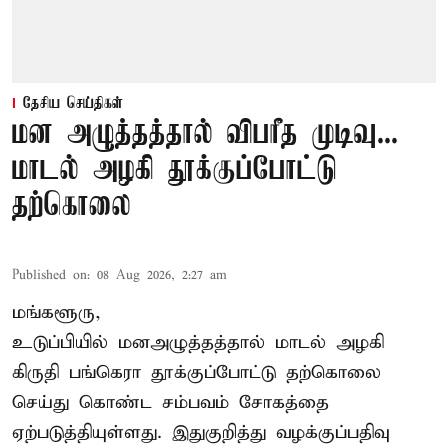
தேசிய செய்திகள்
மன அழுத்தத்தால் விபரீத முடிவு...
மாடல் அழகி தூக்குப்போட்டு
தற்கொலை
Published on
:
08 Aug 2026, 2:27 am
மங்களூரு,
உடுப்பியில் மனஅழுத்தத்தால் மாடல் அழகி
கிருதி பங்கெரா தூக்குப்போட்டு தற்கொலை
செய்து கொண்ட சம்பவம் சோகத்தை
ஏற்படுத்தியுள்ளது. இதுகுறித்து வழக்குப்பதிவு