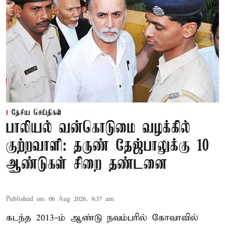
தேசிய செய்திகள்
பாலியல் வன்கொடுமை வழக்கில்
குற்றவாளி: தருண் தேஜ்பாலுக்கு 10
ஆண்டுகள் சிறை தண்டனை
Published on
:
06 Aug 2026, 9:37 am
கடந்த 2013-ம் ஆண்டு நவம்பரில் கோவாவில்