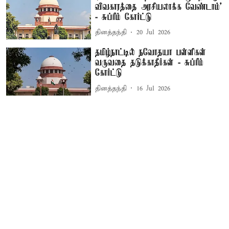
விவகாரத்தை அரசியலாக்க வேண்டாம்’
- சுப்ரீம் கோர்ட்டு
தினத்தந்தி
20 Jul 2026
தமிழ்நாட்டில் நவோதயா பள்ளிகள்
வருவதை தடுக்காதீர்கள் - சுப்ரீம்
கோர்ட்டு
தினத்தந்தி
16 Jul 2026