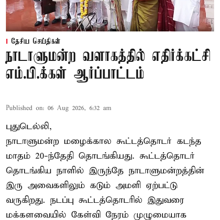
தேசிய செய்திகள்
நாடாளுமன்ற வளாகத்தில் எதிர்க்கட்சி
எம்.பி.க்கள் ஆர்ப்பாட்டம்
Published on
:
06 Aug 2026, 6:32 am
புதுடெல்லி,
நாடாளுமன்ற மழைக்கால கூட்டத்தொடர் கடந்த
மாதம் 20-ந்தேதி தொடங்கியது. கூட்டத்தொடர்
தொடங்கிய நாளில் இருந்தே நாடாளுமன்றத்தின்
இரு அவைகளிலும் கடும் அமளி ஏற்பட்டு
வருகிறது. நடப்பு கூட்டத்தொடரில் இதுவரை
மக்களவையில் கேள்வி நேரம் முழுமையாக