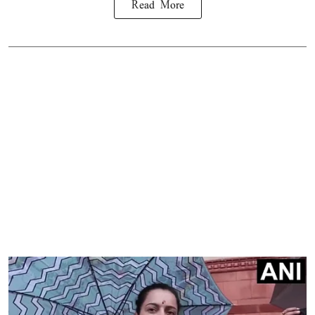
Read More