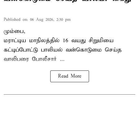
Published on
:
06 Aug 2026, 2:30 pm
மும்பை,
மராட்டிய மாநிலத்தில்
16 வயது
சிறுமி
யை
கட்டிப்போட்டு பாலியல் வன்கொடுமை செய்த
வாலிபரை போலீசார் ...
Read More