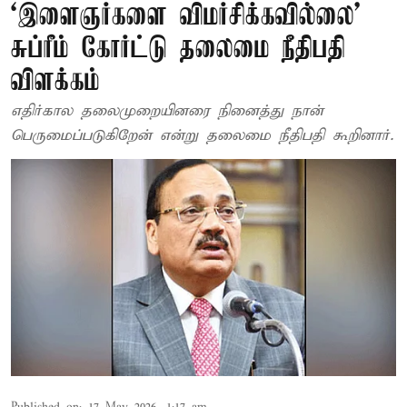
‘இளைஞர்களை விமர்சிக்கவில்லை’
சுப்ரீம் கோர்ட்டு தலைமை நீதிபதி
விளக்கம்
எதிர்கால தலைமுறையினரை நினைத்து நான்
பெருமைப்படுகிறேன் என்று தலைமை நீதிபதி கூறினார்.