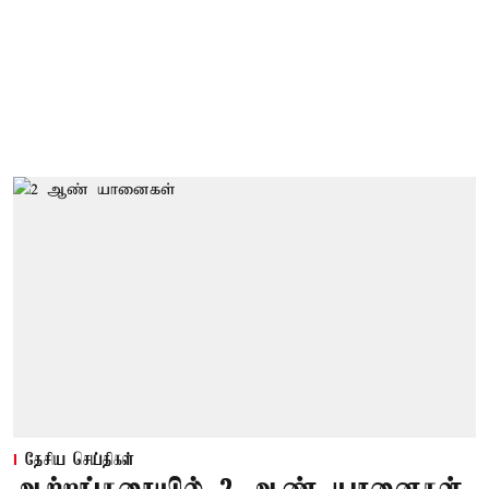
தேசிய செய்திகள்