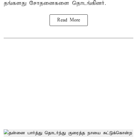
தங்களது சோதனைகளை தொடங்கினர்.
Read More