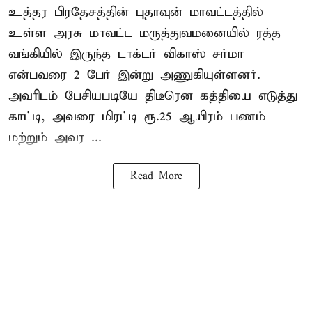
உத்தர பிரதேசத்தின் புதாவுன் மாவட்டத்தில்
உள்ள அரசு மாவட்ட மருத்துவமனையில் ரத்த
வங்கியில் இருந்த டாக்டர் விகாஸ் சர்மா
என்பவரை 2 பேர் இன்று அணுகியுள்ளனர்.
அவரிடம் பேசியபடியே திடீரென கத்தியை எடுத்து
காட்டி, அவரை மிரட்டி ரூ.25 ஆயிரம் பணம்
மற்றும் அவர ...
Read More