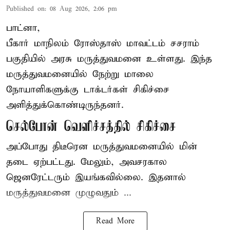
Published on
:
08 Aug 2026, 2:06 pm
பாட்னா,
பீகார்
மாநிலம் ரோஸ்தாஸ் மாவட்டம் சசராம்
பகுதியில் அரசு மருத்துவமனை உள்ளது. இந்த
மருத்துவமனையில் நேற்று மாலை
நோயாளிகளுக்கு டாக்டர்கள் சிகிச்சை
அளித்துக்கொண்டிருந்தனர்.
செல்போன் வெளிச்சத்தில் சிகிச்சை
அப்போது திடீரென மருத்துவமனையில் மின்
தடை ஏற்பட்டது. மேலும், அவசரகால
ஜெனரேட்டரும் இயங்கவில்லை. இதனால்
மருத்துவமனை முழுவதும் ...
Read More