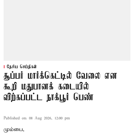
தேசிய செய்திகள்
சூப்பர் மார்க்கெட்டில் வேலை என
கூறி மதுபானக் கடையில்
விற்கப்பட்ட நாக்பூர் பெண்
Published on
:
08 Aug 2026, 12:00 pm
மும்பை,