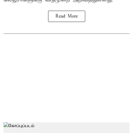
Read More