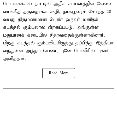
போர்ச்சுக்கல்
நாட்டில் அதிக சம்பளத்தில் வேலை
வாங்கித் தருவதாகக் கூறி, நாக்பூரைச் சேர்ந்த 28
வயது திருமணமான பெண் ஒருவர் மனிதக்
கடத்தல் கும்பலால் விற்கப்பட்டு, அங்குள்ள
மதுபானக் கடையில் சித்ரவதைக்குள்ளாகினார்.
பிறகு கடத்தல் கும்பலிடமிருந்து தப்பித்து இந்தியா
வந்துள்ள அந்தப் பெண், புனே போலீசில் புகார்
அளித்தார்.
Read More