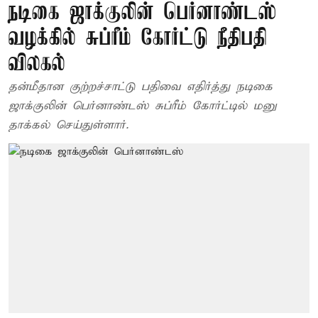
நடிகை ஜாக்குலின் பெர்னாண்டஸ்
வழக்கில் சுப்ரீம் கோர்ட்டு நீதிபதி
விலகல்
தன்மீதான குற்றச்சாட்டு பதிவை எதிர்த்து நடிகை
ஜாக்குலின் பெர்னாண்டஸ் சுப்ரீம் கோர்ட்டில் மனு
தாக்கல் செய்துள்ளார்.