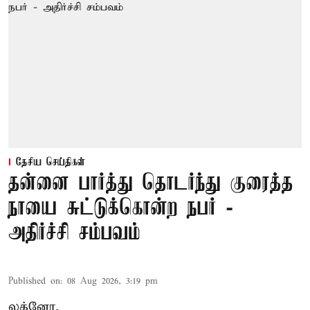
தேசிய செய்திகள்
தன்னை பார்த்து தொடர்ந்து குரைத்த
நாயை சுட்டுக்கொன்ற நபர் -
அதிர்ச்சி சம்பவம்
Published on
:
08 Aug 2026, 3:19 pm
லக்னோ,