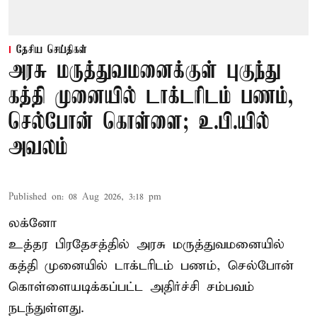
தேசிய செய்திகள்
அரசு மருத்துவமனைக்குள் புகுந்து
கத்தி முனையில் டாக்டரிடம் பணம்,
செல்போன் கொள்ளை; உ.பி.யில்
அவலம்
Published on
:
08 Aug 2026, 3:18 pm
லக்னோ
உத்தர பிரதேசத்தில் அரசு மருத்துவமனையில்
கத்தி முனையில் டாக்டரிடம் பணம், செல்போன்
கொள்ளையடிக்கப்பட்ட அதிர்ச்சி சம்பவம்
நடந்துள்ளது.