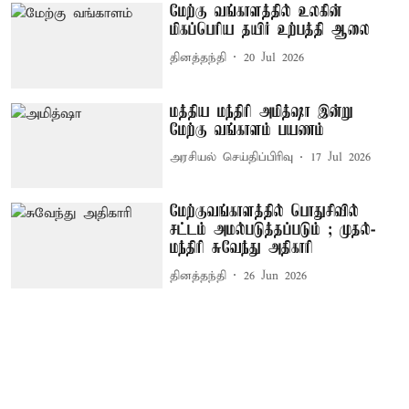
மேற்கு வங்காளத்தில் உலகின்
மிகப்பெரிய தயிர் உற்பத்தி ஆலை
தினத்தந்தி
20 Jul 2026
மத்திய மந்திரி அமித்ஷா இன்று
மேற்கு வங்காளம் பயணம்
அரசியல் செய்திப்பிரிவு
17 Jul 2026
மேற்குவங்காளத்தில் பொதுசிவில்
சட்டம் அமல்படுத்தப்படும் ; முதல்-
மந்திரி சுவேந்து அதிகாரி
தினத்தந்தி
26 Jun 2026