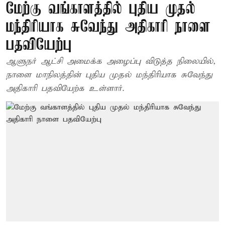
மேற்கு வங்காளத்தில் புதிய முதல்
மந்திரியாக சுவேந்து அதிகாரி நாளை
பதவியேற்பு
ஆளுநர் ஆட்சி அமைக்க அழைப்பு விடுத்த நிலையில்,
நாளை மாநிலத்தின் புதிய முதல் மந்திரியாக சுவேந்து
அதிகாரி பதவியேற்க உள்ளார்.