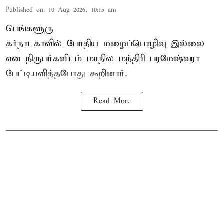
Published on
:
10 Aug 2026, 10:15 am
பெங்களூரு
கர்நாடகாவில் போதிய மழைப்பொழிவு இல்லை
என நிருபர்களிடம் மாநில மந்திரி பரமேஷ்வரா
பேட்டியளித்தபோது கூறினார்.
Read More