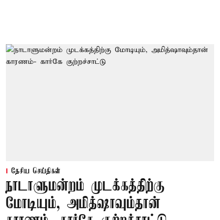
தேசிய செய்திகள்
நாடாளுமன்றம் முடக்கத்திற்கு
மோடியும், அமித்ஷாவும்தான்