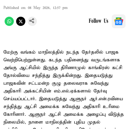
Published on
:
08 May 2026, 12:57 pm
Follow Us
மேற்கு வங்கம் மாநிலத்தில் நடந்த தேர்தலில் பாஜக
வெற்றிபெற்றுள்ளது. கடந்த பதினைந்து வருடங்களாக
அங்கு ஆட்சியில் இருந்த திரிணாமுல் காங்கிரஸ் கட்சி
தோல்வியை சந்தித்து இருக்கின்றது. இதையடுத்து
பாஜகவின் சட்டமன்ற குழு தலைவராக சுவேந்து
அதிகாரி அக்கட்சியின் எம்.எல்.ஏக்களால் தேர்வு
செய்யப்பட்டார். இதையடுத்து ஆளுநர் ஆர்.என்.ரவியை
சந்தித்து ஆட்சி அமைக்க சுவேந்து அதிகாரி உரிமை
கோரினார். ஆளுநர் ஆட்சி அமைக்க அழைப்பு விடுத்த
நிலையில், நாளை மாநிலத்தின் புதிய முதல்