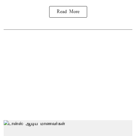
Read More