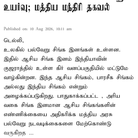
உயர்வு; மத்திய மந்திரி தகவல்
Published on
:
10 Aug 2026, 10:11 am
டெல்லி,
உலகில் பல்வேறு சிங்க இனங்கள் உள்ளன.
இதில் ஆசிய சிங்க இனம் இந்தியாவின்
குஜராத்தில் உள்ள கிர் வனப்பகுதியில் மட்டுமே
வாழ்கின்றன. இந்த
ஆசிய சிங்கம்
, பாரசீக சிங்கம்
அல்லது இந்திய சிங்கம் என்றும்
அழைக்கப்படுகிறது. பாதுகாக்கப்பட்ட , அரிய
வகை சிங்க இனமான ஆசிய சிங்கங்களின்
எண்ணிக்கையை அதிகரிக்க மத்திய அரசு
பல்வேறு நடவடிக்கைகளை மேற்கொண்டு
வருகிறத ...