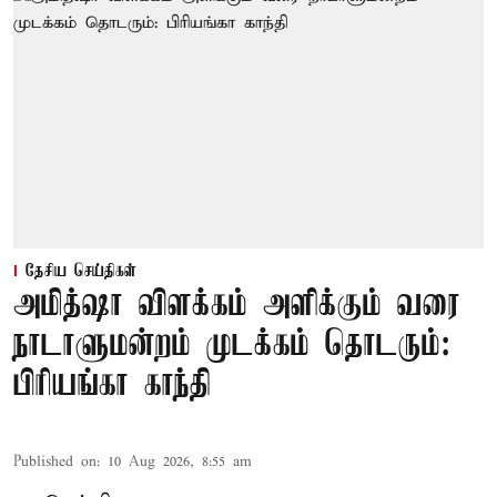
தேசிய செய்திகள்
அமித்ஷா விளக்கம் அளிக்கும் வரை
நாடாளுமன்றம் முடக்கம் தொடரும்:
பிரியங்கா காந்தி
Published on
:
10 Aug 2026, 8:55 am