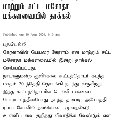
மாற்றும் சட்ட மசோதா
மக்களவையில் தாக்கல்
Published on
:
10 Aug 2026, 9:10 am
புதுடெல்லி
கேரளாவின் பெயரை கேரளம் என மாற்றும்
சட்ட
மசோதா
மக்களவையில் இன்று தாக்கல்
செய்யப்பட்டது.
நாடாளுமன்ற குளிர்கால கூட்டத்தொடர் கடந்த
மாதம் 20-ந்தேதி தொடங்கி நடந்து வருகிறது.
இந்த கூட்டத்தொடரில் டெல்லி மாணவர்
போராட்டத்தின்போது நடந்த தடியடி, அயோத்தி
ராமர் கோவில் நன்கொடை முறைகேடு
உள்ளிட்டவை குறித்து விவாதிக்க வேண்டும் என