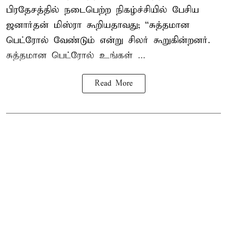
பிரதேசத்தில் நடைபெற்ற நிகழ்ச்சியில் பேசிய
ஜனார்தன் மிஸ்ரா கூறியதாவது; “சுத்தமான
பெட்ரோல் வேண்டும் என்று சிலர் கூறுகின்றனர்.
சுத்தமான பெட்ரோல் உங்கள் ...
Read More