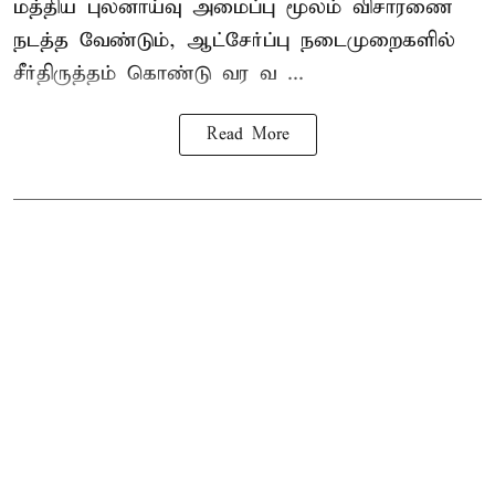
மத்திய புலனாய்வு அமைப்பு மூலம் விசாரணை
நடத்த வேண்டும், ஆட்சேர்ப்பு நடைமுறைகளில்
சீர்திருத்தம் கொண்டு வர வ ...
Read More