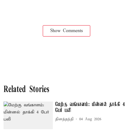
Show Comments
Related Stories
மேற்கு வங்காளம்: மின்னல் தாக்கி 4
பேர் பலி
தினத்தந்தி
04 Aug 2026