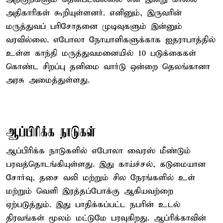
அதிகாரிகள் கூறியுள்ளனர். எனினும், இருவரின்
மருத்துவப் பரிசோதனை முடிவுகளும் இன்னும்
வரவில்லை. எபோலா நோயாளிகளுக்காக ஐதராபாத்தில்
உள்ள காந்தி மருத்துவமனையில் 10 படுக்கைகள்
கொண்ட சிறப்பு தனிமை வார்டு ஒன்றை தெலங்கானா
அரசு அமைத்துள்ளது.
ஆப்பிரிக்க நாடுகள்
ஆப்பிரிக்க நாடுகளில் எபோலா வைரஸ் மீண்டும்
பரவத்தொடங்கியுள்ளது. இது காய்ச்சல், கடுமையான
சோர்வு, தசை வலி மற்றும் சில நேரங்களில் உள்
மற்றும் வெளி இரத்தப்போக்கு ஆகியவற்றை
ஏற்படுத்தும். இது பாதிக்கப்பட்ட நபரின் உடல்
திரவங்கள் மூலம் மட்டுமே பரவுகிறது. ஆப்ரிக்காவின்