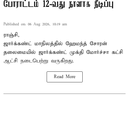
போராட்டம் 12-வது நாளாக நீடிப்பு
Published on
:
06 Aug 2026, 10:19 am
ராஞ்சி,
ஜார்க்கண்ட் மாநிலத்தில் ஹேமந்த் சோரன்
தலைமையில் ஜார்க்கண்ட் முக்தி மோர்ச்சா கட்சி
ஆட்சி நடைபெற்று வருகிறது.
Read More