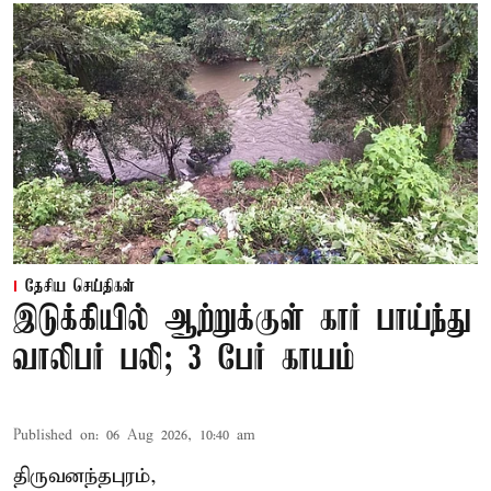
தேசிய செய்திகள்
இடுக்கியில் ஆற்றுக்குள் கார் பாய்ந்து
வாலிபர் பலி; 3 பேர் காயம்
Published on
:
06 Aug 2026, 10:40 am
திருவனந்தபுரம்,