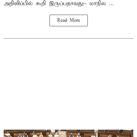
அறிவிப்பில் கூறி இருப்பதாவது:- மாநில ...
Read More