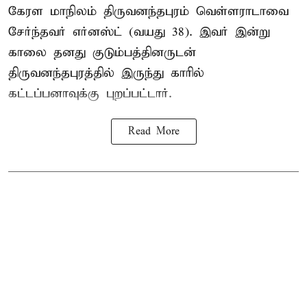
கேரள மாநிலம் திருவனந்தபுரம் வெள்ளராடாவை
சேர்ந்தவர் எர்னஸ்ட் (வயது 38). இவர் இன்று
காலை தனது குடும்பத்தினருடன்
திருவனந்தபுரத்தில் இருந்து காரில்
கட்டப்பனாவுக்கு புறப்பட்டார்.
Read More