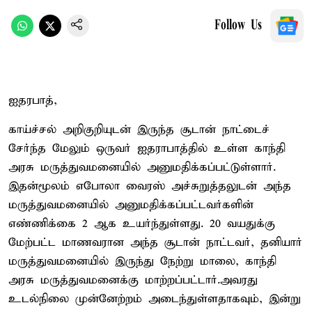
Follow Us
ஐதரபாத்,
காய்ச்சல் அறிகுறியுடன் இருந்த சூடான் நாட்டைச்
சேர்ந்த மேலும் ஒருவர் ஐதராபாத்தில் உள்ள காந்தி
அரசு மருத்துவமனையில் அனுமதிக்கப்பட்டுள்ளார்.
இதன்மூலம் எபோலா வைரஸ் அச்சுறுத்தலுடன் அந்த
மருத்துவமனையில் அனுமதிக்கப்பட்டவர்களின்
எண்ணிக்கை 2 ஆக உயர்ந்துள்ளது. 20 வயதுக்கு
மேற்பட்ட மாணவரான அந்த சூடான் நாட்டவர், தனியார்
மருத்துவமனையில் இருந்து நேற்று மாலை, காந்தி
அரசு மருத்துவமனைக்கு மாற்றப்பட்டார்.அவரது
உடல்நிலை முன்னேற்றம் அடைந்துள்ளதாகவும், இன்று