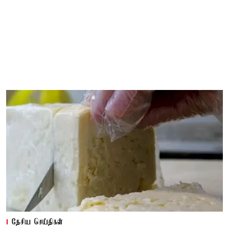
தேசிய செய்திகள்