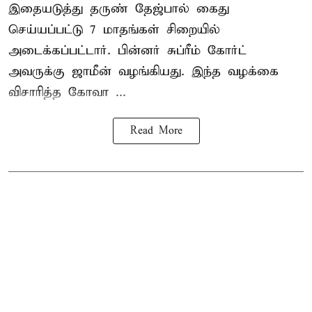
இதையடுத்து தருண் தேஜ்பால் கைது
செய்யப்பட்டு 7 மாதங்கள் சிறையில்
அடைக்கப்பட்டார். பின்னர் சுப்ரீம் கோர்ட்
அவருக்கு ஜாமீன் வழங்கியது. இந்த வழக்கை
விசாரித்த கோவா ...
Read More