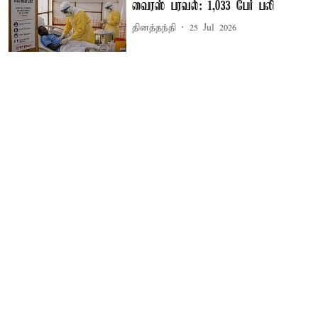
வைரஸ் பரவல்: 1,033 பேர் பலி
தினத்தந்தி
25 Jul 2026