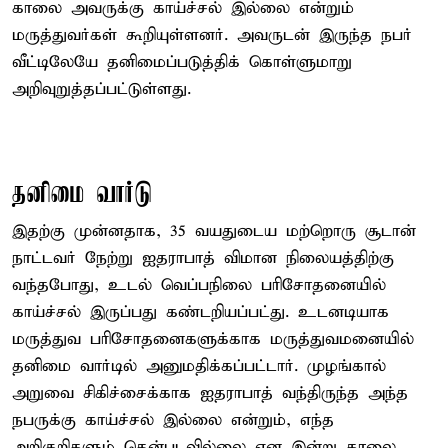
காலை அவருக்கு காய்ச்சல் இல்லை என்றும்
மருத்துவர்கள் கூறியுள்ளனர். அவருடன் இருந்த நபர்
வீட்டிலேயே தனிமைப்படுத்திக் கொள்ளுமாறு
அறிவுறுத்தப்பட்டுள்ளது.
தனிமை வார்டு
இதற்கு முன்னதாக, 35 வயதுடைய மற்றொரு சூடான்
நாட்டவர் நேற்று ஐதராபாத் விமான நிலையத்திற்கு
வந்தபோது, உடல் வெப்பநிலை பரிசோதனையில்
காய்ச்சல் இருப்பது கண்டறியப்பட்து. உடனடியாக
மருத்துவ பரிசோதனைகளுக்காக மருத்துவமனையில்
தனிமை வார்டில் அனுமதிக்கப்பட்டார். முழங்கால்
அறுவை சிகிச்சைக்காக ஐதராபாத் வந்திருந்த அந்த
நபருக்கு காய்ச்சல் இல்லை என்றும், எந்த
அறிகுறிகளும் தென்படவில்லை என இன்று காலை