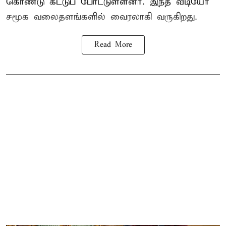
கொண்டு கட்டுப் போட்டுள்ளனர். இந்த வீடியோ
சமூக வலைதளங்களில் வைரலாகி வருகிறது.
Read More