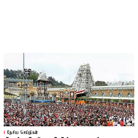
தேசிய செய்திகள்