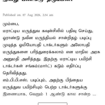
Published on
:
07 Aug 2026, 2:54 am
மும்பை,
மராட்டிய மருத்துவ கவுன்சிலில் பதிவு செய்து,
ஓராண்டு நவீன மருந்தியல் சான்றிதழ் படிப்பு
முடித்த ஓமியோபதி டாக்டர்களும் அலோபதி
மருந்துகளை பரிந்துரைக்கலாம் என மாநில அரசு
அனுமதி அளித்தது. இதற்கு மராட்டிய பயிற்சி
டாக்டர்கள் சங்கம்(மார்ட்) கடும் எதிர்ப்பு
தெரிவித்தது.
எம்.பி.பி.எஸ். படிப்பும், அதற்கு பிந்தைய
மருத்துவ பயிற்சியும் பெற்ற டாக்டர்களுக்கு
இணையாக, வெறும் 1 ஆண்டு கால சான்ற ...