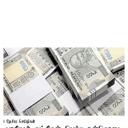
தேசிய செய்திகள்