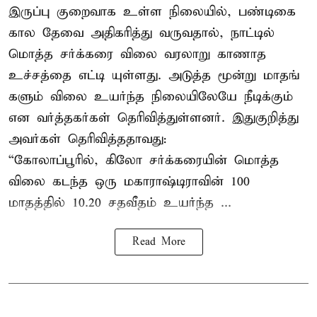
இருப்பு குறைவாக உள்ள நிலையில், பண்டிகை
கால தேவை அதிகரித்து வருவதால், நாட்டில்
மொத்த சர்க்கரை விலை வரலாறு காணாத
உச்சத்தை எட்டி யுள்ளது. அடுத்த மூன்று மாதங்
களும் விலை உயர்ந்த நிலையிலேயே நீடிக்கும்
என வர்த்தகர்கள் தெரிவித்துள்ளனர். இதுகுறித்து
அவர்கள் தெரிவித்ததாவது:
“கோலாப்பூரில், கிலோ சர்க்கரையின் மொத்த
விலை கடந்த ஒரு மகாராஷ்டிராவின் 100
மாதத்தில் 10.20 சதவீதம் உயர்ந்த ...
Read More