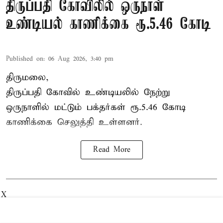
திருப்பதி கோவிலில் ஒருநாள்
உண்டியல் காணிக்கை ரூ.5.46 கோடி
Published on
:
06 Aug 2026, 3:40 pm
திருமலை,
திருப்பதி கோவில் உண்டியலில் நேற்று
ஒருநாளில் மட்டும் பக்தர்கள் ரூ.5.46 கோடி
காணிக்கை செலுத்தி உள்ளனர்.
Read More
X