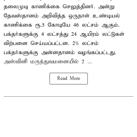
தலைமுடி காணிக்கை செலுத்தினர். அன்று
தேவஸ்தானம் அறிவித்த ஒருநாள் உண்டியல்
காணிக்கை ரூ.5 கோடியே 46 லட்சம் ஆகும்.
பக்தர்களுக்கு 4 லட்சத்து 24 ஆயிரம் லட்டுகள்
விற்பனை செய்யப்பட்டன. 2½ லட்சம்
பக்தர்களுக்கு அன்னதானம் வழங்கப்பட்டது.
அஸ்வினி மருத்துவமனையில் 2 ...
Read More