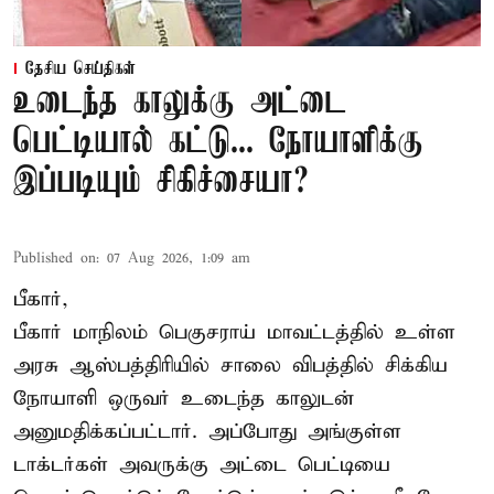
தேசிய செய்திகள்
உடைந்த காலுக்கு அட்டை
பெட்டியால் கட்டு... நோயாளிக்கு
இப்படியும் சிகிச்சையா?
Published on
:
07 Aug 2026, 1:09 am
பீகார்,
பீகார் மாநிலம் பெகுசராய் மாவட்டத்தில் உள்ள
அரசு ஆஸ்பத்திரியில் சாலை விபத்தில் சிக்கிய
நோயாளி ஒருவர் உடைந்த காலுடன்
அனுமதிக்கப்பட்டார். அப்போது அங்குள்ள
டாக்டர்கள் அவருக்கு அட்டை பெட்டியை