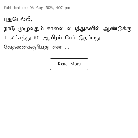
Published on
:
06 Aug 2026, 4:07 pm
புதுடெல்லி,
நாடு முழுவதும் சாலை விபத்துகளில் ஆண்டுக்கு
1 லட்சத்து 80 ஆயிரம் பேர் இறப்பது
வேதனைக்குரியது என
...
Read More