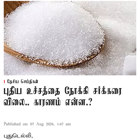
தேசிய செய்திகள்
புதிய உச்சத்தை நோக்கி சர்க்கரை
விலை.. காரணம் என்ன.?
Published on
:
07 Aug 2026, 1:47 am
புதுடெல்லி,