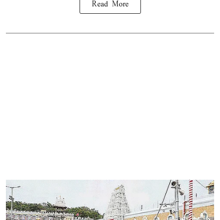
Read More