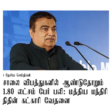
தேசிய செய்திகள்
சாலை விபத்துகளில் ஆண்டுதோறும்
1.80 லட்சம் பேர் பலி: மத்திய மந்திரி
நிதின் கட்காரி வேதனை