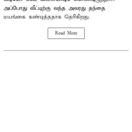
அப்போது வீட்டிற்கு வந்த அவரது தந்தை
மயங்கை கண்டித்ததாக தெரிகிறது.
Read More