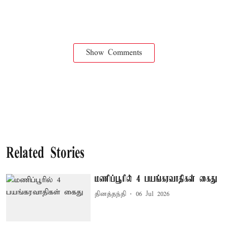
Show Comments
Related Stories
மணிப்பூரில் 4 பயங்கரவாதிகள் கைது
தினத்தந்தி
06 Jul 2026