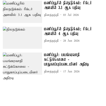
மணிப்பூரில் நிலநடுக்கம்: ரிக்டர்
அளவில் 3.1 ஆக பதிவு
தினத்தந்தி
03 Jul 2026
மணிப்பூரில் நிலநடுக்கம்; ரிக்டர்
அளவில் 4 ஆக பதிவு
தினத்தந்தி
28 Jun 2026
மணிப்பூர்: பயங்கரவாதி
சுட்டுக்கொலை -
பாதுகாப்புப்படையினர் அதிரடி
தினத்தந்தி
17 Jun 2026