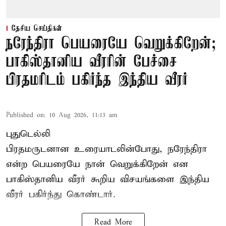
தேசிய செய்திகள்
நரேந்திரா பெயரையே வெறுக்கிறேன்;
பாகிஸ்தானிய வீரரின் பேச்சை
பிரதமரிடம் பகிர்ந்த இந்திய வீரர்
Published on
:
10 Aug 2026, 11:13 am
புதுடெல்லி
பிரதமருடனான உரையாடலின்போது, நரேந்திரா
என்ற பெயரையே நான் வெறுக்கிறேன் என
பாகிஸ்தானிய வீரர் கூறிய விசயங்களை இந்திய
வீரர் பகிர்ந்து கொண்டார்.
Read More