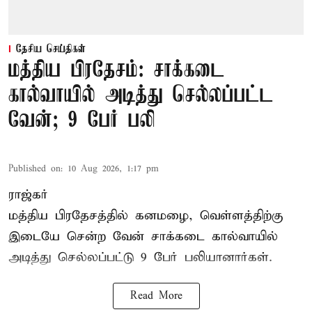
தேசிய செய்திகள்
மத்திய பிரதேசம்: சாக்கடை
கால்வாயில் அடித்து செல்லப்பட்ட
வேன்; 9 பேர் பலி
Published on
:
10 Aug 2026, 1:17 pm
ராஜ்கர்
மத்திய பிரதேசத்தில் கனமழை, வெள்ளத்திற்கு
இடையே சென்ற வேன் சாக்கடை கால்வாயில்
அடித்து செல்லப்பட்டு 9 பேர் பலியானார்கள்.
Read More