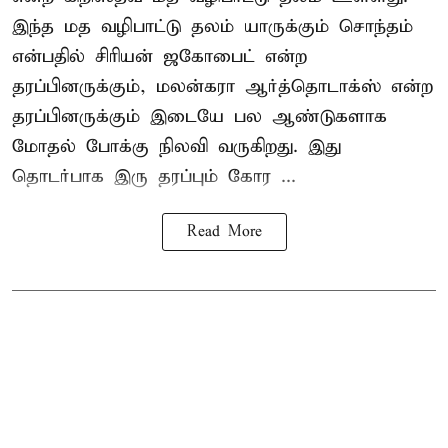
இந்த மத வழிபாட்டு தலம் யாருக்கும் சொந்தம்
என்பதில் சிரியன் ஜகோபைட் என்ற
தரப்பினருக்கும், மலன்கரா ஆர்த்தொடாக்ஸ் என்ற
தரப்பினருக்கும் இடையே பல ஆண்டுகளாக
மோதல் போக்கு நிலவி வருகிறது. இது
தொடர்பாக இரு தரப்பும் கோர ...
Read More