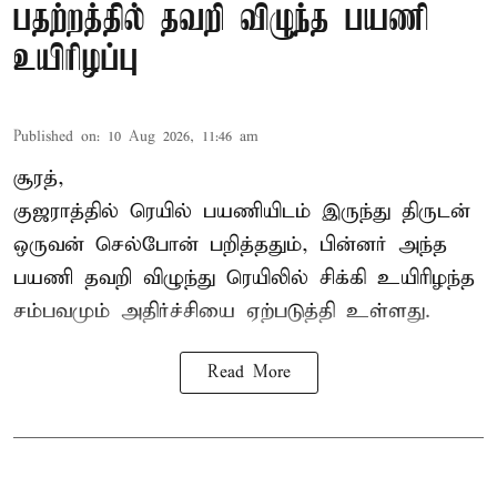
பதற்றத்தில் தவறி விழுந்த பயணி
உயிரிழப்பு
Published on
:
10 Aug 2026, 11:46 am
சூரத்,
குஜராத்தில் ரெயில் பயணியிடம் இருந்து திருடன்
ஒருவன் செல்போன் பறித்ததும், பின்னர் அந்த
பயணி தவறி விழுந்து ரெயிலில் சிக்கி உயிரிழந்த
சம்பவமும் அதிர்ச்சியை ஏற்படுத்தி உள்ளது.
Read More