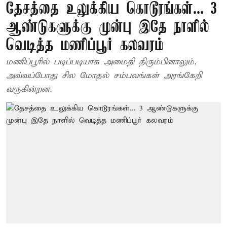
தேசத்தை உலுக்கிய கொடூரங்கள்... 3
ஆண்டுகளுக்கு முன்பு இதே நாளில்
வெடித்த மணிப்பூர் கலவரம்
மணிப்பூரில் படிப்படியாக அமைதி திரும்பினாலும்,
அவ்வப்போது சில மோதல் சம்பவங்கள் அரங்கேறி
வருகின்றன.