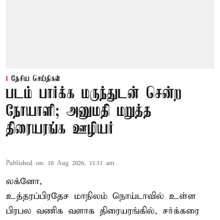
தேசிய செய்திகள்
படம் பார்க்க மருந்துடன் சென்ற
நோயாளி; அனுமதி மறுத்த
திரையரங்க ஊழியர்
Published on
:
10 Aug 2026, 11:11 am
லக்னோ,
உத்தரப்பிரதேச மாநிலம்
நொய்டாவில் உள்ள
பிரபல வணிக வளாக திரையரங்கில், சர்க்கரை