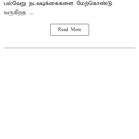
பல்வேறு நடவடிக்கைகளை மேற்கொண்டு
வருகிறத ...
Read More