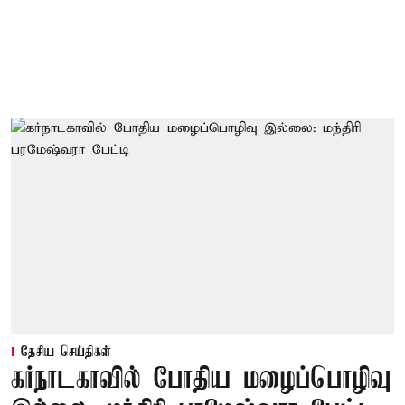
தேசிய செய்திகள்
கர்நாடகாவில் போதிய மழைப்பொழிவு