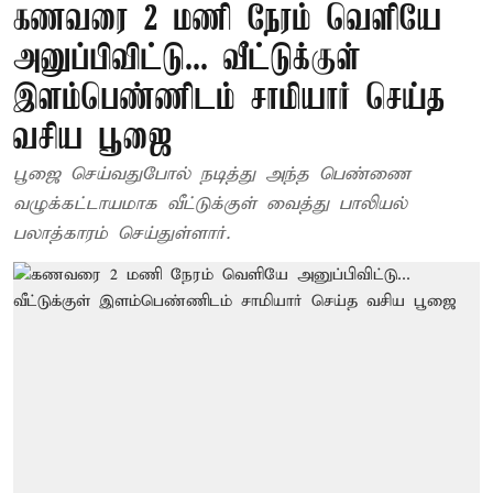
கணவரை 2 மணி நேரம் வெளியே
அனுப்பிவிட்டு... வீட்டுக்குள்
இளம்பெண்ணிடம் சாமியார் செய்த
வசிய பூஜை
பூஜை செய்வதுபோல் நடித்து அந்த பெண்ணை
வழுக்கட்டாயமாக வீட்டுக்குள் வைத்து பாலியல்
பலாத்காரம் செய்துள்ளார்.