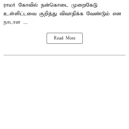
ராமர் கோவில் நன்கொடை முறைகேடு
உள்ளிட்டவை குறித்து விவாதிக்க வேண்டும் என
நாடாள ...
Read More