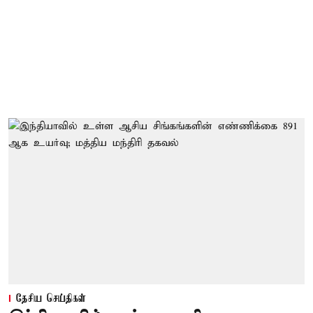
தேசிய செய்திகள்