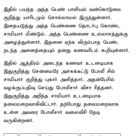
இதில் பயந்த அந்த பெண் பாலியல் வன்கொடுமை
குறித்து யாரிடமும் சொல்லாமல் இருந்துள்ளார்.
இதையடுத்து அந்த பெண்ணை தொடர்பு கொண்ட
சாமியார் மீண்டும். அந்த பெண்ணை உல்லாசத்துக்கு
அழைத்துள்ளார். இதனை ஏற்க விரும்பாத பெண்,
நடந்த அனைத்தையும் தனது கணவரிடம் கூறியுள்ளார்.
இதில் ஆத்திரம் அடைந்த கணவர் உடனடியாக
இதுகுறித்து சென்னமரே அச்சுக்கட்டு போலீ சில்
சாமியார் குறித்து புகார் அளித்தார். அதன்பேரில்
வழக்குப்பதிவு செய்து போலீசார் விசா ரித்தனர்.
இதுகுறித்து அறிந்த சாமியார் உடனடியாக
தலைமறைவாகிவிட்டார். தற்போது தலைமறைவாக
உள்ள அவரை போலீசார் வலைவீசி தேடி
வருகின்றனர்.