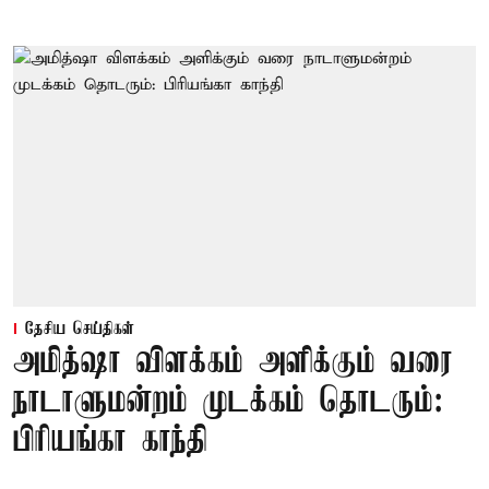
தேசிய செய்திகள்
அமித்ஷா விளக்கம் அளிக்கும் வரை
நாடாளுமன்றம் முடக்கம் தொடரும்:
பிரியங்கா காந்தி