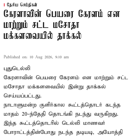
தேசிய செய்திகள்
கேரளாவின் பெயரை கேரளம் என
மாற்றும் சட்ட மசோதா
மக்களவையில் தாக்கல்
Published on
:
10 Aug 2026, 9:10 am
புதுடெல்லி
கேரளாவின் பெயரை கேரளம் என மாற்றும்
சட்ட
மசோதா
மக்களவையில் இன்று தாக்கல்
செய்யப்பட்டது.
நாடாளுமன்ற குளிர்கால கூட்டத்தொடர் கடந்த
மாதம் 20-ந்தேதி தொடங்கி நடந்து வருகிறது.
இந்த கூட்டத்தொடரில் டெல்லி மாணவர்
போராட்டத்தின்போது நடந்த தடியடி, அயோத்தி