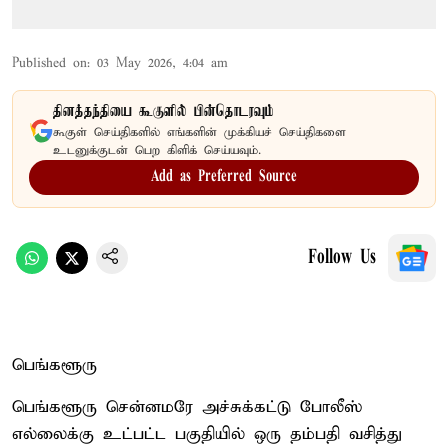
Published on
:
03 May 2026, 4:04 am
தினத்தந்தியை கூகுளில் பின்தொடரவும்
கூகுள் செய்திகளில் எங்களின் முக்கியச் செய்திகளை
உடனுக்குடன் பெற கிளிக் செய்யவும்.
Add as Preferred Source
Follow Us
பெங்களூரு
பெங்களூரு சென்னமரே அச்சுக்கட்டு போலீஸ்
எல்லைக்கு உட்பட்ட பகுதியில் ஒரு தம்பதி வசித்து