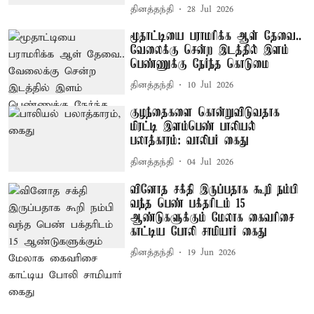
தினத்தந்தி
28 Jul 2026
மூதாட்டியை பராமரிக்க ஆள் தேவை..
வேலைக்கு சென்ற இடத்தில் இளம்
பெண்ணுக்கு நேர்ந்த கொடுமை
தினத்தந்தி
10 Jul 2026
குழந்தைகளை கொன்றுவிடுவதாக
மிரட்டி இளம்பெண் பாலியல்
பலாத்காரம்: வாலிபர் கைது
தினத்தந்தி
04 Jul 2026
வினோத சக்தி இருப்பதாக கூறி நம்பி
வந்த பெண் பக்தரிடம் 15
ஆண்டுகளுக்கும் மேலாக கைவரிசை
காட்டிய போலி சாமியார் கைது
தினத்தந்தி
19 Jun 2026