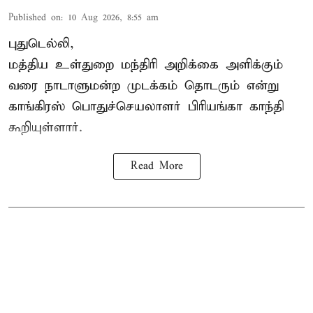
Published on
:
10 Aug 2026, 8:55 am
புதுடெல்லி,
மத்திய உள்துறை மந்திரி அறிக்கை அளிக்கும்
வரை நாடாளுமன்ற முடக்கம் தொடரும் என்று
காங்கிரஸ் பொதுச்செயலாளர் பிரியங்கா காந்தி
கூறியுள்ளார்.
Read More