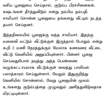
வசிய பூஜையை செய்தால், குடும்ப பிரச்சினைகள்,
கஷ்டங்கள் தீர்ந்துவிடும் என்று நம்பிய தம்பதி.
சாமியார் சொன்ன பூஜையை தங்களது வீட்டில் நடத்த
தயார் செய்தனர்.
இந்தநிலையில் பூஜைக்கு வந்த சாமியார். இதற்கு
மனைவி மட்டும் வீட்டுக்குள் இருந்தால் போதும் என்று
கூறி 2 மணி நேரத்துக்கும் மேலாக கணவரை வீட்டை
விட்டு வெளியில் அனுப்பியுள்ளார். பின்னர் பூஜை
செய்வதுபோல் நடித்து அந்த பெண்ணை
வழுக்கட்டாயமாக வீட்டுக்குள் வைத்து பாலியல்
பலாத்காரம் செய்துள்ளார். மேலும் இதுகுறித்து
வெளியில் சொன்னால், வேறு பூஜையின் மூலம்
உங்களது குடும்பத்தை முழுவதும் அளித்துவிடுவதாக
மிரட்டியுள்ளார்.