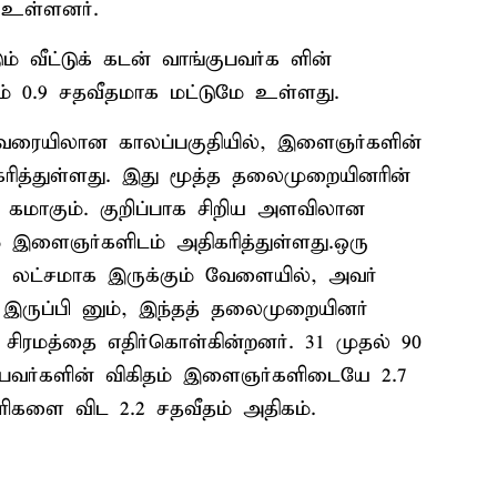
 உள்ளனர்.
் வீட்டுக் கடன் வாங்குபவர்க ளின்
0.9 சதவீதமாக மட்டுமே உள்ளது.
 வரையிலான காலப்பகுதியில், இளைஞர்களின்
கரித்துள்ளது. இது மூத்த தலைமுறையினரின்
 கமாகும். குறிப்பாக சிறிய அளவிலான
 இளைஞர்களிடம் அதிகரித்துள்ளது.ஒரு
 லட்சமாக இருக்கும் வேளையில், அவர்
 இருப்பி னும், இந்தத் தலைமுறையினர்
 சிரமத்தை எதிர்கொள்கின்றனர். 31 முதல் 90
வர்களின் விகிதம் இளைஞர்களிடையே 2.7
ிகளை விட 2.2 சதவீதம் அதிகம்.