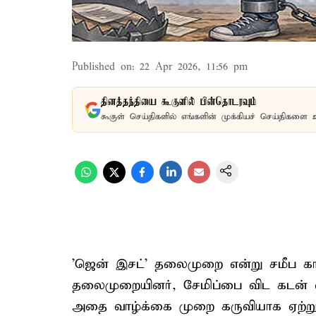
Published on
:
22 Apr 2026, 11:56 pm
தினத்தந்தியை கூகுளில் பின்தொடரவும்
கூகுள் செய்திகளில் எங்களின் முக்கியச் செய்திகளை 
'ஜென் இசட்' தலைமுறை என்று சமீப கா
தலைமுறையினர், சேமிப்பை விட கடன் வாங
அதை வாழ்க்கை முறை கருவியாக ஏற்றுக