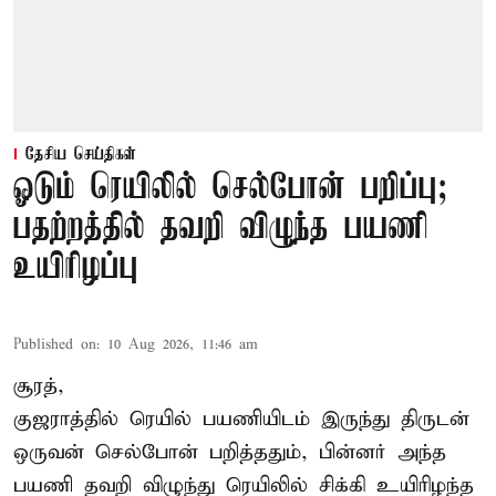
தேசிய செய்திகள்
ஓடும் ரெயிலில் செல்போன் பறிப்பு;
பதற்றத்தில் தவறி விழுந்த பயணி
உயிரிழப்பு
Published on
:
10 Aug 2026, 11:46 am
சூரத்,
குஜராத்தில் ரெயில் பயணியிடம் இருந்து திருடன்
ஒருவன் செல்போன் பறித்ததும், பின்னர் அந்த
பயணி தவறி விழுந்து ரெயிலில் சிக்கி உயிரிழந்த