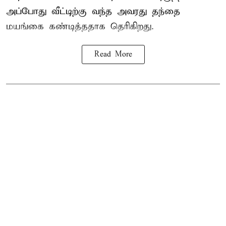
அப்போது வீட்டிற்கு வந்த அவரது தந்தை
மயங்கை கண்டித்ததாக தெரிகிறது.
Read More