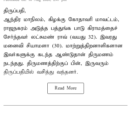
திருப்பதி,
ஆந்திர மாநிலம், கிழக்கு கோதாவரி மாவட்டம்,
ராஜநகரம் அடுத்த பத்துங்க பாடு கிராமத்தைச்
சேர்ந்தவர் லட்சுமண் ராவ் (வயது 32). இவரது
மனைவி சியாமளா (30). மாற்றுத்திறனாளிகளான
இவர்களுக்கு கடந்த ஆண்டுதான் திருமணம்
நடந்தது. திருமணத்திற்குப் பின், இருவரும்
திருப்பதியில் வசித்து வந்தனர்.
Read More