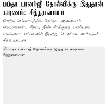
மம்தா பானர்ஜி தோல்விக்கு இதுதான்
காரணம்: சித்தராமையா
மேற்கு வங்காளத்தில் தேர்தல் ஆணையம்
மேற்கொண்ட சிறப்பு தீவிர சீர்திருத்த பணியால்,
வாக்காளர் பட்டியலில் இருந்து 91 லட்சம் வாக்குகள்
நீக்கப்பட்டன.