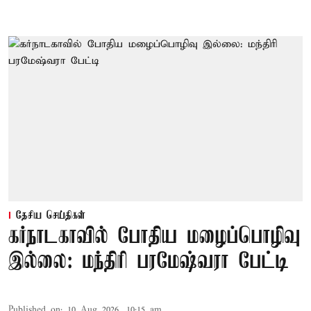
தேசிய செய்திகள்
கர்நாடகாவில் போதிய மழைப்பொழிவு
இல்லை: மந்திரி பரமேஷ்வரா பேட்டி
Published on
:
10 Aug 2026, 10:15 am