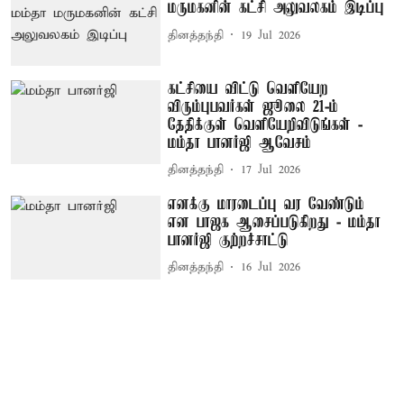
மருமகனின் கட்சி அலுவலகம் இடிப்பு
தினத்தந்தி
19 Jul 2026
கட்சியை விட்டு வெளியேற
விரும்புபவர்கள் ஜூலை 21-ம்
தேதிக்குள் வெளியேறிவிடுங்கள் -
மம்தா பானர்ஜி ஆவேசம்
தினத்தந்தி
17 Jul 2026
எனக்கு மாரடைப்பு வர வேண்டும்
என பாஜக ஆசைப்படுகிறது - மம்தா
பானர்ஜி குற்றச்சாட்டு
தினத்தந்தி
16 Jul 2026