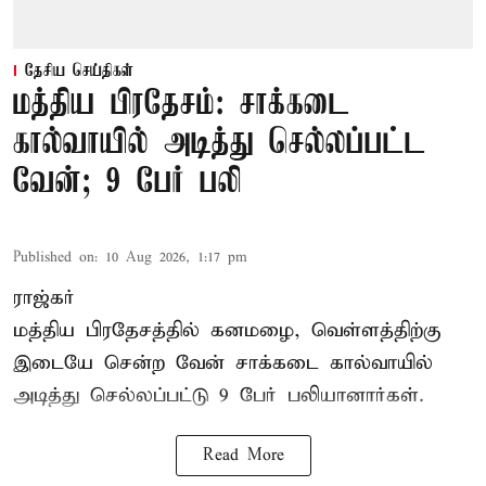
தேசிய செய்திகள்
மத்திய பிரதேசம்: சாக்கடை
கால்வாயில் அடித்து செல்லப்பட்ட
வேன்; 9 பேர் பலி
Published on
:
10 Aug 2026, 1:17 pm
ராஜ்கர்
மத்திய பிரதேசத்தில் கனமழை, வெள்ளத்திற்கு
இடையே சென்ற வேன் சாக்கடை கால்வாயில்
அடித்து செல்லப்பட்டு 9 பேர் பலியானார்கள்.
Read More