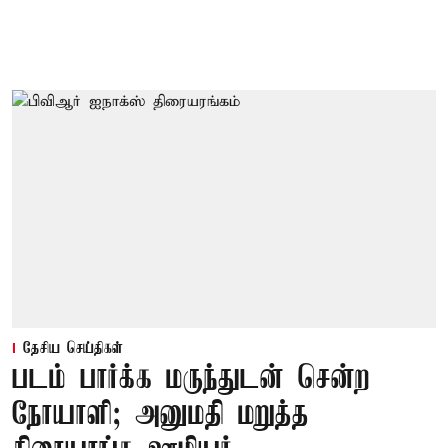
தேசிய செய்திகள்
படம் பார்க்க மருந்துடன் சென்ற
நோயாளி; அனுமதி மறுத்த