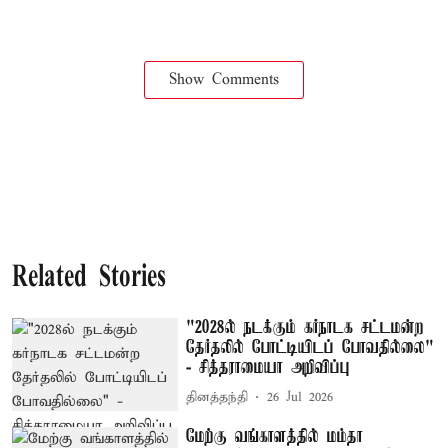
Show Comments
Related Stories
"2028ல் நடக்கும் கர்நாடக சட்டமன்ற
தேர்தலில் போட்டியிடப் போவதில்லை"
- சித்தராமையா அறிவிப்பு
தினத்தந்தி
26 Jul 2026
மேற்கு வங்காளத்தில் மம்தா