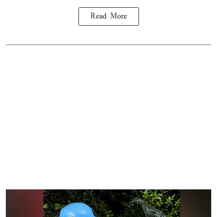
Read More