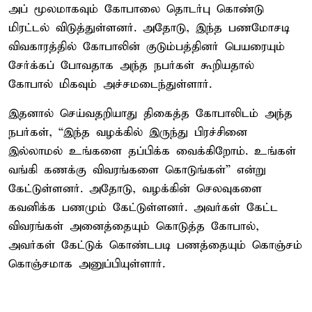
அப் மூலமாகவும் கோபாலை தொடர்பு கொண்டு
மிரட்டல் விடுத்துள்ளனர். அதோடு, இந்த பணமோசடி
விவகாரத்தில் கோபாலின் குடும்பத்தினர் பெயரையும்
சேர்க்கப் போவதாக அந்த நபர்கள் கூறியதால்
கோபால் மிகவும் அச்சமடைந்துள்ளார்.
இதனால் செய்வதறியாது திகைத்த கோபாலிடம் அந்த
நபர்கள், “இந்த வழக்கில் இருந்து பிரச்சினை
இல்லாமல் உங்களை தப்பிக்க வைக்கிறோம். உங்கள்
வங்கி கணக்கு விவரங்களை கொடுங்கள்” என்று
கேட்டுள்ளனர். அதோடு, வழக்கின் செலவுகளை
கவனிக்க பணமும் கேட்டுள்ளனர். அவர்கள் கேட்ட
விவரங்கள் அனைத்தையும் கொடுத்த கோபால்,
அவர்கள் கேட்டுக் கொண்டபடி பணத்தையும் கொஞ்சம்
கொஞ்சமாக அனுப்பியுள்ளார்.