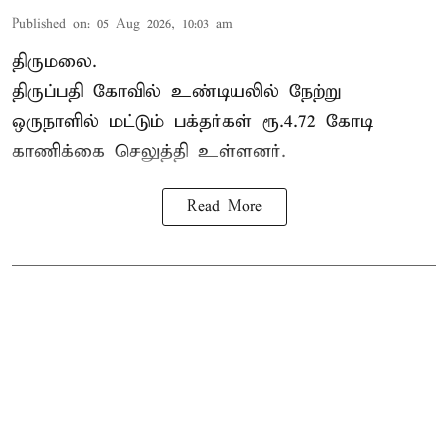
Published on
:
05 Aug 2026, 10:03 am
திருமலை.
திருப்பதி கோவில் உண்டியலில் நேற்று
ஒருநாளில் மட்டும் பக்தர்கள் ரூ.4.72 கோடி
காணிக்கை செலுத்தி உள்ளனர்.
Read More