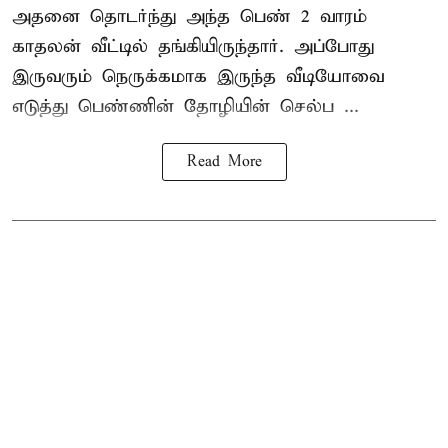
அதனை தொடர்ந்து அந்த பெண் 2 வாரம்
காதலன் வீட்டில் தங்கியிருந்தார். அப்போது
இருவரும் நெருக்கமாக இருந்த வீடியோவை
எடுத்து பெண்ணின் தோழியின் செல்ப ...
Read More