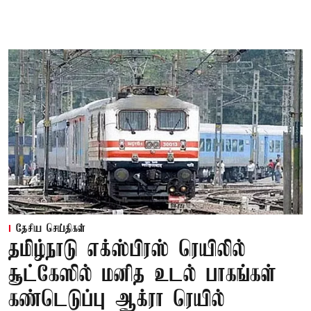
தேசிய செய்திகள்
தமிழ்நாடு எக்ஸ்பிரஸ் ரெயிலில்
சூட்கேஸில் மனித உடல் பாகங்கள்
கண்டெடுப்பு ஆக்ரா ரெயில்