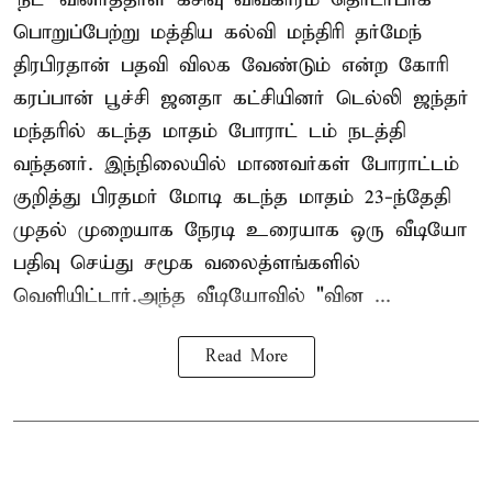
பொறுப்பேற்று மத்திய கல்வி மந்திரி தர்மேந்
திரபிரதான் பதவி விலக வேண்டும் என்ற கோரி
கரப்பான் பூச்சி ஜனதா கட்சியினர் டெல்லி ஜந்தர்
மந்தரில் கடந்த மாதம் போராட் டம் நடத்தி
வந்தனர். இந்நிலையில் மாணவர்கள் போராட்டம்
குறித்து பிரதமர் மோடி கடந்த மாதம் 23-ந்தேதி
முதல் முறையாக நேரடி உரையாக ஒரு வீடியோ
பதிவு செய்து சமூக வலைத்ளங்களில்
வெளியிட்டார்.அந்த வீடியோவில் "வின ...
Read More