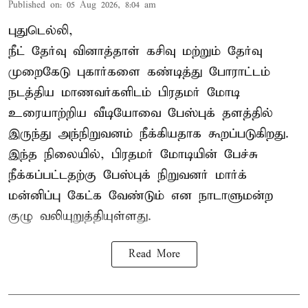
Published on
:
05 Aug 2026, 8:04 am
புதுடெல்லி,
நீட் தேர்வு வினாத்தாள் கசிவு மற்றும் தேர்வு
முறைகேடு புகார்களை கண்டித்து போராட்டம்
நடத்திய மாணவர்களிடம் பிரதமர் மோடி
உரையாற்றிய வீடியோவை பேஸ்புக் தளத்தில்
இருந்து அந்நிறுவனம் நீக்கியதாக கூறப்படுகிறது.
இந்த நிலையில், பிரதமர் மோடியின் பேச்சு
நீக்கப்பட்டதற்கு பேஸ்புக் நிறுவனர் மார்க்
மன்னிப்பு கேட்க வேண்டும் என நாடாளுமன்ற
குழு வலியுறுத்தியுள்ளது.
Read More