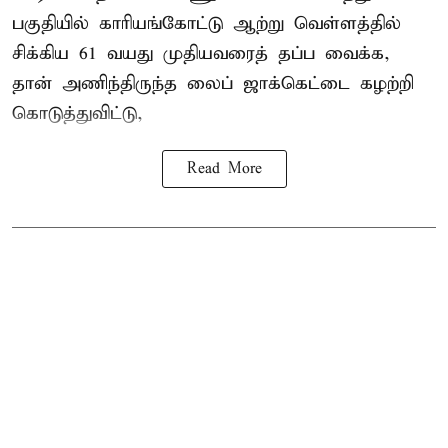
பகுதியில் காரியங்கோட்டு ஆற்று வெள்ளத்தில்
சிக்கிய 61 வயது முதியவரைத் தப்ப வைக்க,
தான் அணிந்திருந்த லைப் ஜாக்கெட்டை கழற்றி
கொடுத்துவிட்டு,
Read More