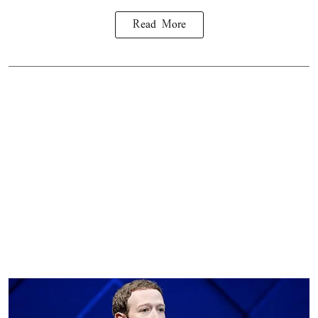
Read More