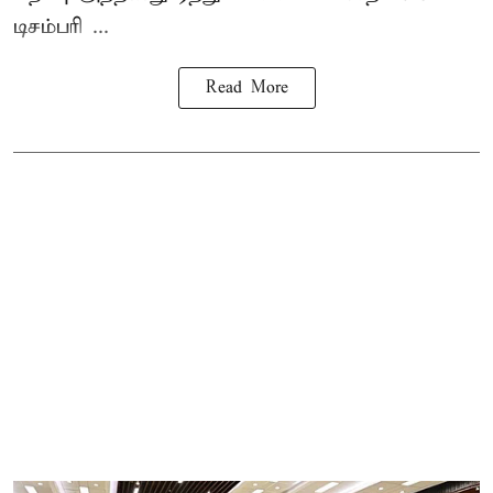
டிசம்பரி ...
Read More