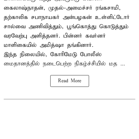
கைலாஷ்நாதன், முதல்-அமைச்சர் ரங்கசாமி,
தற்காலிக சபாநாயகர் அன்பழகன் உள்ளிட்டோர்
சால்வை அணிவித்தும், பூங்கொத்து கொடுத்தும்
வரவேற்பு அளித்தனர். பின்னர் கவர்னர்
மாளிகையில் அமித்ஷா தங்கினார்.
இந்த நிலையில், கோரிமேடு போலீஸ்
மைதானத்தில் நடைபெற்ற நிகழ்ச்சியில் மத ...
Read More