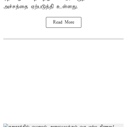
அச்சத்தை ஏற்படுத்தி உள்ளது.
Read More