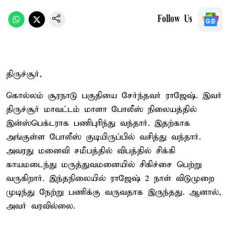
Follow Us
திருச்சூர்,
கொல்லம் சூரநாடு பகுதியை சேர்ந்தவர் ராஜேஷ். இவர்
திருச்சூர் மாவட்டம் மாளா போலீஸ் நிலையத்தில்
இன்ஸ்பெக்டராக பணிபுரிந்து வந்தார். இதற்காக
அங்குள்ள போலீஸ் குடியிருப்பில் வசித்து வந்தார்.
அவரது மனைவி சமீபத்தில் விபத்தில் சிக்கி
காயமடைந்து மருத்துவமனையில் சிகிச்சை பெற்று
வருகிறார். இந்தநிலையில் ராஜேஷ் 2 நாள் விடுமுறை
முடிந்து நேற்று பணிக்கு வருவதாக இருந்தது. ஆனால்,
அவர் வரவில்லை.