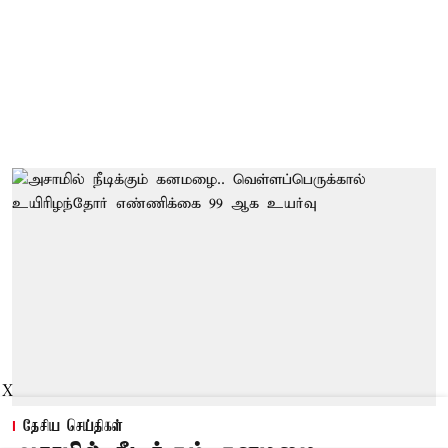
X
தேசிய செய்திகள்