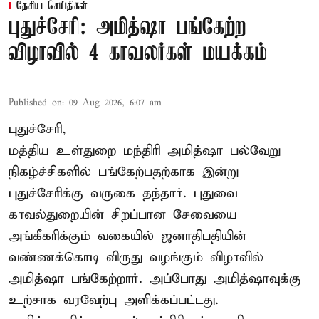
தேசிய செய்திகள்
புதுச்சேரி: அமித்ஷா பங்கேற்ற
விழாவில் 4 காவலர்கள் மயக்கம்
Published on
:
09 Aug 2026, 6:07 am
புதுச்சேரி,
மத்திய உள்துறை மந்திரி அமித்ஷா பல்வேறு
நிகழ்ச்சிகளில் பங்கேற்பதற்காக இன்று
புதுச்சேரிக்கு வருகை தந்தார். புதுவை
காவல்துறையின் சிறப்பான சேவையை
அங்கீகரிக்கும் வகையில் ஜனாதிபதியின்
வண்ணக்கொடி விருது வழங்கும் விழாவில்
அமித்ஷா பங்கேற்றார். அப்போது அமித்ஷாவுக்கு
உற்சாக வரவேற்பு அளிக்கப்பட்டது.