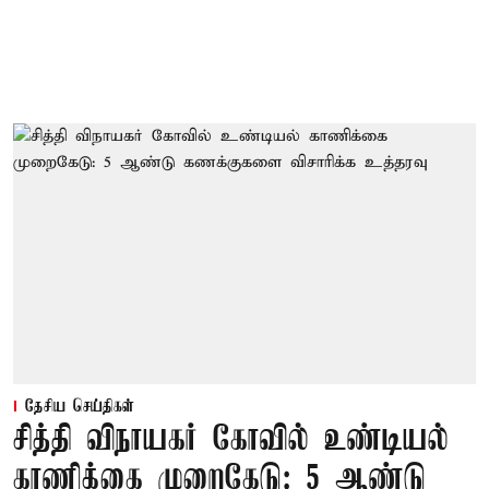
தேசிய செய்திகள்
சித்தி விநாயகர் கோவில் உண்டியல்
காணிக்கை முறைகேடு: 5 ஆண்டு