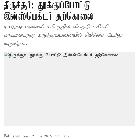
திருச்சூர்: தூக்குப்போட்டு
இன்ஸ்பெக்டர் தற்கொலை
ராஜேஷ் மனைவி சமீபத்தில் விபத்தில் சிக்கி
காயமடைந்து மருத்துவமனையில் சிகிச்சை பெற்று
வருகிறார்.
Published on
:
12 Jun 2026, 2:45 am