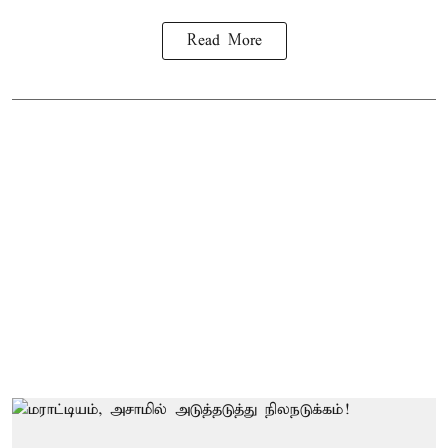
Read More