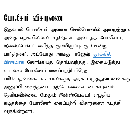
போலீசார் விசாரணை
இதனால் போலீசார் அவரை செல்போனில் அழைத்தும்,
அதை ஏற்கவில்லை. சந்தேகம் அடைந்த போலீசார்,
இன்ஸ்பெக்டர் வசித்த குடியிருப்புக்கு சென்று
பார்த்தனர். அப்போது அங்கு ராஜேஷ்
தூக்கில்
பிணமாக
தொங்கியது தெரியவந்தது. இதையடுத்து
உடலை போலீசார் கைப்பற்றி பிரேத
பரிசோதனைக்காக சாலக்குடி அரசு மருத்துவமனைக்கு
அனுப்பி வைத்தனர். தற்கொலைக்கான காரணம்
தெரியவில்லை. மேலும் இன்ஸ்பெக்டர் எழுதிய
கடிதத்தை போலீசார் கைப்பற்றி விசாரணை நடத்தி
வருகின்றனர்.