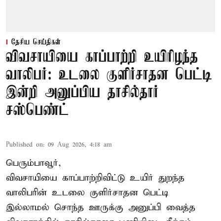
தேசிய செய்திகள்
விவசாயியை காப்பாற்றி உயிரிழந்த
வாலிபர்: உடலை குளிர்சாதன பெட்டி
இன்றி அனுப்பிய தாசில்தார்
சஸ்பெண்ட்
Published on
:
09 Aug 2026, 4:18 am
பெரும்பாவூர்,
விவசாயியை காப்பாற்றிவிட்டு உயிர் துறந்த
வாலிபரின் உடலை குளிர்சாதன பெட்டி
இல்லாமல் சொந்த ஊருக்கு அனுப்பி வைத்த