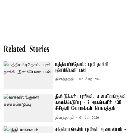
Related Stories
மத்தியபிரதேசம்: புலி தாக்கி
இளம்பெண் பலி
தினத்தந்தி
02 Aug 2026
திண்டுக்கல்: புலிகள், வனவிலங்குகள்
கணக்கெடுப்பு - 7 சரகங்களில் 430
சிசிடிவி கேமராக்கள் பொருத்தம்
தினத்தந்தி
01 Jul 2026
சத்தியமங்கலம் புலிகள் சரணாலயம் -