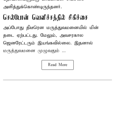
அளித்துக்கொண்டிருந்தனர்.
செல்போன் வெளிச்சத்தில் சிகிச்சை
அப்போது திடீரென மருத்துவமனையில் மின்
தடை ஏற்பட்டது. மேலும், அவசரகால
ஜெனரேட்டரும் இயங்கவில்லை. இதனால்
மருத்துவமனை முழுவதும் ...
Read More