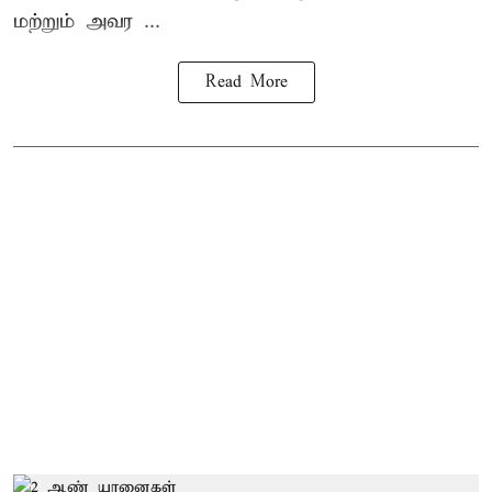
மற்றும் அவர ...
Read More