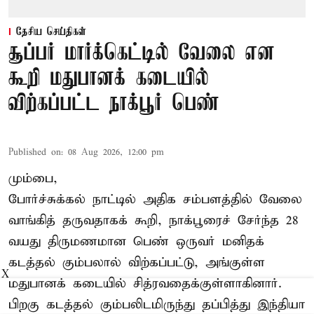
தேசிய செய்திகள்
சூப்பர் மார்க்கெட்டில் வேலை என
கூறி மதுபானக் கடையில்
விற்கப்பட்ட நாக்பூர் பெண்
Published on
:
08 Aug 2026, 12:00 pm
மும்பை,
போர்ச்சுக்கல்
நாட்டில் அதிக சம்பளத்தில் வேலை
வாங்கித் தருவதாகக் கூறி, நாக்பூரைச் சேர்ந்த 28
வயது திருமணமான பெண் ஒருவர் மனிதக்
கடத்தல் கும்பலால் விற்கப்பட்டு, அங்குள்ள
X
மதுபானக் கடையில் சித்ரவதைக்குள்ளாகினார்.
பிறகு கடத்தல் கும்பலிடமிருந்து தப்பித்து இந்தியா