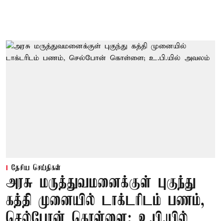
தேசிய செய்திகள்
அரசு மருத்துவமனைக்குள் புகுந்து
கத்தி முனையில் டாக்டரிடம் பணம்,
செல்போன் கொள்ளை; உ.பி.யில்