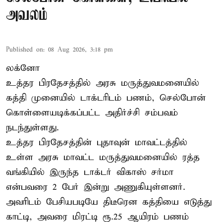
அவலம்
Published on
:
08 Aug 2026, 3:18 pm
லக்னோ
உத்தர பிரதேசத்தில் அரசு மருத்துவமனையில்
கத்தி முனையில் டாக்டரிடம் பணம், செல்போன்
கொள்ளையடிக்கப்பட்ட அதிர்ச்சி சம்பவம்
நடந்துள்ளது.
உத்தர பிரதேசத்தின் புதாவுன் மாவட்டத்தில்
உள்ள அரசு மாவட்ட மருத்துவமனையில் ரத்த
வங்கியில் இருந்த டாக்டர் விகாஸ் சர்மா
என்பவரை 2 பேர் இன்று அணுகியுள்ளனர்.
அவரிடம் பேசியபடியே திடீரென கத்தியை எடுத்து
காட்டி, அவரை மிரட்டி ரூ.25 ஆயிரம் பணம்