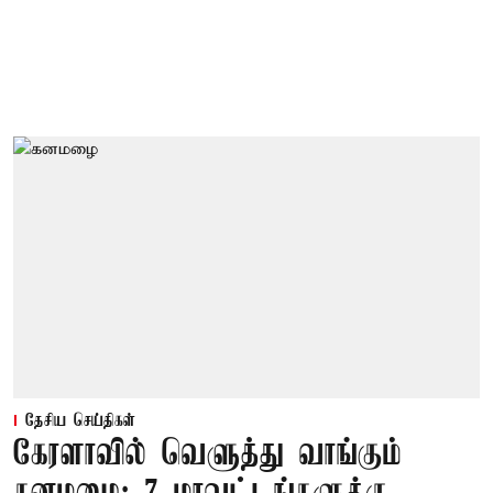
தேசிய செய்திகள்
கேரளாவில் வெளுத்து வாங்கும்