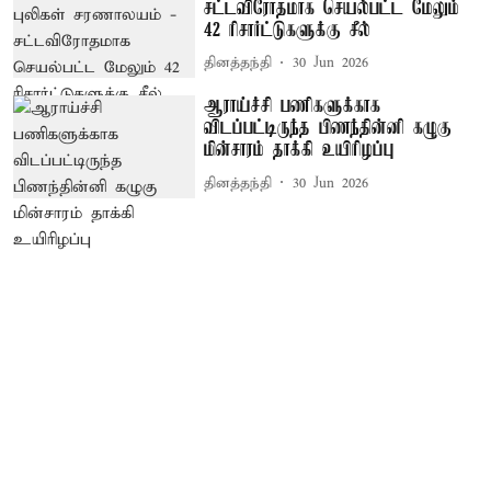
சட்டவிரோதமாக செயல்பட்ட மேலும்
42 ரிசார்ட்டுகளுக்கு சீல்
தினத்தந்தி
30 Jun 2026
ஆராய்ச்சி பணிகளுக்காக
விடப்பட்டிருந்த பிணந்தின்னி கழுகு
மின்சாரம் தாக்கி உயிரிழப்பு
தினத்தந்தி
30 Jun 2026