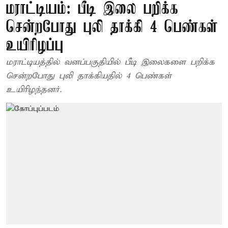
மராட்டியம்: பீடி இலை பறிக்க
சென்றபோது புலி தாக்கி 4 பெண்கள்
உயிரிழப்பு
மராட்டியத்தில் வனப்பகுதியில் பீடி இலைகளை பறிக்க
சென்றபோது புலி தாக்கியதில் 4 பெண்கள்
உயிரிழந்தனர்.