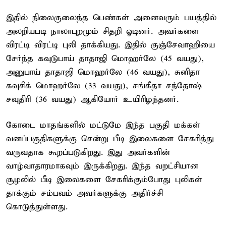
இதில் நிலைகுலைந்த பெண்கள் அனைவரும் பயத்தில்
அலறியபடி நாலாபுறமும் சிதறி ஓடினர். அவர்களை
விரட்டி விரட்டி புலி தாக்கியது. இதில் குஞ்சேவாஹியை
சேர்ந்த கவுடுபாய் தாதாஜி மொஹர்லே (45 வயது),
அனுபாய் தாதாஜி மொஹர்லே (46 வயது), சுனிதா
கவுசிக் மொஹர்லே (33 வயது), சங்கீதா சந்தோஷ்
சவுதிரி (36 வயது) ஆகியோர் உயிரிழந்தனர்.
கோடை மாதங்களில் மட்டுமே இந்த பகுதி மக்கள்
வனப்பகுதிகளுக்கு சென்று பீடி இலைகளை சேகரித்து
வருவதாக கூறப்படுகிறது. இது அவர்களின்
வாழ்வாதாரமாகவும் இருக்கிறது. இந்த வறட்சியான
சூழலில் பீடி இலைகளை சேகரிக்கும்போது புலிகள்
தாக்கும் சம்பவம் அவர்களுக்கு அதிர்ச்சி
கொடுத்துள்ளது.