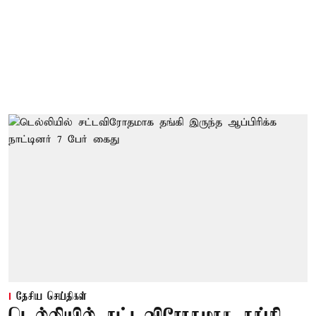
தேசிய செய்திகள்