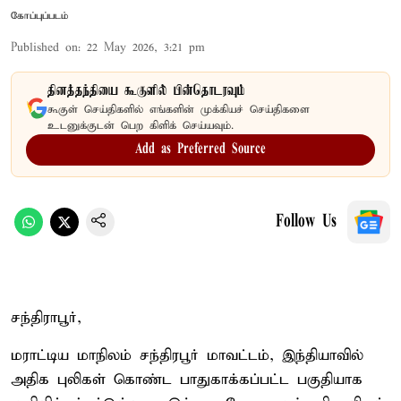
கோப்புப்படம்
Published on
:
22 May 2026, 3:21 pm
தினத்தந்தியை கூகுளில் பின்தொடரவும்
கூகுள் செய்திகளில் எங்களின் முக்கியச் செய்திகளை
உடனுக்குடன் பெற கிளிக் செய்யவும்.
Add as Preferred Source
Follow Us
சந்திராபூர்,
மராட்டிய மாநிலம் சந்திரபூர் மாவட்டம், இந்தியாவில்
அதிக புலிகள் கொண்ட பாதுகாக்கப்பட்ட பகுதியாக