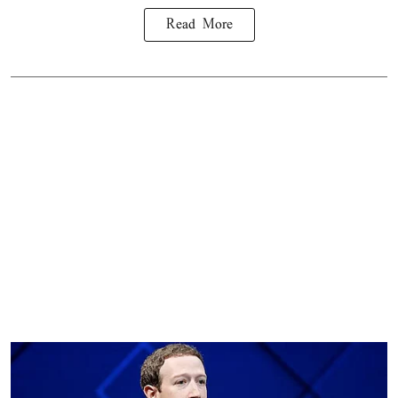
Read More