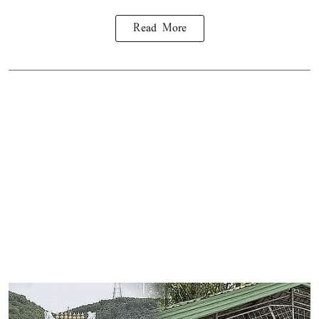
Read More