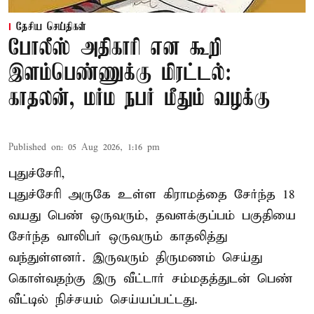
தேசிய செய்திகள்
போலீஸ் அதிகாரி என கூறி
இளம்பெண்ணுக்கு மிரட்டல்:
காதலன், மர்ம நபர் மீதும் வழக்கு
Published on
:
05 Aug 2026, 1:16 pm
புதுச்சேரி,
புதுச்சேரி அருகே உள்ள கிராமத்தை சேர்ந்த 18
வயது பெண் ஒருவரும், தவளக்குப்பம் பகுதியை
சேர்ந்த வாலிபர் ஒருவரும் காதலித்து
வந்துள்ளனர். இருவரும் திருமணம் செய்து
கொள்வதற்கு இரு வீட்டார் சம்மதத்துடன் பெண்
வீட்டில் நிச்சயம் செய்யப்பட்டது.