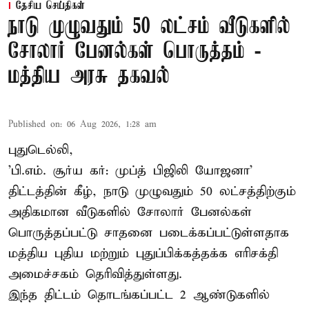
தேசிய செய்திகள்
நாடு முழுவதும் 50 லட்சம் வீடுகளில்
சோலார் பேனல்கள் பொருத்தம் -
மத்திய அரசு தகவல்
Published on
:
06 Aug 2026, 1:28 am
புதுடெல்லி,
'பி.எம். சூர்ய கர்: முப்த் பிஜிலி யோஜனா'
திட்டத்தின் கீழ், நாடு முழுவதும் 50 லட்சத்திற்கும்
அதிகமான வீடுகளில் சோலார் பேனல்கள்
பொருத்தப்பட்டு சாதனை படைக்கப்பட்டுள்ளதாக
மத்திய புதிய மற்றும் புதுப்பிக்கத்தக்க எரிசக்தி
அமைச்சகம் தெரிவித்துள்ளது.
இந்த திட்டம் தொடங்கப்பட்ட 2 ஆண்டுகளில்