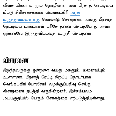
விவசாயிகள் மற்றும் தொழிலாளர்கள் பிரசாத் ரெட்டியை
மீட்டு சிகிச்சைக்காக வெங்கடகிரி
அரசு
மருத்துவமனைக்கு
கொண்டு சென்றனர். அங்கு பிரசாத்
ரெட்டியை டாக்டர்கள் பரிசோதனை செய்தபோது அவர்
ஏற்கனவே இறந்துவிட்டதை உறுதி செய்தனர்.
விசாரணை
இறந்தவருக்கு ஒன்றரை வயது மகனும், மனைவியும்
உள்ளனர். பிரசாத் ரெட்டி இறப்பு தொடர்பாக
வெங்கடகிரி போலீசார் வழக்குப்பதிவு செய்து
விசாரணை நடத்தி வருகின்றனர். இச்சம்பவம்
அப்பகுதியில் பெரும் சோகத்தை எற்படுத்தியுள்ளது.