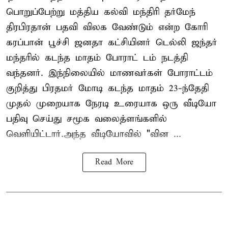
பொறுப்பேற்று மத்திய கல்வி மந்திரி தர்மேந்
திரபிரதான் பதவி விலக வேண்டும் என்ற கோரி
கரப்பான் பூச்சி ஜனதா கட்சியினர் டெல்லி ஜந்தர்
மந்தரில் கடந்த மாதம் போராட் டம் நடத்தி
வந்தனர். இந்நிலையில் மாணவர்கள் போராட்டம்
குறித்து பிரதமர் மோடி கடந்த மாதம் 23-ந்தேதி
முதல் முறையாக நேரடி உரையாக ஒரு வீடியோ
பதிவு செய்து சமூக வலைத்ளங்களில்
வெளியிட்டார்.அந்த வீடியோவில் "வின ...
Read More