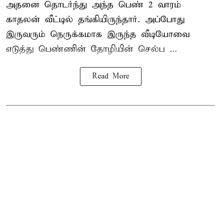
அதனை தொடர்ந்து அந்த பெண் 2 வாரம்
காதலன் வீட்டில் தங்கியிருந்தார். அப்போது
இருவரும் நெருக்கமாக இருந்த வீடியோவை
எடுத்து பெண்ணின் தோழியின் செல்ப ...
Read More