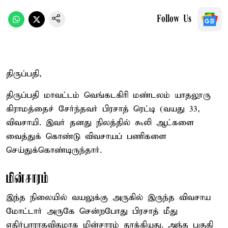
Follow Us
திருப்பதி,
திருப்பதி மாவட்டம் வெங்கடகிரி மண்டலம் யாதலூரு
கிராமத்தைச் சேர்ந்தவர் பிரசாத் ரெட்டி (வயது 33,
விவசாயி. இவர் தனது நிலத்தில் கூலி ஆட்களை
வைத்துக் கொண்டு விவசாயப் பணிகளை
செய்துக்கொண்டிருந்தார்.
மின்சாரம்
இந்த நிலையில் வயலுக்கு அருகில் இருந்த விவசாய
மோட்டார் அருகே சென்றபோது பிரசாத் மீது
எதிர்பாராதவிதமாக மின்சாரம் தாக்கியது. அந்த பகுதி