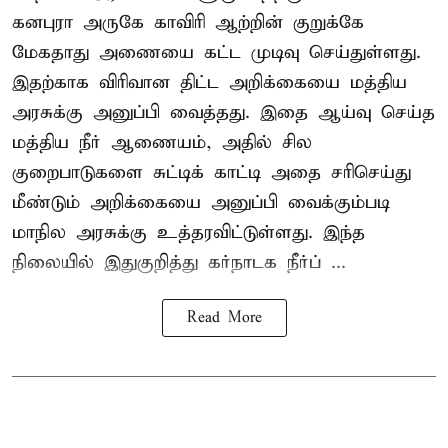
கனபுரா அருகே காவிரி ஆற்றின் குறுக்கே
மேகதாது அணையை கட்ட முடிவு செய்துள்ளது.
இதற்காக விரிவான திட்ட அறிக்கையை மத்திய
அரசுக்கு அனுப்பி வைத்தது. இதை ஆய்வு செய்த
மத்திய நீர் ஆணையம், அதில் சில
குறைபாடுகளை சுட்டிக் காட்டி அதை சரிசெய்து
மீண்டும் அறிக்கையை அனுப்பி வைக்கும்படி
மாநில அரசுக்கு உத்தரவிட்டுள்ளது. இந்த
நிலையில் இதுகுறித்து கர்நாடக நீர்ப் ...
Read More