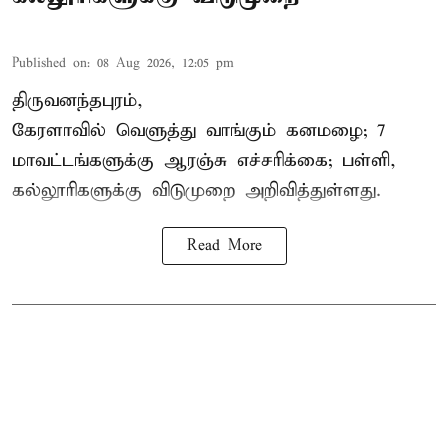
Published on
:
08 Aug 2026, 12:05 pm
திருவனந்தபுரம்,
கேரளாவில் வெளுத்து வாங்கும் கனமழை; 7
மாவட்டங்களுக்கு ஆரஞ்சு எச்சரிக்கை; பள்ளி,
கல்லூரிகளுக்கு விடுமுறை அறிவித்துள்ளது.
Read More