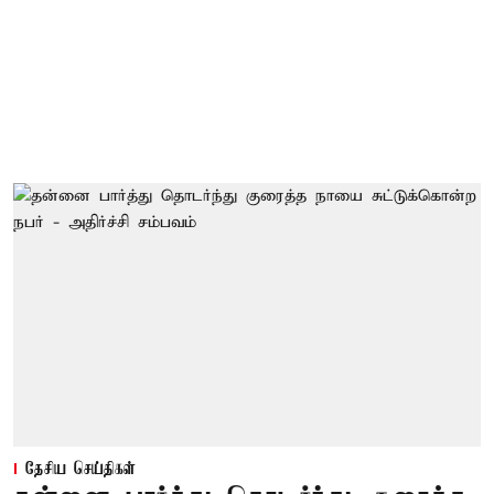
தேசிய செய்திகள்