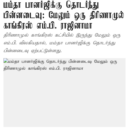
மம்தா பானர்ஜிக்கு தொடர்ந்து
பின்னடைவு: மேலும் ஒரு திரிணாமுல்
காங்கிரஸ் எம்.பி. ராஜினாமா
திரிணாமுல் காங்கிரஸ் கட்சியில் இருந்து மேலும் ஒரு
எம்.பி. விலகியதால், மம்தா பானர்ஜிக்கு தொடர்ந்து
பின்னடைவு ஏற்பட்டுள்ளது.