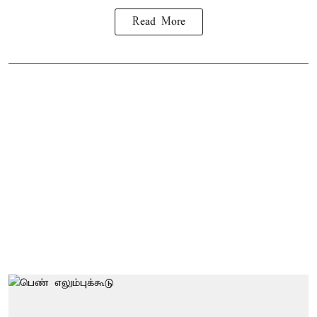
Read More