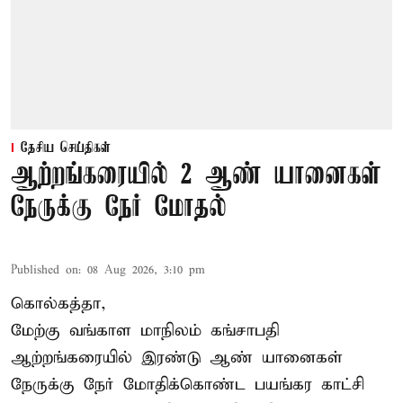
தேசிய செய்திகள்
ஆற்றங்கரையில் 2 ஆண் யானைகள்
நேருக்கு நேர் மோதல்
Published on
:
08 Aug 2026, 3:10 pm
கொல்கத்தா,
மேற்கு வங்காள மாநிலம் கங்சாபதி
ஆற்றங்கரையில் இரண்டு ஆண்
யானைகள்
நேருக்கு நேர் மோதிக்கொண்ட பயங்கர காட்சி