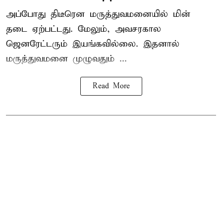
அப்போது திடீரென மருத்துவமனையில் மின்
தடை ஏற்பட்டது. மேலும், அவசரகால
ஜெனரேட்டரும் இயங்கவில்லை. இதனால்
மருத்துவமனை முழுவதும் ...
Read More