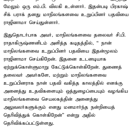
மேலும் ஒரு எம்.பி. விலகி உள்ளார். இதன்படி பிரகாஷ்
சிக் பராக் தனது மாநிலங்களவை உறுப்பினர் பதவியை
ராஜினாமா செய்துள்ளார்.
இதுதொடர்பாக அவர், மாநிலங்களவை தலைவர் சி.பி.
ராதாகிருஷ்ணனிடம் அளித்த கடிதத்தில், “ நான்
மாநிலங்களவை உறுப்பினர் பதவியை இதன்மூலம்
ராஜினாமா செய்கிறேன். இதனை உடனடியாக
ஏற்றுக்கொள்ளுமாறு கேட்டுக்கொள்கிறேன். துணைத்
தலைவர் அவர்களே, மற்றும் மாநிலங்களவை
உறுப்பினராக நான் பதவி வகித்த காலத்தில் எனக்கு
அனைத்து உதவிகளையும் ஒத்துழைப்பையும் வழங்கிய
மாநிலங்களவை செயலகத்தின் அனைத்து
அலுவலர்களுக்கும் எனது மனமார்ந்த நன்றியைத்
தெரிவித்துக் கொள்கிறேன்” என்று அதில்
தெரிவிக்கப்பட்டுள்ளது.