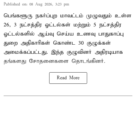
Published on
:
08 Aug 2026, 3:23 pm
பெங்களூரு நகர்ப்புற மாவட்டம் முழுவதும் உள்ள
26, 3 நட்சத்திர ஓட்டல்கள் மற்றும் 5 நட்சத்திர
ஓட்டல்களில் ஆய்வு செய்ய உணவு பாதுகாப்பு
துறை அதிகாரிகள் கொண்ட 30 குழுக்கள்
அமைக்கப்பட்டது. இந்த குழுவினர் அதிரடியாக
தங்களது சோதனைகளை தொடங்கினர்.
Read More