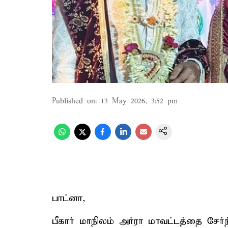
Published on
:
13 May 2026, 3:52 pm
பாட்னா,
பீகார் மாநிலம் அர்ரா மாவட்டத்தை சேர