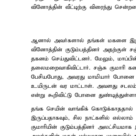
வினோத்தின் வீட்டிற்கு விரைந்து சென்றன
ஆனால் அவர்களால் தங்கள் மகளை இறுத
வினோத்தின் குடும்பத்தினர் அதற்குள
தகனம் செய்துவிட்டனர். மேலும், மாப்
தலைமறைவாகிவிட்டார். சஞ்சு குமாரி
பேசியபோது, அவரது மாமியார் போனை பி
உயிருடன் வர மாட்டாள். அவளது சடலம்
என்று கூறிவிட்டு போனை துண்டித்துள்ளார
தங்க செயின் வாங்கிக் கொடுக்காததால் 
இருப்பதாகவும், சில நாட்களில் எல்லாம் 
குமாரியின் குடும்பத்தினர் அலட்சியமாக