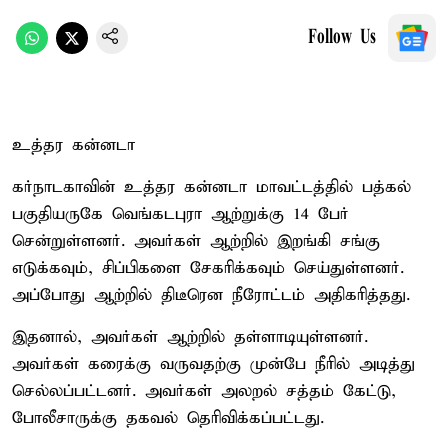
Follow Us
உத்தர கன்னடா
கர்நாடகாவின் உத்தர கன்னடா மாவட்டத்தில் பத்கல்
பகுதியருகே வெங்கடபுரா ஆற்றுக்கு 14 பேர்
சென்றுள்ளனர். அவர்கள் ஆற்றில் இறங்கி சங்கு
எடுக்கவும், சிப்பிகளை சேகரிக்கவும் செய்துள்ளனர்.
அப்போது ஆற்றில் திடீரென நீரோட்டம் அதிகரித்தது.
இதனால், அவர்கள் ஆற்றில் தள்ளாடியுள்ளனர்.
அவர்கள் கரைக்கு வருவதற்கு முன்பே நீரில் அடித்து
செல்லப்பட்டனர். அவர்கள் அலறல் சத்தம் கேட்டு,
போலீசாருக்கு தகவல் தெரிவிக்கப்பட்டது.