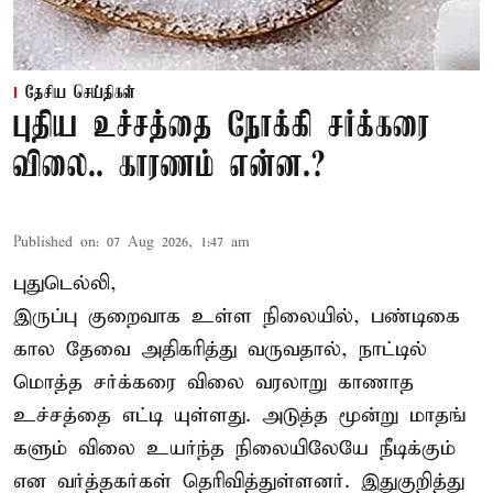
தேசிய செய்திகள்
புதிய உச்சத்தை நோக்கி சர்க்கரை
விலை.. காரணம் என்ன.?
Published on
:
07 Aug 2026, 1:47 am
புதுடெல்லி,
இருப்பு குறைவாக உள்ள நிலையில், பண்டிகை
கால தேவை அதிகரித்து வருவதால், நாட்டில்
மொத்த சர்க்கரை விலை வரலாறு காணாத
உச்சத்தை எட்டி யுள்ளது. அடுத்த மூன்று மாதங்
களும் விலை உயர்ந்த நிலையிலேயே நீடிக்கும்
என வர்த்தகர்கள் தெரிவித்துள்ளனர். இதுகுறித்து