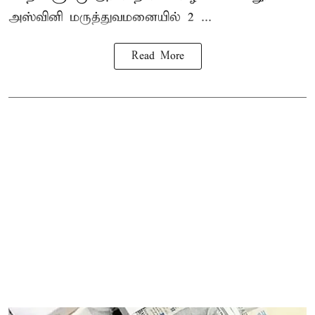
அஸ்வினி மருத்துவமனையில் 2 ...
Read More