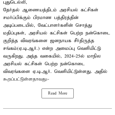
புதுடெல்லி,
தேர்தல் ஆணையத்திடம் அரசியல் கட்சிகள்
சமர்ப்பிக்கும் பிரமாண பத்திரத்தின்
அடிப்படையில், வேட்பாளர்களின் சொத்து
மதிப்புகள், அரசியல் கட்சிகள் பெற்ற நன்கொடை
குறித்த விவரங்களை ஜனநாயக சீர்திருத்த
சங்கம்(ஏ.டி.ஆர்.) என்ற அமைப்பு வெளியிட்டு
வருகிறது. அந்த வகையில், 2024-25ல் மாநில
அரசியல் கட்சிகள் பெற்ற நன்கொடை
விவரங்களை ஏ.டி.ஆர். வெளியிட்டுள்ளது. அதில்
கூறப்பட்டுள்ளதாவது:-
Read More