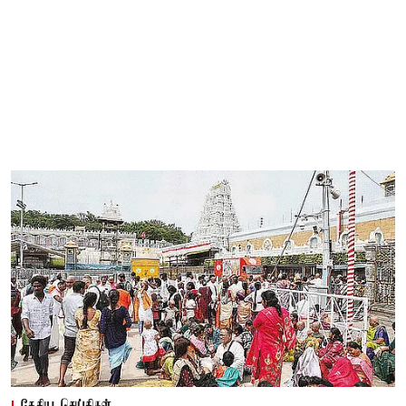
தேசிய செய்திகள்