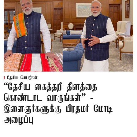
தேசிய செய்திகள்
“தேசிய கைத்தறி தினத்தை
கொண்டாட வாருங்கள்” -
இளைஞர்களுக்கு பிரதமர் மோடி
அழைப்பு