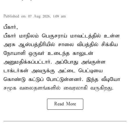
Published on
:
07 Aug 2026, 1:09 am
பீகார்,
பீகார் மாநிலம் பெகுசராய் மாவட்டத்தில் உள்ள
அரசு ஆஸ்பத்திரியில் சாலை விபத்தில் சிக்கிய
நோயாளி ஒருவர் உடைந்த காலுடன்
அனுமதிக்கப்பட்டார். அப்போது அங்குள்ள
டாக்டர்கள் அவருக்கு அட்டை பெட்டியை
கொண்டு கட்டுப் போட்டுள்ளனர். இந்த வீடியோ
சமூக வலைதளங்களில் வைரலாகி வருகிறது.
Read More