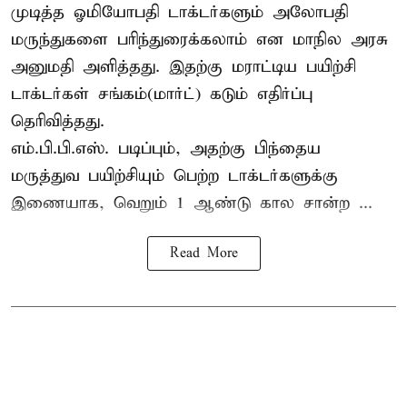
முடித்த ஓமியோபதி டாக்டர்களும் அலோபதி
மருந்துகளை பரிந்துரைக்கலாம் என மாநில அரசு
அனுமதி அளித்தது. இதற்கு மராட்டிய பயிற்சி
டாக்டர்கள் சங்கம்(மார்ட்) கடும் எதிர்ப்பு
தெரிவித்தது.
எம்.பி.பி.எஸ். படிப்பும், அதற்கு பிந்தைய
மருத்துவ பயிற்சியும் பெற்ற டாக்டர்களுக்கு
இணையாக, வெறும் 1 ஆண்டு கால சான்ற ...
Read More