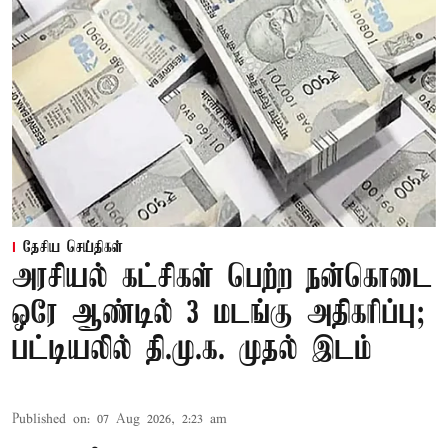
தேசிய செய்திகள்
அரசியல் கட்சிகள் பெற்ற நன்கொடை
ஒரே ஆண்டில் 3 மடங்கு அதிகரிப்பு;
பட்டியலில் தி.மு.க. முதல் இடம்
Published on
:
07 Aug 2026, 2:23 am