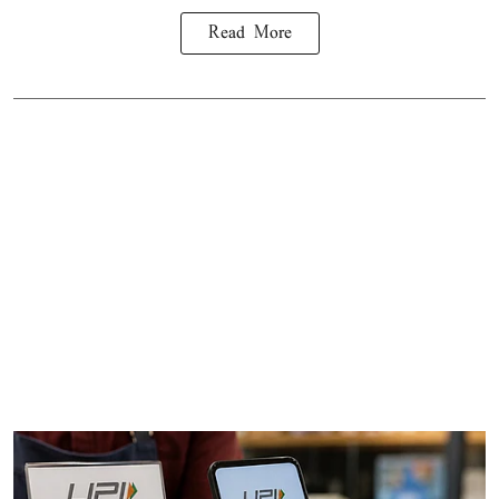
Read More