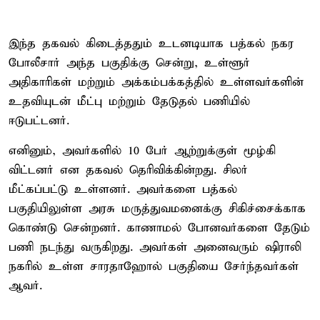
இந்த தகவல் கிடைத்ததும் உடனடியாக பத்கல் நகர
போலீசார் அந்த பகுதிக்கு சென்று, உள்ளூர்
அதிகாரிகள் மற்றும் அக்கம்பக்கத்தில் உள்ளவர்களின்
உதவியுடன் மீட்பு மற்றும் தேடுதல் பணியில்
ஈடுபட்டனர்.
எனினும், அவர்களில் 10 பேர் ஆற்றுக்குள் மூழ்கி
விட்டனர் என தகவல் தெரிவிக்கின்றது. சிலர்
மீட்கப்பட்டு உள்ளனர். அவர்களை பத்கல்
பகுதியிலுள்ள அரசு மருத்துவமனைக்கு சிகிச்சைக்காக
கொண்டு சென்றனர். காணாமல் போனவர்களை தேடும்
பணி நடந்து வருகிறது. அவர்கள் அனைவரும் ஷிராலி
நகரில் உள்ள சாரதாஹோல் பகுதியை சேர்ந்தவர்கள்
ஆவர்.