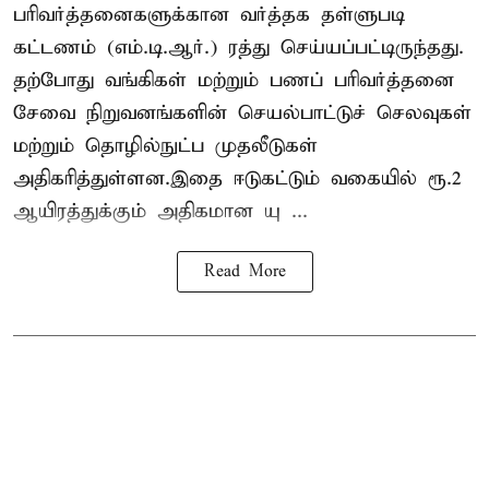
பரிவர்த்தனைகளுக்கான வர்த்தக தள்ளுபடி
கட்டணம் (எம்.டி.ஆர்.) ரத்து செய்யப்பட்டிருந்தது.
தற்போது வங்கிகள் மற்றும் பணப் பரிவர்த்தனை
சேவை நிறுவனங்களின் செயல்பாட்டுச் செலவுகள்
மற்றும் தொழில்நுட்ப முதலீடுகள்
அதிகரித்துள்ளன.இதை ஈடுகட்டும் வகையில் ரூ.2
ஆயிரத்துக்கும் அதிகமான யு ...
Read More