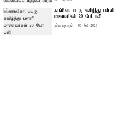
காங்கோ: படகு கவிழ்ந்து பள்ளி
மாணவர்கள் 20 பேர் பலி
தினத்தந்தி
05 Jul 2026