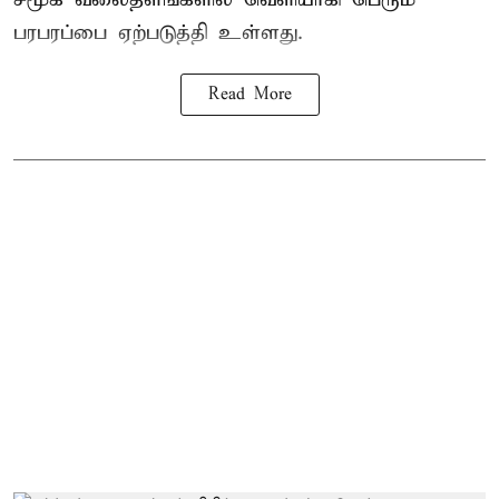
பரபரப்பை ஏற்படுத்தி உள்ளது.
Read More