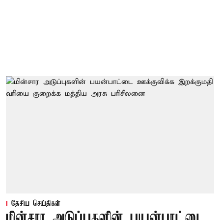
தேசிய செய்திகள்
மின்சார அடுப்புகளின் பயன்பாட்டை