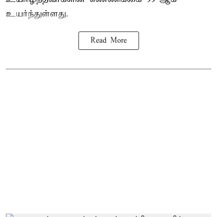
உயர்ந்துள்ளது.
Read More