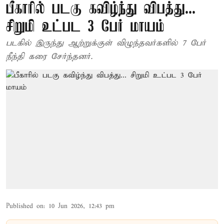
பீகாரில் படகு கவிழ்ந்து விபத்து...
சிறுமி உட்பட 3 பேர் மாயம்
படகில் இருந்து ஆற்றுக்குள் விழுந்தவர்களில் 7 பேர்
நீந்தி கரை சேர்ந்தனர்.
Published on
:
10 Jun 2026, 12:43 pm