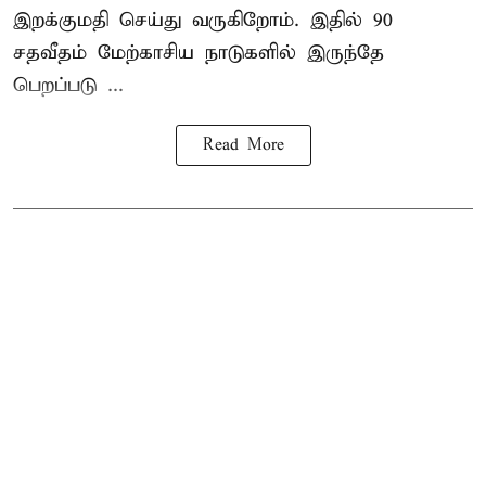
இறக்குமதி செய்து வருகிறோம். இதில் 90
சதவீதம் மேற்காசிய நாடுகளில் இருந்தே
பெறப்படு ...
Read More