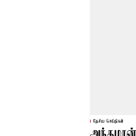
தேசிய செய்திகள்
அந்தமான