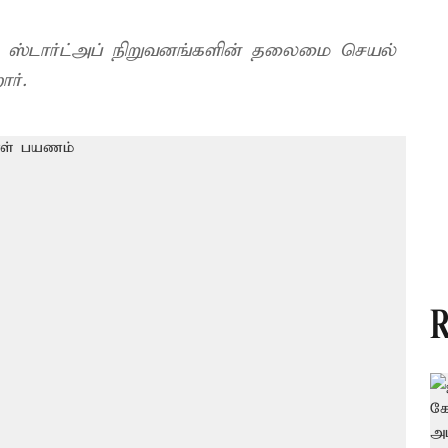
, ஸ்டார்ட்அப் நிறுவனங்களின் தலைமை செயல்
ர்.
R