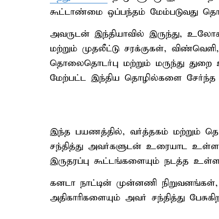
கூட்டாண்மை ஒப்பந்தம் மேம்படுவது
அவருடன் இந்தியாவில் இருந்து, உலோகம் 
மற்றும் முதலீட்டு சரக்குகள், விண்வெ
தொலைதொடர்பு மற்றும் மருந்து துறை 
மேற்பட்ட இந்திய தொழில்களை சேர்ந்த 
இந்த பயணத்தில், வர்த்தகம் மற்றும் 
சந்தித்து அவர்களுடன் உரையாட உள்ளார்
இருதரப்பு கூட்டங்களையும் நடத்த உள்ளா
கனடா நாட்டின் முன்னணி நிறுவனங்கள்
அதிகாரிகளையும் அவர் சந்தித்து பேசுகிற