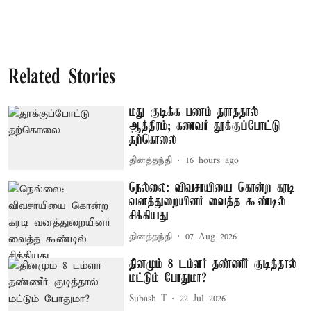
Related Stories
மது குடிக்க பணம் தராததால்
ஆத்திரம்; கணவர் தூக்குப்போட்டு
தற்கொலை
தினத்தந்தி
16 hours ago
நெல்லை: விவசாயியை கொன்ற கரடி
வனத்துறையினர் வைத்த கூண்டில்
சிக்கியது
தினத்தந்தி
07 Aug 2026
தினமும் 8 டம்ளர் தண்ணீர் குடித்தால்
மட்டும் போதுமா?
Subash T
22 Jul 2026