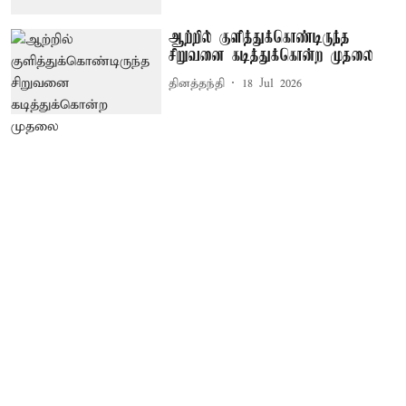
ஆற்றில் குளித்துக்கொண்டிருந்த
சிறுவனை கடித்துக்கொன்ற முதலை
தினத்தந்தி
18 Jul 2026