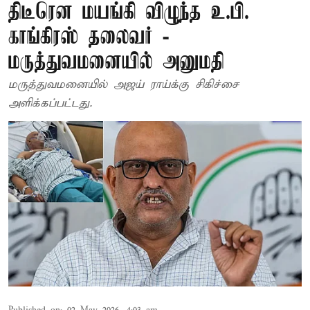
திடீரென மயங்கி விழுந்த உ.பி.
காங்கிரஸ் தலைவர் -
மருத்துவமனையில் அனுமதி
மருத்துவமனையில் அஜய் ராய்க்கு சிகிச்சை
அளிக்கப்பட்டது.