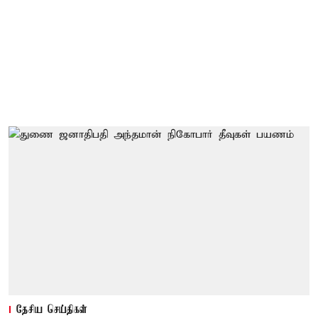
தேசிய செய்திகள்