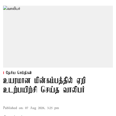
தேசிய செய்திகள்
உயரமான மின்கம்பத்தில் ஏறி
உடற்பயிற்சி செய்த வாலிபர்
Published on
:
07 Aug 2026, 3:25 pm