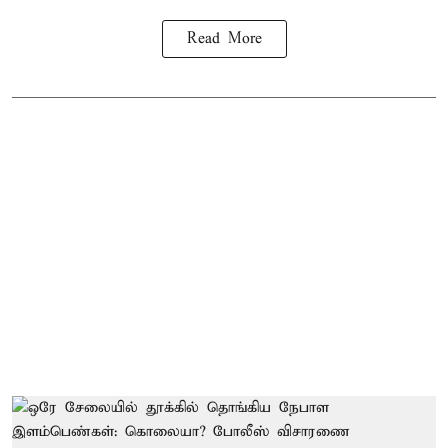
Read More