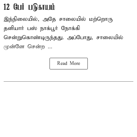
12 பேர் படுகாயம்
இந்நிலையில், அதே சாலையில் மற்றொரு
தனியார் பஸ் நாக்பூர் நோக்கி
சென்றுகொண்டிருந்தது. அப்போது, சாலையில்
முன்னே சென்ற ...
Read More