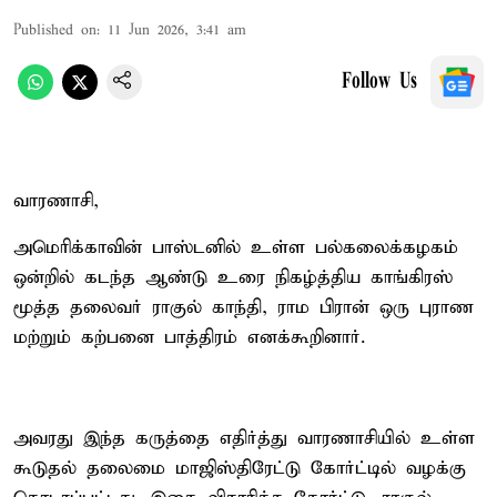
Published on
:
11 Jun 2026, 3:41 am
Follow Us
வாரணாசி,
அமெரிக்காவின் பாஸ்டனில் உள்ள பல்கலைக்கழகம்
ஒன்றில் கடந்த ஆண்டு உரை நிகழ்த்திய காங்கிரஸ்
மூத்த தலைவர் ராகுல் காந்தி, ராம பிரான் ஒரு புராண
மற்றும் கற்பனை பாத்திரம் எனக்கூறினார்.
அவரது இந்த கருத்தை எதிர்த்து வாரணாசியில் உள்ள
கூடுதல் தலைமை மாஜிஸ்திரேட்டு கோர்ட்டில் வழக்கு