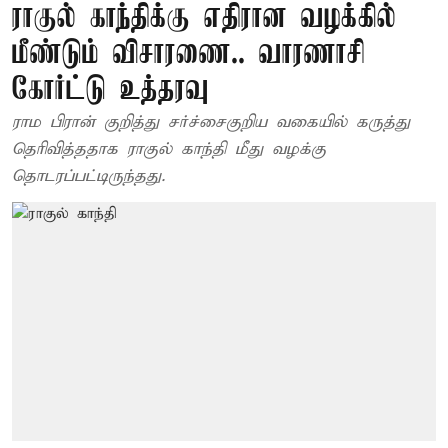
ராகுல் காந்திக்கு எதிரான வழக்கில்
மீண்டும் விசாரணை.. வாரணாசி
கோர்ட்டு உத்தரவு
ராம பிரான் குறித்து சர்ச்சைகுறிய வகையில் கருத்து
தெரிவித்ததாக ராகுல் காந்தி மீது வழக்கு
தொடரப்பட்டிருந்தது.