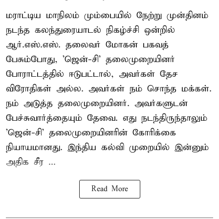
மராட்டிய மாநிலம் மும்பையில் நேற்று முன்தினம்
நடந்த கலந்துரையாடல் நிகழ்ச்சி ஒன்றில்
ஆர்.எஸ்.எஸ். தலைவர் மோகன் பகவத்
பேசும்போது, 'ஜென்-சி' தலைமுறையினர்
போராட்டத்தில் ஈடுபட்டால், அவர்கள் தேச
விரோதிகள் அல்ல. அவர்கள் நம் சொந்த மக்கள்.
நம் அடுத்த தலைமுறையினர். அவர்களுடன்
பேச்சுவார்த்தையும் தேவை. எது நடந்திருந்தாலும்
'ஜென்-சி' தலைமுறையினரின் கோரிக்கை
நியாயமானது. இந்திய கல்வி முறையில் இன்னும்
அதிக சீர ...
Read More