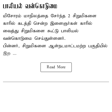
பாலியல் வன்கொடுமை
மிசோரம் மாநிலத்தை சேர்ந்த 2 சிறுமிகளை
காரில் கடத்தி சென்ற இளைஞர்கள் காரில்
வைத்து சிறுமிகளை கூட்டு பாலியல்
வன்கொடுமை செய்துள்ளனர்.
பின்னர், சிறுமிகளை ஆள்நடமாட்டமற்ற பகுதியில்
இற ...
Read More