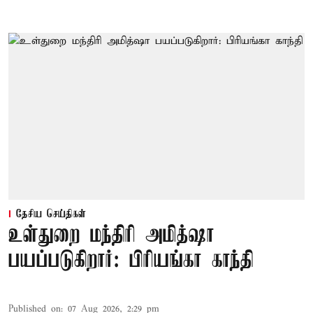
தேசிய செய்திகள்
உள்துறை மந்திரி அமித்ஷா
பயப்படுகிறார்: பிரியங்கா காந்தி
Published on
:
07 Aug 2026, 2:29 pm