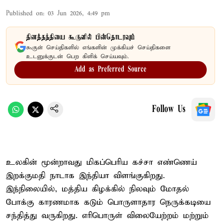
Published on
:
03 Jun 2026, 4:49 pm
தினத்தந்தியை கூகுளில் பின்தொடரவும்
கூகுள் செய்திகளில் எங்களின் முக்கியச் செய்திகளை
உடனுக்குடன் பெற கிளிக் செய்யவும்.
Add as Preferred Source
Follow Us
உலகின் மூன்றாவது மிகப்பெரிய கச்சா எண்ணெய்
இறக்குமதி நாடாக இந்தியா விளங்குகிறது.
இந்நிலையில், மத்திய கிழக்கில் நிலவும் மோதல்
போக்கு காரணமாக கடும் பொருளாதார நெருக்கடியை
சந்தித்து வருகிறது. எரிபொருள் விலையேற்றம் மற்றும்