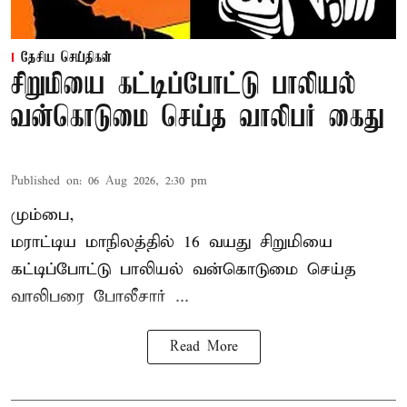
தேசிய செய்திகள்
சிறுமியை கட்டிப்போட்டு பாலியல்
வன்கொடுமை செய்த வாலிபர் கைது
Published on
:
06 Aug 2026, 2:30 pm
மும்பை,
மராட்டிய மாநிலத்தில்
16 வயது
சிறுமி
யை
கட்டிப்போட்டு பாலியல் வன்கொடுமை செய்த
வாலிபரை போலீசார் ...
Read More