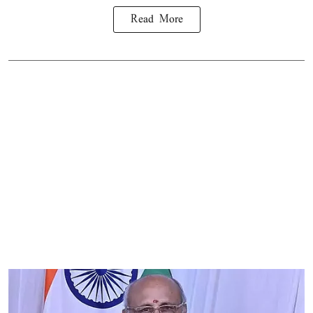
Read More