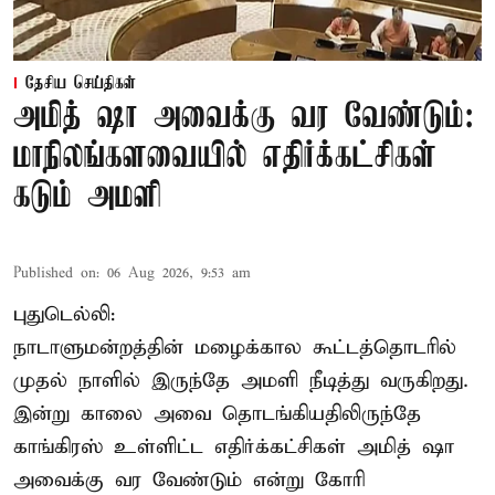
தேசிய செய்திகள்
அமித் ஷா அவைக்கு வர வேண்டும்:
மாநிலங்களவையில் எதிர்க்கட்சிகள்
கடும் அமளி
Published on
:
06 Aug 2026, 9:53 am
புதுடெல்லி:
நாடாளுமன்றத்தின் மழைக்கால கூட்டத்தொடரில்
முதல் நாளில் இருந்தே அமளி நீடித்து வருகிறது.
இன்று காலை அவை தொடங்கியதிலிருந்தே
காங்கிரஸ் உள்ளிட்ட எதிர்க்கட்சிகள் அமித் ஷா
அவைக்கு வர வேண்டும் என்று கோரி