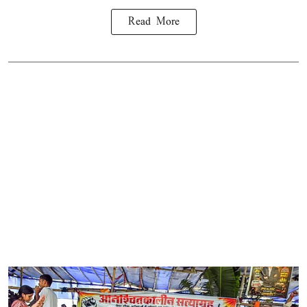
Read More