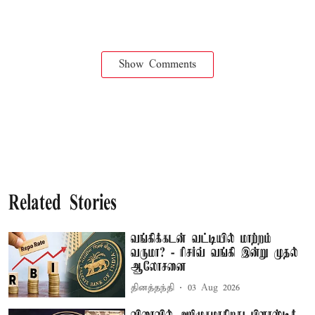
Show Comments
Related Stories
வங்கிக்கடன் வட்டியில் மாற்றம்
வருமா? - ரிசர்வ் வங்கி இன்று முதல்
ஆலோசனை
தினத்தந்தி
03 Aug 2026