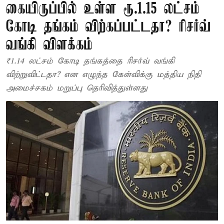
கையிருப்பில் உள்ள ரூ.1.15 லட்சம்
கோடி தங்கம் விற்கப்பட்டதா? ரிசர்வ்
வங்கி விளக்கம்
₹1.14 லட்சம் கோடி தங்கத்தை ரிசர்வ் வங்கி
விற்றுவிட்டதா? என எழுந்த கேள்விக்கு மத்திய நிதி
அமைச்சகம் மறுப்பு தெரிவித்துள்ளது