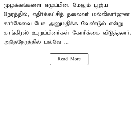
முழக்கங்களை எழுப்பின. மேலும் பூஜ்ய
நேரத்தில், எதிர்க்கட்சித் தலைவர் மல்லிகார்ஜுன
கார்கேவை பேச அனுமதிக்க வேண்டும் என்று
காங்கிரஸ் உறுப்பினர்கள் கோரிக்கை விடுத்தனர்.
அதேநேரத்தில் பல்வே ...
Read More