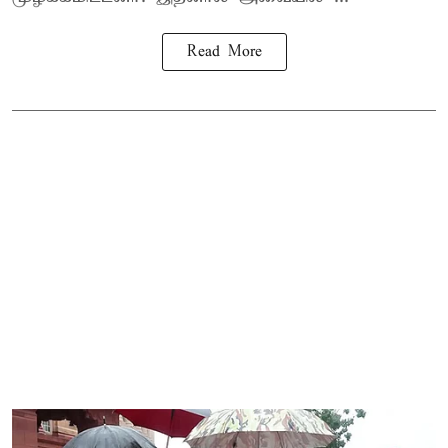
Read More