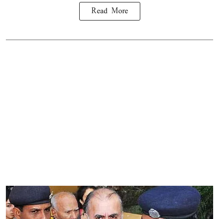
Read More