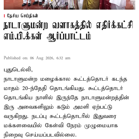
தேசிய செய்திகள்
நாடாளுமன்ற வளாகத்தில் எதிர்க்கட்சி
எம்.பி.க்கள் ஆர்ப்பாட்டம்
Published on
:
06 Aug 2026, 6:32 am
புதுடெல்லி,
நாடாளுமன்ற மழைக்கால கூட்டத்தொடர் கடந்த
மாதம் 20-ந்தேதி தொடங்கியது. கூட்டத்தொடர்
தொடங்கிய நாளில் இருந்தே நாடாளுமன்றத்தின்
இரு அவைகளிலும் கடும் அமளி ஏற்பட்டு
வருகிறது. நடப்பு கூட்டத்தொடரில் இதுவரை
மக்களவையில் கேள்வி நேரம் முழுமையாக
நிறைவு செய்யப்படவில்லை.