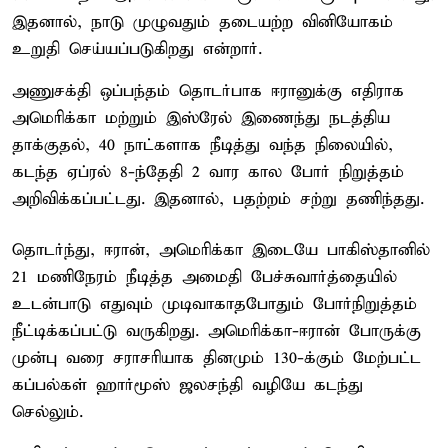
இதனால், நாடு முழுவதும் தடையற்ற வினியோகம்
உறுதி செய்யப்படுகிறது என்றார்.
அணுசக்தி ஒப்பந்தம் தொடர்பாக ஈரானுக்கு எதிராக
அமெரிக்கா மற்றும் இஸ்ரேல் இணைந்து நடத்திய
தாக்குதல், 40 நாட்களாக நீடித்து வந்த நிலையில்,
கடந்த ஏப்ரல் 8-ந்தேதி 2 வார கால போர் நிறுத்தம்
அறிவிக்கப்பட்டது. இதனால், பதற்றம் சற்று தணிந்தது.
தொடர்ந்து, ஈரான், அமெரிக்கா இடையே பாகிஸ்தானில்
21 மணிநேரம் நீடித்த அமைதி பேச்சுவார்த்தையில்
உடன்பாடு எதுவும் முடிவாகாதபோதும் போர்நிறுத்தம்
நீட்டிக்கப்பட்டு வருகிறது. அமெரிக்கா-ஈரான் போருக்கு
முன்பு வரை சராசரியாக தினமும் 130-க்கும் மேற்பட்ட
கப்பல்கள் ஹார்மூஸ் ஜலசந்தி வழியே கடந்து
செல்லும்.