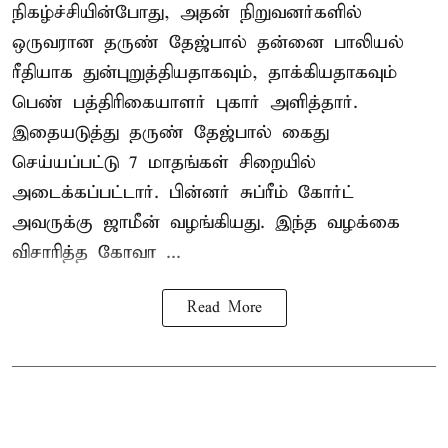
நிகழ்ச்சியின்போது, அதன் நிறுவனர்களில்
ஒருவரான தருண் தேஜ்பால் தன்னை பாலியல்
ரீதியாக துன்புறுத்தியதாகவும், தாக்கியதாகவும்
பெண் பத்திரிகையாளர் புகார் அளித்தார்.
இதையடுத்து தருண் தேஜ்பால் கைது
செய்யப்பட்டு 7 மாதங்கள் சிறையில்
அடைக்கப்பட்டார். பின்னர் சுப்ரீம் கோர்ட்
அவருக்கு ஜாமீன் வழங்கியது. இந்த வழக்கை
விசாரித்த கோவா ...
Read More