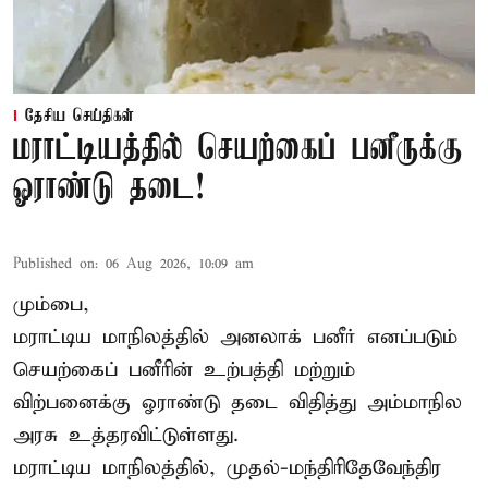
தேசிய செய்திகள்
மராட்டியத்தில் செயற்கைப் பனீருக்கு
ஓராண்டு தடை!
Published on
:
06 Aug 2026, 10:09 am
மும்பை,
மராட்டிய மாநிலத்தில் அனலாக் பனீர் எனப்படும்
செயற்கைப் பனீரின் உற்பத்தி மற்றும்
விற்பனைக்கு ஓராண்டு தடை விதித்து அம்மாநில
அரசு உத்தரவிட்டுள்ளது.
மராட்டிய மாநிலத்தில், முதல்-மந்திரிதேவேந்திர