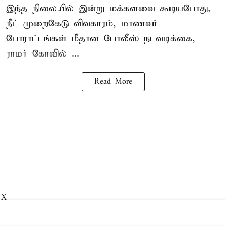
இந்த நிலையில் இன்று மக்களவை கூடியபோது,
நீட் முறைகேடு விவகாரம், மாணவர்
போராட்டங்கள் மீதான போலீஸ் நடவடிக்கை,
ராமர் கோவில் ...
Read More
X