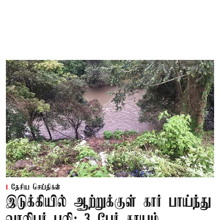
தேசிய செய்திகள்
இடுக்கியில் ஆற்றுக்குள் கார் பாய்ந்து