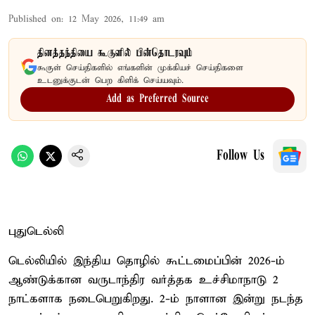
Published on
:
12 May 2026, 11:49 am
தினத்தந்தியை கூகுளில் பின்தொடரவும்
கூகுள் செய்திகளில் எங்களின் முக்கியச் செய்திகளை
உடனுக்குடன் பெற கிளிக் செய்யவும்.
Add as Preferred Source
Follow Us
புதுடெல்லி
டெல்லியில் இந்திய தொழில் கூட்டமைப்பின் 2026-ம்
ஆண்டுக்கான வருடாந்திர வர்த்தக உச்சிமாநாடு 2
நாட்களாக நடைபெறுகிறது. 2-ம் நாளான இன்று நடந்த