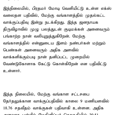
இந்நிலையில், பிரதமர் மோடி வெளியிட்டு உள்ள எக்ஸ்
வலைதள பதிவில், மேற்கு வங்காளத்தில் முதல்கட்ட
வாக்குப்பதிவு இன்று நடக்கிறது. இந்த ஜனநாயக
திருவிழாவில் முழு பலத்துடன் குடிமக்கள் அனைவரும்
பங்காற்ற நான் வலியுறுத்துகிறேன். மேற்கு
வங்காளத்தில் என்னுடைய இளம் நண்பர்கள் மற்றும்
பெண்கள் அனைவரும் அதிக அளவில்
வாக்களிக்கும்படி நான் தனிப்பட்ட முறையில்
வேண்டுகோளாக கேட்டு கொள்கிறேன் என பதிவிட்டு
உள்ளார்.
இந்த நிலையில், மேற்கு வங்காள சட்டசபை
தேர்தலுக்கான வாக்குப்பதிவில் காலை 9 மணியளவில்
18.76 சதவீதம் வாக்குகள் பதிவாகி உள்ளன. அதிக