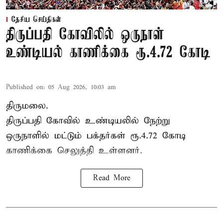
தேசிய செய்திகள்
திருப்பதி கோவிலில் ஒருநாள்
உண்டியல் காணிக்கை ரூ.4.72 கோடி
Published on
:
05 Aug 2026, 10:03 am
திருமலை.
திருப்பதி கோவில் உண்டியலில் நேற்று
ஒருநாளில் மட்டும் பக்தர்கள் ரூ.4.72 கோடி
காணிக்கை செலுத்தி உள்ளனர்.
Read More