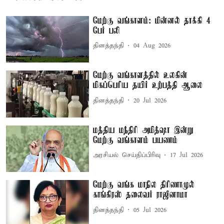
மேற்கு வங்காளம்: மின்னல் தாக்கி 4
பேர் பலி
தினத்தந்தி
04 Aug 2026
மேற்கு வங்காளத்தில் உலகின்
மிகப்பெரிய தயிர் உற்பத்தி ஆலை
தினத்தந்தி
20 Jul 2026
மத்திய மந்திரி அமித்ஷா இன்று
மேற்கு வங்காளம் பயணம்
அரசியல் செய்திப்பிரிவு
17 Jul 2026
மேற்கு வங்க மாநில திரிணாமுல்
காங்கிரஸ் தலைவர் ராஜினாமா
தினத்தந்தி
05 Jul 2026