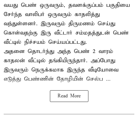
வயது பெண் ஒருவரும், தவளக்குப்பம் பகுதியை
சேர்ந்த வாலிபர் ஒருவரும் காதலித்து
வந்துள்ளனர். இருவரும் திருமணம் செய்து
கொள்வதற்கு இரு வீட்டார் சம்மதத்துடன் பெண்
வீட்டில் நிச்சயம் செய்யப்பட்டது.
அதனை தொடர்ந்து அந்த பெண் 2 வாரம்
காதலன் வீட்டில் தங்கியிருந்தார். அப்போது
இருவரும் நெருக்கமாக இருந்த வீடியோவை
எடுத்து பெண்ணின் தோழியின் செல்ப ...
Read More