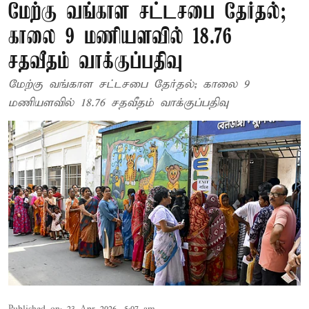
மேற்கு வங்காள சட்டசபை தேர்தல்;
காலை 9 மணியளவில் 18.76
சதவீதம் வாக்குப்பதிவு
மேற்கு வங்காள சட்டசபை தேர்தல்; காலை 9
மணியளவில் 18.76 சதவீதம் வாக்குப்பதிவு