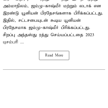
அம்மாநிலம், ஜம்மு-காஷ்மீர் மற்றும் லடாக் என
இரண்டு யூனியன் பிரதேசங்களாக பிரிக்கப்பட்டது.
இதில், சட்டசபையுடன் கூடிய யூனியன்
பிரதேசமாக ஜம்மு-காஷ்மீர் பிரிக்கப்பட்டது.
சிறப்பு அந்தஸ்து ரத்து செய்யப்பட்டதை 2023
டிசம்பரி ...
Read More