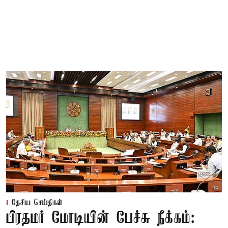
தேசிய செய்திகள்
பிரதமர் மோடியின் பேச்சு நீக்கம்: