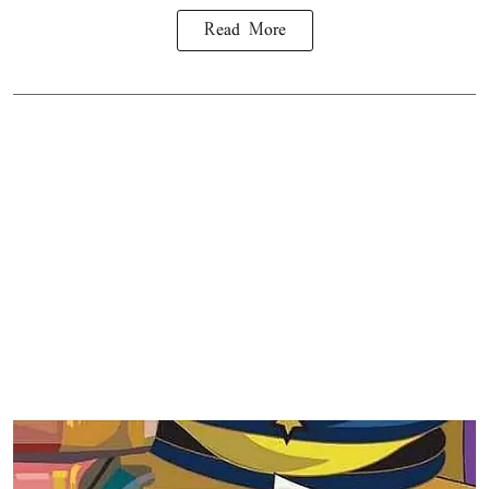
Read More