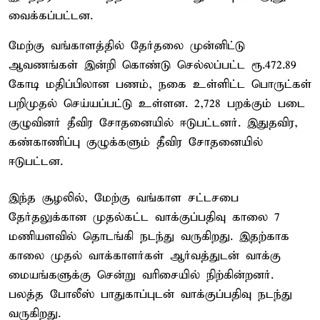
வைக்கப்பட்டன.
மேற்கு வங்காளத்தில் தேர்தலை முன்னிட்டு
ஆவணங்கள் இன்றி கொண்டு செல்லப்பட்ட ரூ.472.89
கோடி மதிப்பிலான பணம், நகை உள்ளிட்ட பொருட்கள்
பறிமுதல் செய்யப்பட்டு உள்ளன. 2,728 பறக்கும் படை
குழுவினர் தீவிர சோதனையில் ஈடுபட்டனர். இதுதவிர,
கண்காணிப்பு குழுக்களும் தீவிர சோதனையில்
ஈடுபட்டன.
இந்த சூழலில், மேற்கு வங்காள சட்டசபை
தேர்தலுக்கான முதல்கட்ட வாக்குப்பதிவு காலை 7
மணியளவில் தொடங்கி நடந்து வருகிறது. இதற்காக
காலை முதல் வாக்காளர்கள் ஆர்வத்துடன் வாக்கு
மையங்களுக்கு சென்று வரிசையில் நிற்கின்றனர்.
பலத்த போலீஸ் பாதுகாப்புடன் வாக்குப்பதிவு நடந்து
வருகிறது.