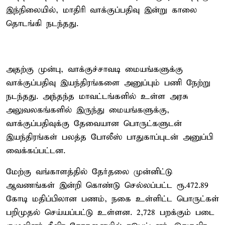
இந்நிலையில், மாதிரி வாக்குப்பதிவு இன்று காலை
தொடங்கி நடந்தது.
அதற்கு முன்பு, வாக்குச்சாவடி மையங்களுக்கு
வாக்குப்பதிவு இயந்திரங்களை அனுப்பும் பணி நேற்று
நடந்தது. அந்தந்த மாவட்டங்களில் உள்ள அரசு
அலுவலகங்களில் இருந்து மையங்களுக்கு,
வாக்குப்பதிவுக்கு தேவையான பொருட்களுடன்
இயந்திரங்கள் பலத்த போலீஸ் பாதுகாப்புடன் அனுப்பி
வைக்கப்பட்டன.
மேற்கு வங்காளத்தில் தேர்தலை முன்னிட்டு
ஆவணங்கள் இன்றி கொண்டு செல்லப்பட்ட ரூ.472.89
கோடி மதிப்பிலான பணம், நகை உள்ளிட்ட பொருட்கள்
பறிமுதல் செய்யப்பட்டு உள்ளன. 2,728 பறக்கும் படை