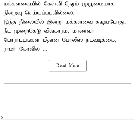
மக்களவையில் கேள்வி நேரம் முழுமையாக
நிறைவு செய்யப்படவில்லை.
இந்த நிலையில் இன்று மக்களவை கூடியபோது,
நீட் முறைகேடு விவகாரம், மாணவர்
போராட்டங்கள் மீதான போலீஸ் நடவடிக்கை,
ராமர் கோவில் ...
Read More
X