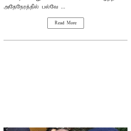
அதேநேரத்தில் பல்வே ...
Read More