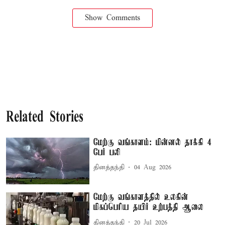
Show Comments
Related Stories
மேற்கு வங்காளம்: மின்னல் தாக்கி 4
பேர் பலி
தினத்தந்தி
04 Aug 2026
மேற்கு வங்காளத்தில் உலகின்
மிகப்பெரிய தயிர் உற்பத்தி ஆலை
தினத்தந்தி
20 Jul 2026