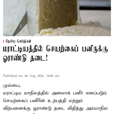
தேசிய செய்திகள்
மராட்டியத்தில் செயற்கைப் பனீருக்கு
ஓராண்டு தடை!
Published on
:
06 Aug 2026, 10:09 am
மும்பை,
மராட்டிய மாநிலத்தில் அனலாக் பனீர் எனப்படும்
செயற்கைப் பனீரின் உற்பத்தி மற்றும்
விற்பனைக்கு ஓராண்டு தடை விதித்து அம்மாநில