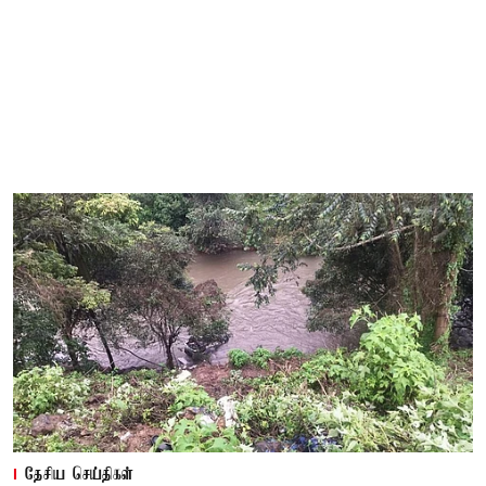
தேசிய செய்திகள்