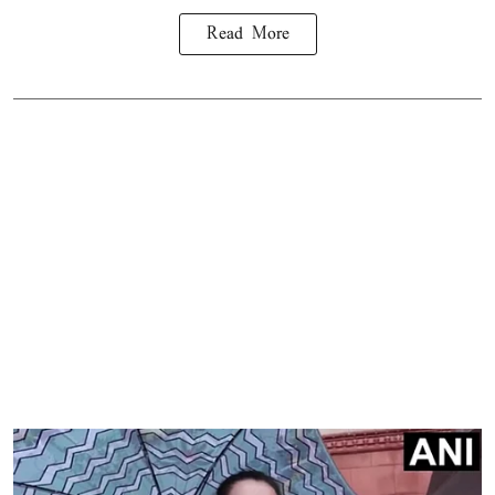
Read More