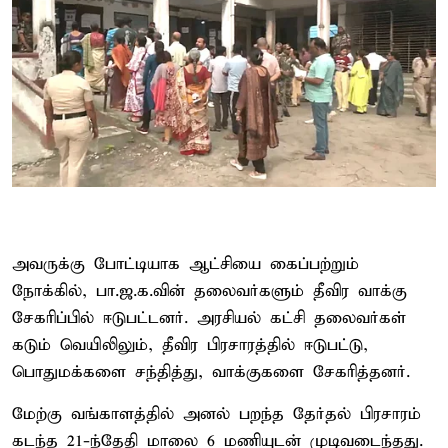
அவருக்கு போட்டியாக ஆட்சியை கைப்பற்றும்
நோக்கில், பா.ஜ.க.வின் தலைவர்களும் தீவிர வாக்கு
சேகரிப்பில் ஈடுபட்டனர். அரசியல் கட்சி தலைவர்கள்
கடும் வெயிலிலும், தீவிர பிரசாரத்தில் ஈடுபட்டு,
பொதுமக்களை சந்தித்து, வாக்குகளை சேகரித்தனர்.
மேற்கு வங்காளத்தில் அனல் பறந்த தேர்தல் பிரசாரம்
கடந்த 21-ந்தேதி மாலை 6 மணியுடன் முடிவடைந்தது.