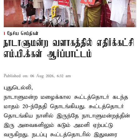
தேசிய செய்திகள்
நாடாளுமன்ற வளாகத்தில் எதிர்க்கட்சி
எம்.பி.க்கள் ஆர்ப்பாட்டம்
Published on
:
06 Aug 2026, 6:32 am
புதுடெல்லி,
நாடாளுமன்ற மழைக்கால கூட்டத்தொடர் கடந்த
மாதம் 20-ந்தேதி தொடங்கியது. கூட்டத்தொடர்
தொடங்கிய நாளில் இருந்தே நாடாளுமன்றத்தின்
இரு அவைகளிலும் கடும் அமளி ஏற்பட்டு
வருகிறது. நடப்பு கூட்டத்தொடரில் இதுவரை