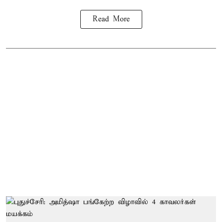
Read More