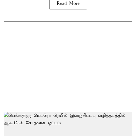
Read More