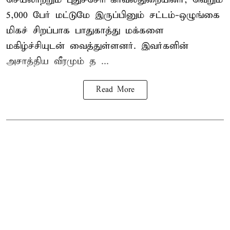
5,000 பேர் மட்டுமே இருப்பினும் சட்டம்-ஒழுங்கை
மிகச் சிறப்பாக பாதுகாத்து மக்களை
மகிழ்ச்சியுடன் வைத்துள்ளனர். இவர்களின்
அசாத்திய வீரமும் த ...
Read More