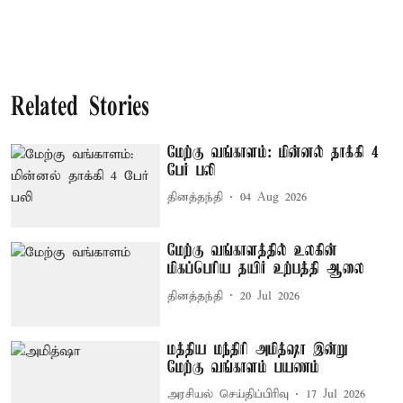
Related Stories
மேற்கு வங்காளம்: மின்னல் தாக்கி 4
பேர் பலி
தினத்தந்தி
04 Aug 2026
மேற்கு வங்காளத்தில் உலகின்
மிகப்பெரிய தயிர் உற்பத்தி ஆலை
தினத்தந்தி
20 Jul 2026
மத்திய மந்திரி அமித்ஷா இன்று
மேற்கு வங்காளம் பயணம்
அரசியல் செய்திப்பிரிவு
17 Jul 2026