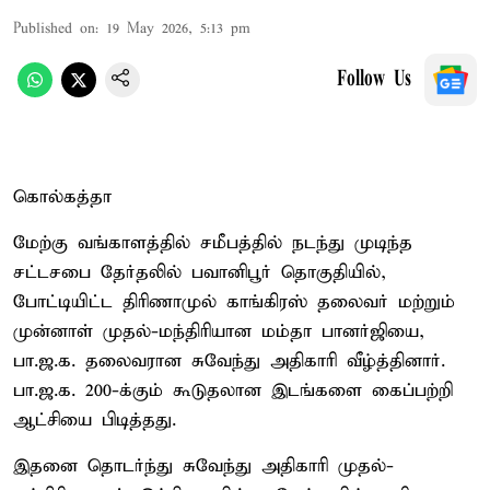
Published on
:
19 May 2026, 5:13 pm
Follow Us
கொல்கத்தா
மேற்கு வங்காளத்தில் சமீபத்தில் நடந்து முடிந்த
சட்டசபை தேர்தலில் பவானிபூர் தொகுதியில்,
போட்டியிட்ட திரிணாமுல் காங்கிரஸ் தலைவர் மற்றும்
முன்னாள் முதல்-மந்திரியான மம்தா பானர்ஜியை,
பா.ஜ.க. தலைவரான சுவேந்து அதிகாரி வீழ்த்தினார்.
பா.ஜ.க. 200-க்கும் கூடுதலான இடங்களை கைப்பற்றி
ஆட்சியை பிடித்தது.
இதனை தொடர்ந்து சுவேந்து அதிகாரி முதல்-