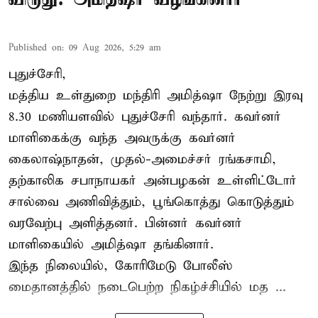
Published on
:
09 Aug 2026, 5:29 am
புதுச்சேரி,
மத்திய உள்துறை மந்திரி அமித்ஷா நேற்று இரவு
8.30 மணியளவில் புதுச்சேரி வந்தார். கவர்னர்
மாளிகைக்கு வந்த அவருக்கு கவர்னர்
கைலாஷ்நாதன், முதல்-அமைச்சர் ரங்கசாமி,
தற்காலிக சபாநாயகர் அன்பழகன் உள்ளிட்டோர்
சால்வை அணிவித்தும், பூங்கொத்து கொடுத்தும்
வரவேற்பு அளித்தனர். பின்னர் கவர்னர்
மாளிகையில் அமித்ஷா தங்கினார்.
இந்த நிலையில், கோரிமேடு போலீஸ்
மைதானத்தில் நடைபெற்ற நிகழ்ச்சியில் மத ...