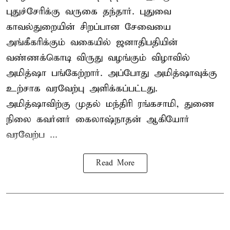
புதுச்சேரிக்கு வருகை தந்தார். புதுவை
காவல்துறையின் சிறப்பான சேவையை
அங்கீகரிக்கும் வகையில் ஜனாதிபதியின்
வண்ணக்கொடி விருது வழங்கும் விழாவில்
அமித்ஷா பங்கேற்றார். அப்போது அமித்ஷாவுக்கு
உற்சாக வரவேற்பு அளிக்கப்பட்டது.
அமித்ஷாவிற்கு முதல் மந்திரி ரங்கசாமி, துணை
நிலை கவர்னர் கைலாஷ்நாதன் ஆகியோர்
வரவேற்ப ...
Read More