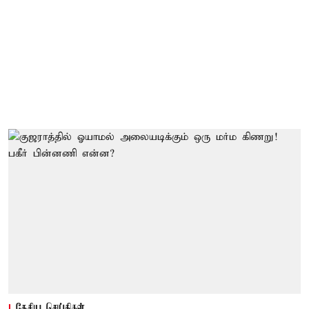
தேசிய செய்திகள்