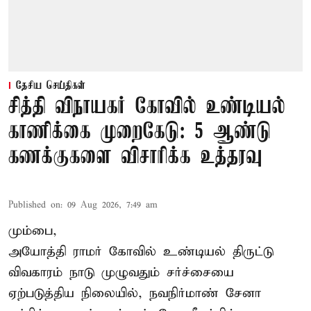
தேசிய செய்திகள்
சித்தி விநாயகர் கோவில் உண்டியல்
காணிக்கை முறைகேடு: 5 ஆண்டு
கணக்குகளை விசாரிக்க உத்தரவு
Published on
:
09 Aug 2026, 7:49 am
மும்பை,
அயோத்தி ராமர் கோவில் உண்டியல் திருட்டு
விவகாரம் நாடு முழுவதும் சர்ச்சையை
ஏற்படுத்திய நிலையில், நவநிர்மாண் சேனா