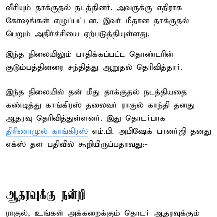
வீசியும் தாக்குதல் நடத்தினர். அவருக்கு எதிராக
கோஷங்கள் எழுப்பட்டன. இவர் மீதான தாக்குதல்
பெறும் அதிர்ச்சியை ஏற்படுத்தியுள்ளது.
இந்த நிலையிலும் பாதிக்கப்பட்ட தொண்டரின்
குடும்பத்தினரை சந்தித்து ஆறுதல் தெரிவித்தார்.
இந்த நிலையில் தன் மீது தாக்குதல் நடத்தியதை
கண்டித்து காங்கிரஸ் தலைவர் ராகுல் காந்தி தனது
ஆதரவு தெரிவித்துள்ளனர். இது தொடர்பாக
திரிணாமுல் காங்கிரஸ்
எம்.பி. அபிஷேக் பானர்ஜி தனது
எக்ஸ் தள பதிவில் கூறியிருப்பதாவது:-
ஆதரவுக்கு நன்றி
ராகுல், உங்கள் அக்கறைக்கும் தொடர் ஆதரவுக்கும்