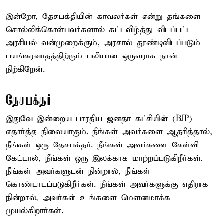
இன்றோ, தேசபக்தியின் காவலர்கள் என்று தங்களை
சொல்லிக்கொள்பவர்களால் கட்டவிழ்த்து விடப்பட்ட
அரசியல் வன்முறைக்கும், அரசால் தூண்டிவிடப்படும்
பயங்கரவாதத்திற்கும் பலியான ஒருவராக நான்
நிற்கிறேன்.
தேசபக்தர்
இதுவே இன்றைய பாரதிய ஜனதா கட்சியின் (BJP)
எதார்த்த நிலையாகும். நீங்கள் அவர்களை ஆதரித்தால்,
நீங்கள் ஒரு தேசபக்தர். நீங்கள் அவர்களை கேள்வி
கேட்டால், நீங்கள் ஒரு இலக்காக மாற்றப்படுகிறீர்கள்.
நீங்கள் அவர்களுடன் நின்றால், நீங்கள்
கொண்டாடப்படுகிறீர்கள். நீங்கள் அவர்களுக்கு எதிராக
நின்றால், அவர்கள் உங்களை மௌனமாக்க
முயல்கிறார்கள்.