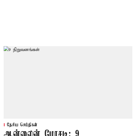
தேசிய செய்திகள்
ஆன்லைன் மோசடி: 9