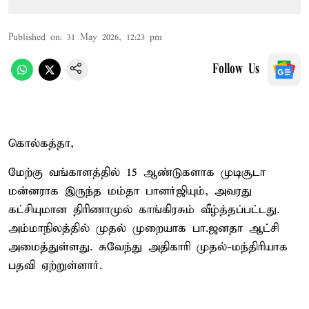
Published on
:
31 May 2026, 12:23 pm
Follow Us
கொல்கத்தா,
மேற்கு வங்காளத்தில் 15 ஆண்டுகளாக முடிசூடா
மன்னராக இருந்த மம்தா பானர்ஜியும், அவரது
கட்சியுமான திரிணாமுல் காங்கிரசும் வீழ்த்தப்பட்டது.
அம்மாநிலத்தில் முதல் முறையாக பா.ஜனதா ஆட்சி
அமைத்துள்ளது. சுவேந்து அதிகாரி முதல்-மந்திரியாக
பதவி ஏற்றுள்ளார்.